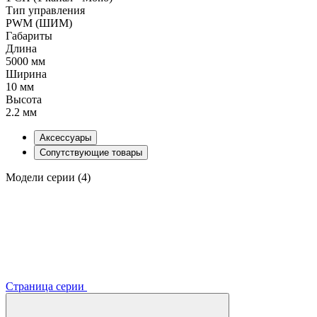
Тип управления
PWM (ШИМ)
Габариты
Длина
5000 мм
Ширина
10 мм
Высота
2.2 мм
Аксессуары
Сопутствующие товары
Модели серии (4)
Страница серии