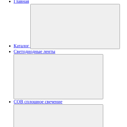
Главная
Каталог
Светодиодные ленты
COB сплошное свечение