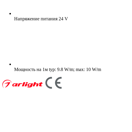
Напряжение питания
24 V
Мощность на 1м
typ: 9.8 W/m; max: 10 W/m