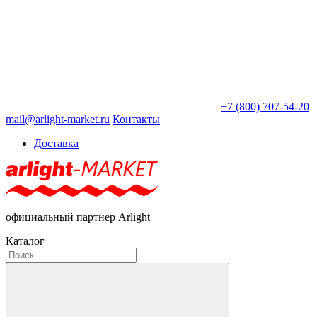
+7 (800) 707-54-20
mail@arlight-market.ru
Контакты
Доставка
официальный партнер Arlight
Каталог