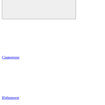
Сравнение
Избранное