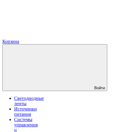
Корзина
Войти
Светодиодные
ленты
Источники
питания
Системы
управления
и