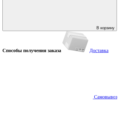
В корзину
Способы получения заказа
Доставка
Самовывоз