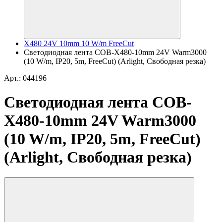
X480 24V 10mm 10 W/m FreeCut
Светодиодная лента COB-X480-10mm 24V Warm3000
(10 W/m, IP20, 5m, FreeCut) (Arlight, Свободная резка)
Арт.: 044196
Светодиодная лента COB-
X480-10mm 24V Warm3000
(10 W/m, IP20, 5m, FreeCut)
(Arlight, Свободная резка)