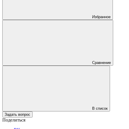
Избранное
Сравнение
В список
Задать вопрос
Поделиться