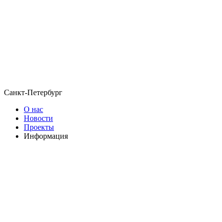
Санкт-Петербург
О нас
Новости
Проекты
Информация