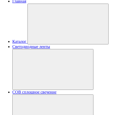
Главная
Каталог
Светодиодные ленты
COB сплошное свечение