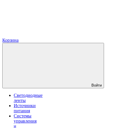
Корзина
Войти
Светодиодные
ленты
Источники
питания
Системы
управления
и