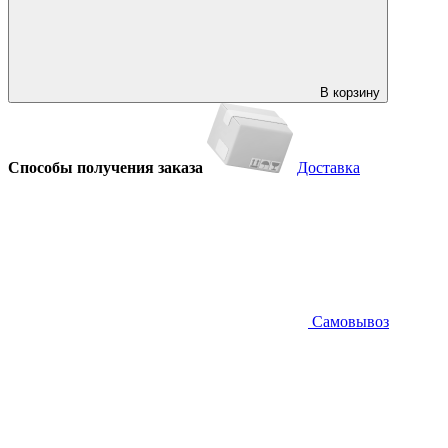
В корзину
Способы получения заказа
Доставка
Самовывоз