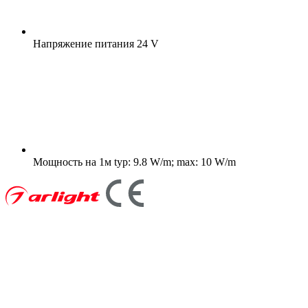
Напряжение питания
24 V
Мощность на 1м
typ: 9.8 W/m; max: 10 W/m