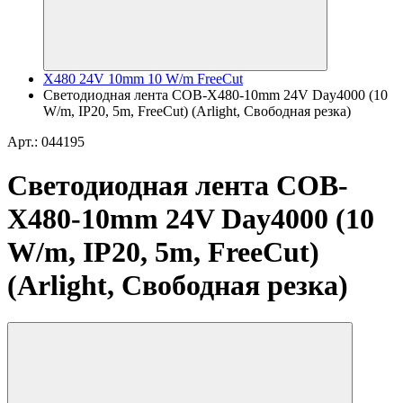
X480 24V 10mm 10 W/m FreeCut
Светодиодная лента COB-X480-10mm 24V Day4000 (10
W/m, IP20, 5m, FreeCut) (Arlight, Свободная резка)
Арт.: 044195
Светодиодная лента COB-
X480-10mm 24V Day4000 (10
W/m, IP20, 5m, FreeCut)
(Arlight, Свободная резка)