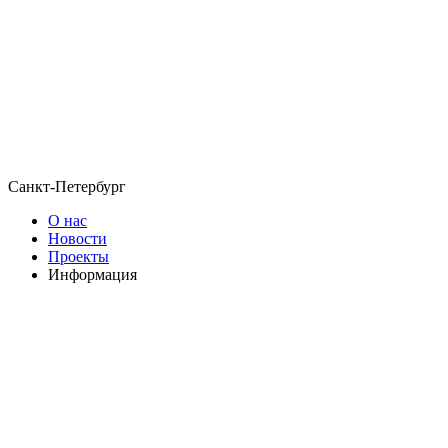
Санкт-Петербург
О нас
Новости
Проекты
Информация