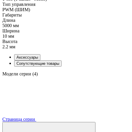
Тип управления
PWM (ШИМ)
Габариты
Длина
5000 мм
Ширина
10 мм
Высота
2.2 мм
Аксессуары
Сопутствующие товары
Модели серии (4)
Страница серии