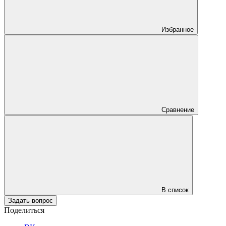
Избранное
Сравнение
В список
Задать вопрос
Поделиться