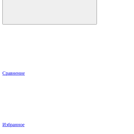
Сравнение
Избранное