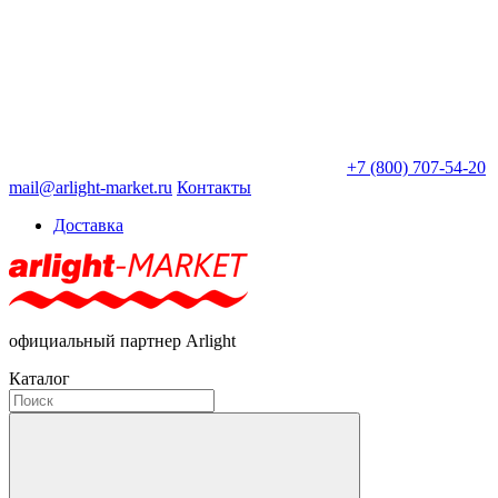
+7 (800) 707-54-20
mail@arlight-market.ru
Контакты
Доставка
официальный партнер Arlight
Каталог