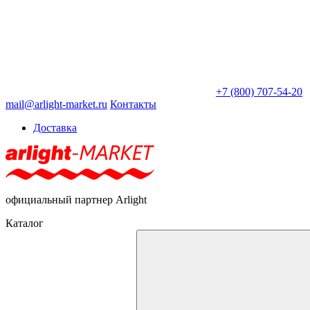
+7 (800) 707-54-20
mail@arlight-market.ru
Контакты
Доставка
официальный партнер Arlight
Каталог