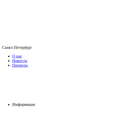
Санкт-Петербург
О нас
Новости
Проекты
Информация