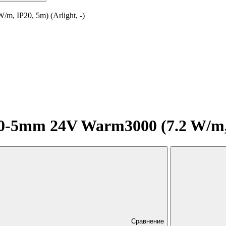
 IP20, 5m) (Arlight, -)
5mm 24V Warm3000 (7.2 W/m, IP
Сравнение