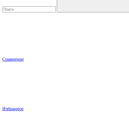
Сравнение
Избранное