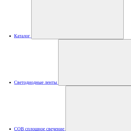
Каталог
Светодиодные ленты
COB сплошное свечение