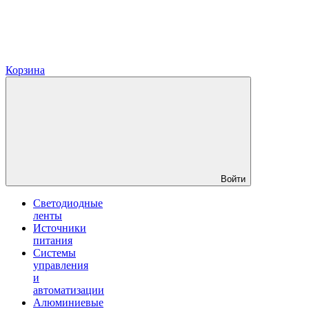
Корзина
Войти
Светодиодные
ленты
Источники
питания
Системы
управления
и
автоматизации
Алюминиевые