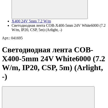
X400 24V 5mm 7.2 W/m
Светодиодная лента COB-X400-5mm 24V White6000 (7.2
W/m, IP20, CSP, 5m) (Arlight, -)
Арт.: 041695
Светодиодная лента COB-
X400-5mm 24V White6000 (7.2
W/m, IP20, CSP, 5m) (Arlight,
-)