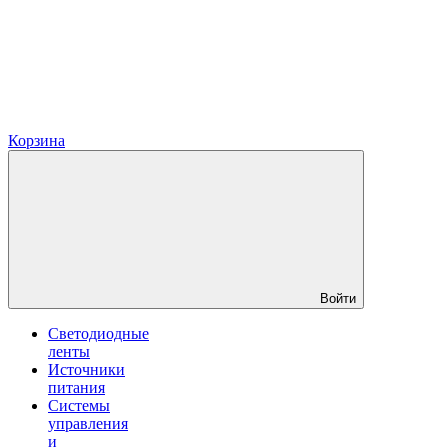
Корзина
Войти
Светодиодные
ленты
Источники
питания
Системы
управления
и