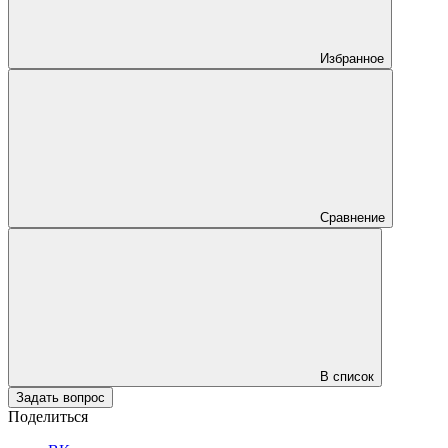
Избранное
Сравнение
В список
Задать вопрос
Поделиться