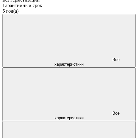
Гарантийный срок
5 год(а)
Все
характеристики
Все
характеристики