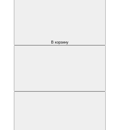
В корзину