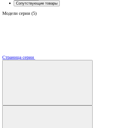
Сопутствующие товары
Модели серии (5)
Страница серии