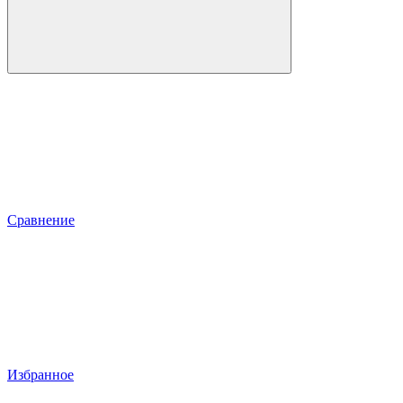
Сравнение
Избранное