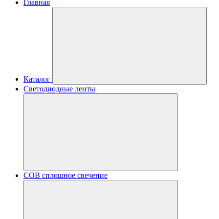
Главная
Каталог
Светодиодные ленты
COB сплошное свечение