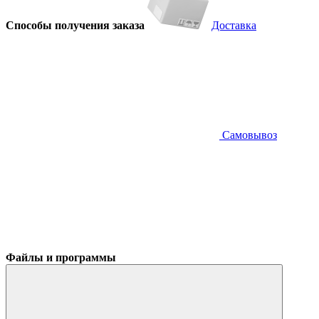
Способы получения заказа
Доставка
Самовывоз
Файлы и программы