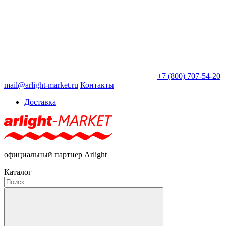
+7 (800) 707-54-20
mail@arlight-market.ru
Контакты
Доставка
официальный партнер Arlight
Каталог