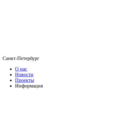
Санкт-Петербург
О нас
Новости
Проекты
Информация