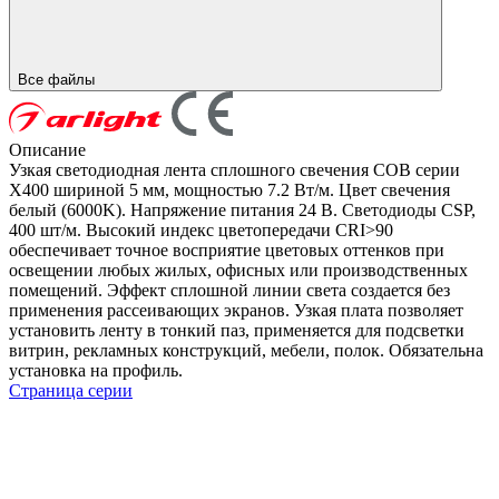
Все файлы
Описание
Узкая светодиодная лента сплошного свечения COB серии
X400 шириной 5 мм, мощностью 7.2 Вт/м. Цвет свечения
белый (6000K). Напряжение питания 24 В. Светодиоды CSP,
400 шт/м. Высокий индекс цветопередачи CRI>90
обеспечивает точное восприятие цветовых оттенков при
освещении любых жилых, офисных или производственных
помещений. Эффект сплошной линии света создается без
применения рассеивающих экранов. Узкая плата позволяет
установить ленту в тонкий паз, применяется для подсветки
витрин, рекламных конструкций, мебели, полок. Обязательна
установка на профиль.
Страница серии