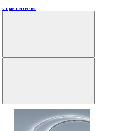
Страница серии