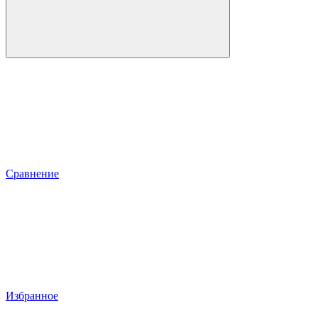
Сравнение
Избранное