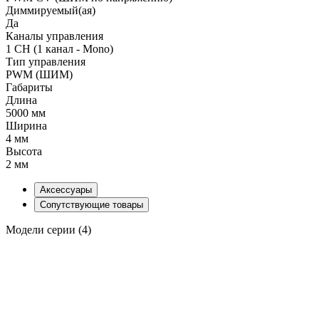
Диммируемый(ая)
Да
Каналы управления
1 CH (1 канал - Mono)
Тип управления
PWM (ШИМ)
Габариты
Длина
5000 мм
Ширина
4 мм
Высота
2 мм
Аксессуары
Сопутствующие товары
Модели серии (4)