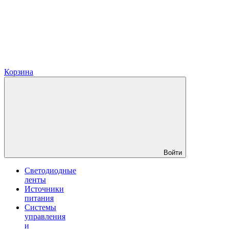
Корзина
Войти
Светодиодные
ленты
Источники
питания
Системы
управления
и