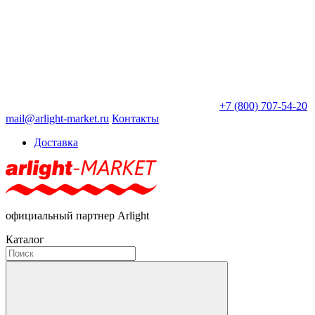
+7 (800) 707-54-20
mail@arlight-market.ru
Контакты
Доставка
официальный партнер Arlight
Каталог