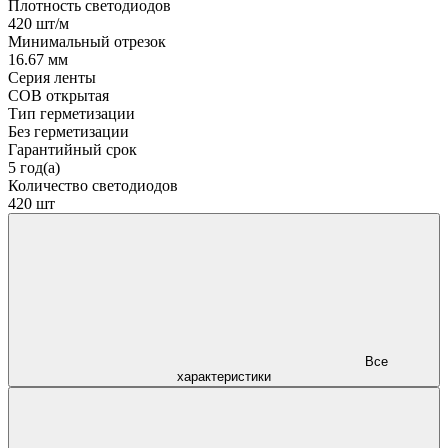
Плотность светодиодов
420 шт/м
Минимальный отрезок
16.67 мм
Серия ленты
COB открытая
Тип герметизации
Без герметизации
Гарантийный срок
5 год(а)
Количество светодиодов
420 шт
Все
характеристики