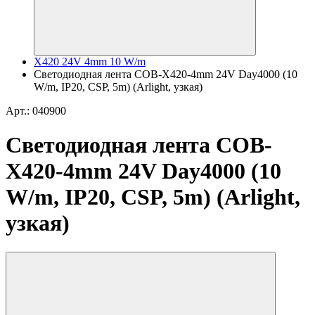
X420 24V 4mm 10 W/m
Светодиодная лента COB-X420-4mm 24V Day4000 (10
W/m, IP20, CSP, 5m) (Arlight, узкая)
Арт.: 040900
Светодиодная лента COB-
X420-4mm 24V Day4000 (10
W/m, IP20, CSP, 5m) (Arlight,
узкая)