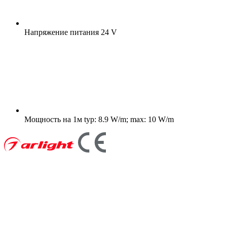
Напряжение питания
24 V
Мощность на 1м
typ: 8.9 W/m; max: 10 W/m