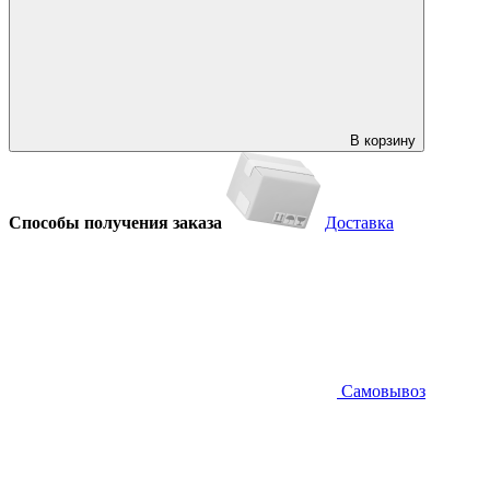
В корзину
Способы получения заказа
Доставка
Самовывоз