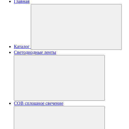
Главная
Каталог
Светодиодные ленты
COB сплошное свечение