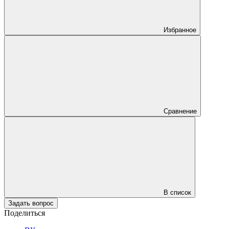
Избранное
Сравнение
В список
Задать вопрос
Поделиться