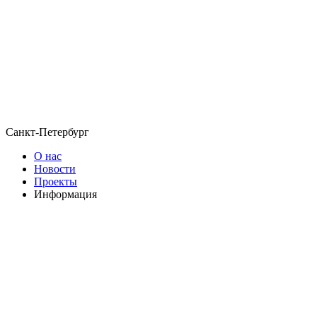
Санкт-Петербург
О нас
Новости
Проекты
Информация