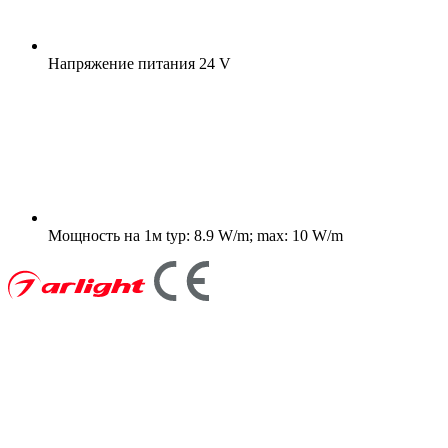
Напряжение питания
24 V
Мощность на 1м
typ: 8.9 W/m; max: 10 W/m