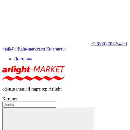
+7 (800) 707-54-20
mail@arlight-market.ru
Контакты
Доставка
официальный партнер Arlight
Каталог