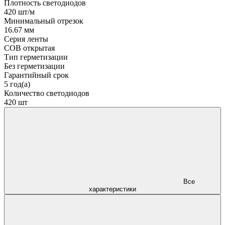
Плотность светодиодов
420 шт/м
Минимальный отрезок
16.67 мм
Серия ленты
COB открытая
Тип герметизации
Без герметизации
Гарантийный срок
5 год(а)
Количество светодиодов
420 шт
Все
характеристики