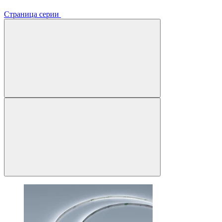
Страница серии