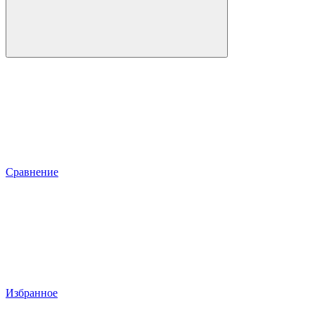
Сравнение
Избранное