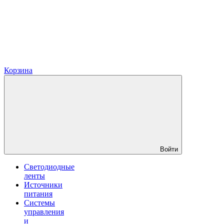
Корзина
Войти
Светодиодные
ленты
Источники
питания
Системы
управления
и