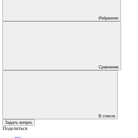
Избранное
Сравнение
В список
Задать вопрос
Поделиться