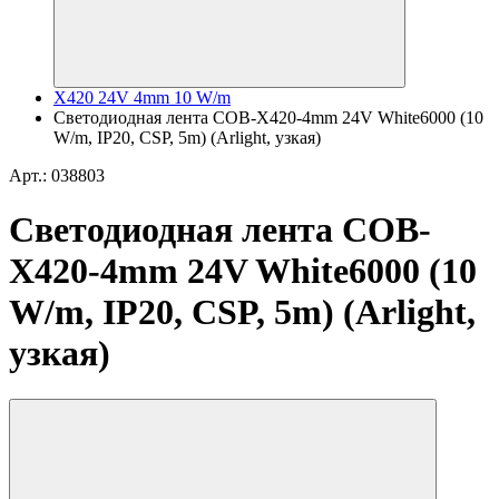
X420 24V 4mm 10 W/m
Светодиодная лента COB-X420-4mm 24V White6000 (10
W/m, IP20, CSP, 5m) (Arlight, узкая)
Арт.: 038803
Светодиодная лента COB-
X420-4mm 24V White6000 (10
W/m, IP20, CSP, 5m) (Arlight,
узкая)