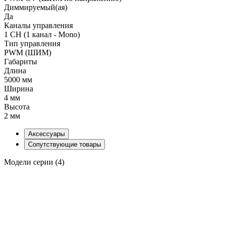
Диммируемый(ая)
Да
Каналы управления
1 CH (1 канал - Mono)
Тип управления
PWM (ШИМ)
Габариты
Длина
5000 мм
Ширина
4 мм
Высота
2 мм
Аксессуары
Сопутствующие товары
Модели серии (4)