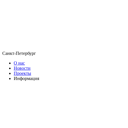
Санкт-Петербург
О нас
Новости
Проекты
Информация