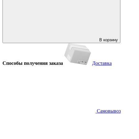
В корзину
Способы получения заказа
Доставка
Самовывоз