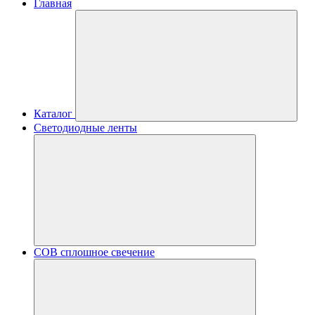
Главная
Каталог
Светодиодные ленты
COB сплошное свечение