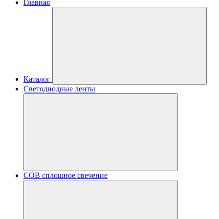
Главная
Каталог
Светодиодные ленты
COB сплошное свечение