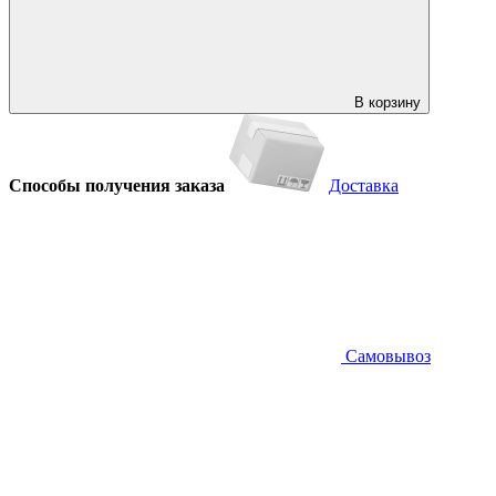
В корзину
Способы получения заказа
Доставка
Самовывоз