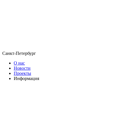
Санкт-Петербург
О нас
Новости
Проекты
Информация