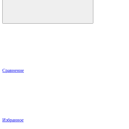
Сравнение
Избранное