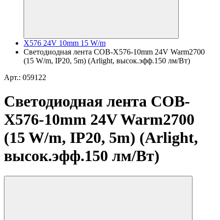
X576 24V 10mm 15 W/m
Светодиодная лента COB-X576-10mm 24V Warm2700
(15 W/m, IP20, 5m) (Arlight, высок.эфф.150 лм/Вт)
Арт.: 059122
Светодиодная лента COB-
X576-10mm 24V Warm2700
(15 W/m, IP20, 5m) (Arlight,
высок.эфф.150 лм/Вт)