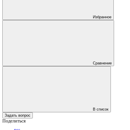
Избранное
Сравнение
В список
Задать вопрос
Поделиться