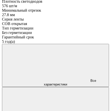
Плотность светодиодов
576 шт/м
Минимальный отрезок
27.8 мм
Серия ленты
COB открытая
Тип герметизации
Без герметизации
Гарантийный срок
5 год(а)
Все
характеристики