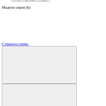
Модели серии (6)
Страница серии