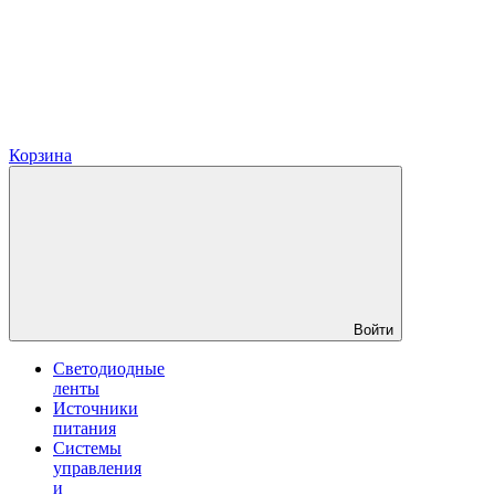
Корзина
Войти
Светодиодные
ленты
Источники
питания
Системы
управления
и