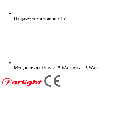
Напряжение питания
24 V
Мощность на 1м
typ: 15 W/m; max: 15 W/m