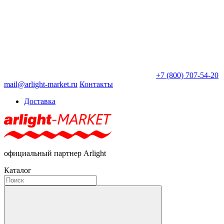
+7 (800) 707-54-20
mail@arlight-market.ru
Контакты
Доставка
официальный партнер Arlight
Каталог