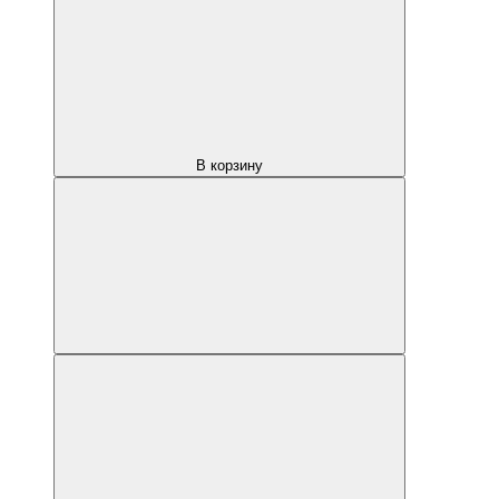
В корзину