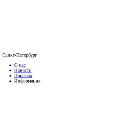
Санкт-Петербург
О нас
Новости
Проекты
Информация