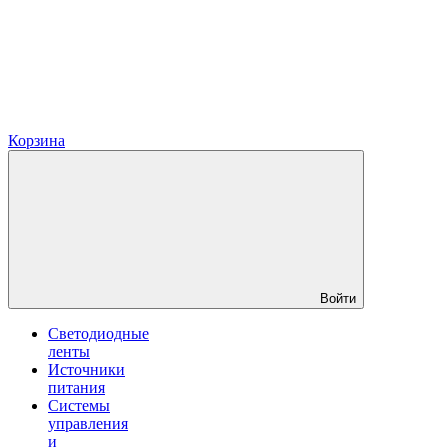
Корзина
Войти
Светодиодные
ленты
Источники
питания
Системы
управления
и