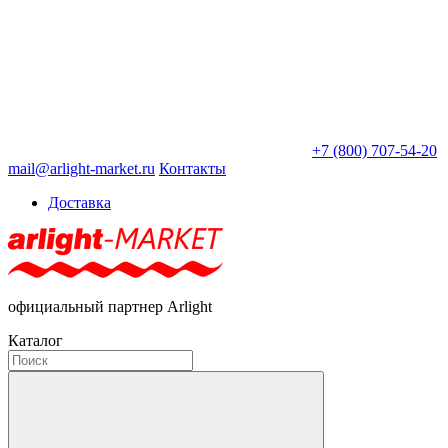
+7 (800) 707-54-20
mail@arlight-market.ru
Контакты
Доставка
официальный партнер Arlight
Каталог