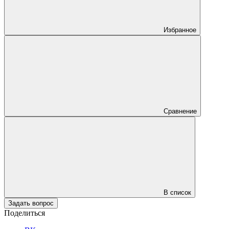
Избранное
Сравнение
В список
Задать вопрос
Поделиться