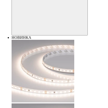
НОВИНКА