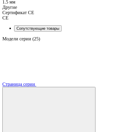
1.5 мм
Другие
Сертификат CE
CE
Сопутствующие товары
Модели серии (25)
Страница серии