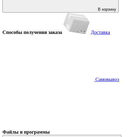
В корзину
Способы получения заказа
Доставка
Самовывоз
Файлы и программы