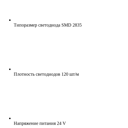
Типоразмер светодиода
SMD 2835
Плотность светодиодов
120 шт/м
Напряжение питания
24 V