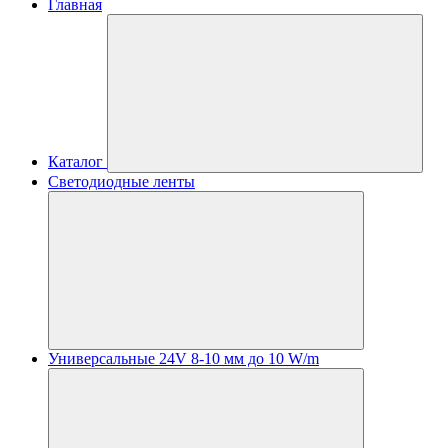
Главная
Каталог
Светодиодные ленты
Универсальные 24V 8-10 мм до 10 W/m