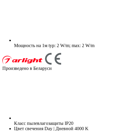
Мощность на 1м
typ: 2 W/m; max: 2 W/m
Произведено в Беларуси
Класс пылевлагозащиты
IP20
Цвет свечения
Day | Дневной 4000 K