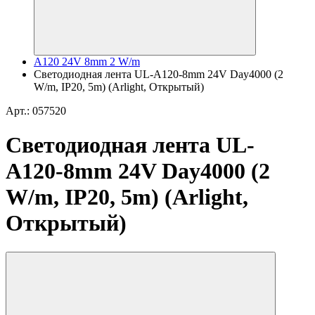
A120 24V 8mm 2 W/m
Светодиодная лента UL-A120-8mm 24V Day4000 (2
W/m, IP20, 5m) (Arlight, Открытый)
Арт.: 057520
Светодиодная лента UL-
A120-8mm 24V Day4000 (2
W/m, IP20, 5m) (Arlight,
Открытый)