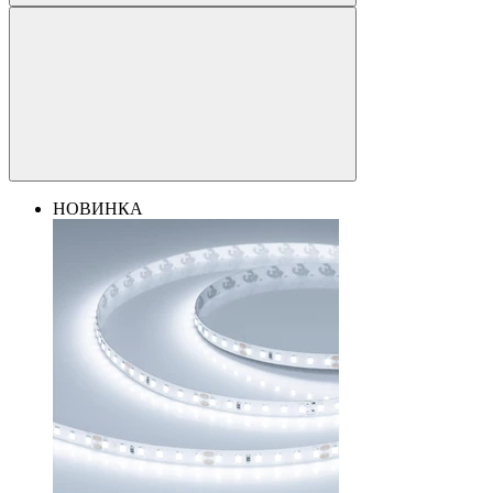
НОВИНКА