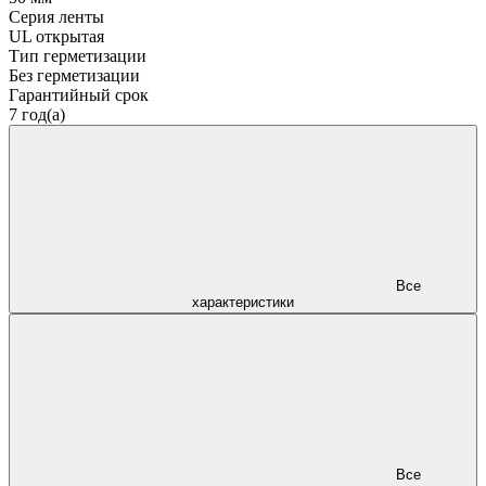
Серия ленты
UL открытая
Тип герметизации
Без герметизации
Гарантийный срок
7 год(а)
Все
характеристики
Все