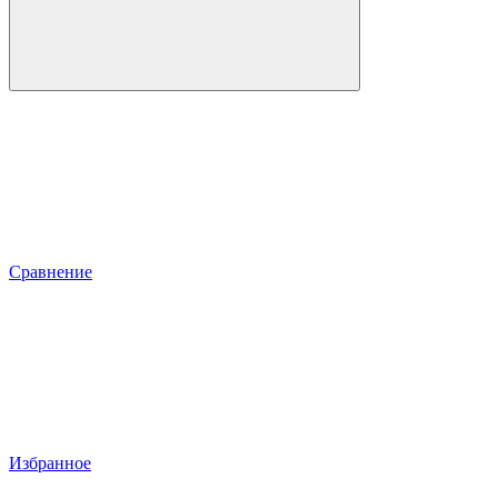
Сравнение
Избранное