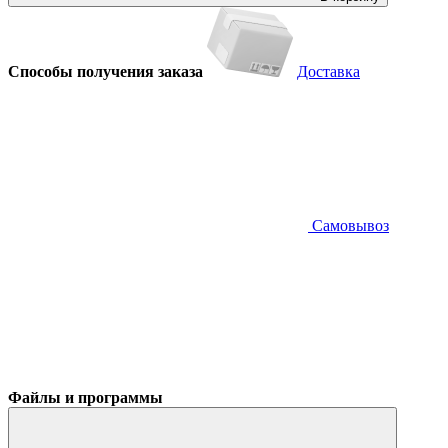
Способы получения заказа
Доставка
Самовывоз
Файлы и программы