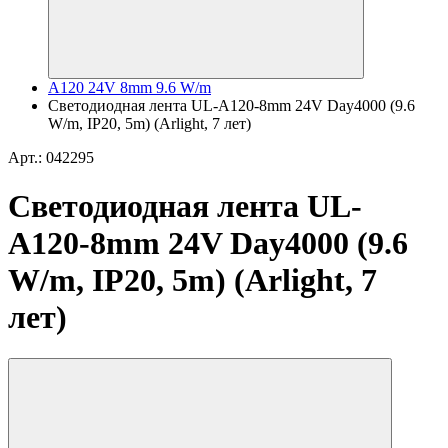
A120 24V 8mm 9.6 W/m
Светодиодная лента UL-A120-8mm 24V Day4000 (9.6
W/m, IP20, 5m) (Arlight, 7 лет)
Арт.: 042295
Светодиодная лента UL-
A120-8mm 24V Day4000 (9.6
W/m, IP20, 5m) (Arlight, 7
лет)