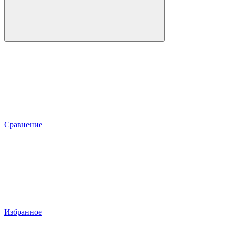
Сравнение
Избранное