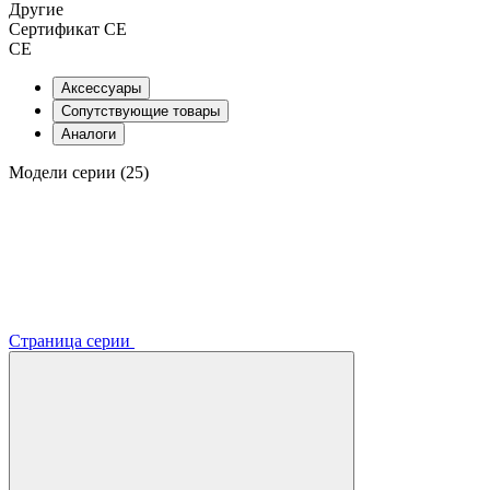
Другие
Сертификат CE
CE
Аксессуары
Сопутствующие товары
Аналоги
Модели серии (25)
Страница серии