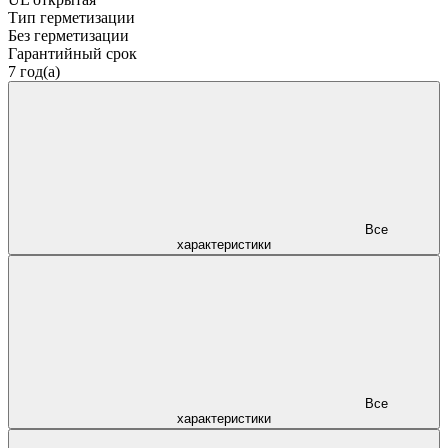
Тип герметизации
Без герметизации
Гарантийный срок
7 год(а)
Все
характеристики
Все
характеристики