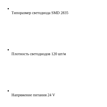
Типоразмер светодиода
SMD 2835
Плотность светодиодов
120 шт/м
Напряжение питания
24 V