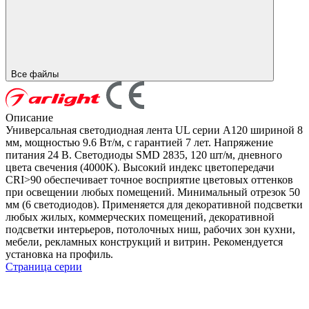
Все файлы
Описание
Универсальная светодиодная лента UL серии A120 шириной 8
мм, мощностью 9.6 Вт/м, с гарантией 7 лет. Напряжение
питания 24 В. Светодиоды SMD 2835, 120 шт/м, дневного
цвета свечения (4000K). Высокий индекс цветопередачи
CRI>90 обеспечивает точное восприятие цветовых оттенков
при освещении любых помещений. Минимальный отрезок 50
мм (6 светодиодов). Применяется для декоративной подсветки
любых жилых, коммерческих помещений, декоративной
подсветки интерьеров, потолочных ниш, рабочих зон кухни,
мебели, рекламных конструкций и витрин. Рекомендуется
установка на профиль.
Страница серии