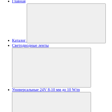
Главная
Каталог
Светодиодные ленты
Универсальные 24V 8-10 мм до 10 W/m