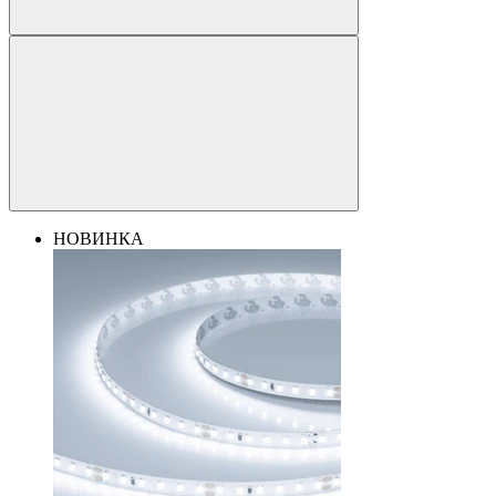
НОВИНКА