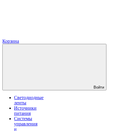
Корзина
Войти
Светодиодные
ленты
Источники
питания
Системы
управления
и