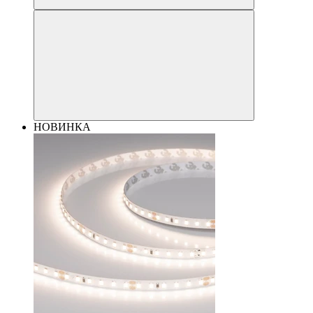
НОВИНКА