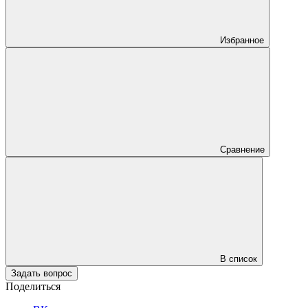
Избранное
Сравнение
В список
Задать вопрос
Поделиться