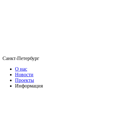
Санкт-Петербург
О нас
Новости
Проекты
Информация