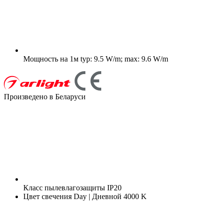
Мощность на 1м
typ: 9.5 W/m; max: 9.6 W/m
Произведено в Беларуси
Класс пылевлагозащиты
IP20
Цвет свечения
Day | Дневной 4000 K