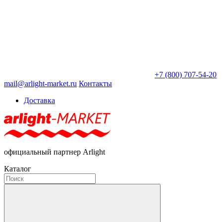
+7 (800) 707-54-20
mail@arlight-market.ru
Контакты
Доставка
официальный партнер Arlight
Каталог