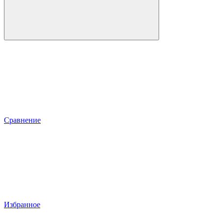
Сравнение
Избранное