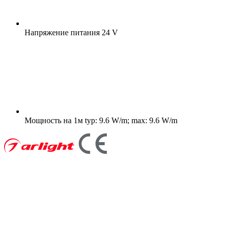
Напряжение питания
24 V
Мощность на 1м
typ: 9.6 W/m; max: 9.6 W/m