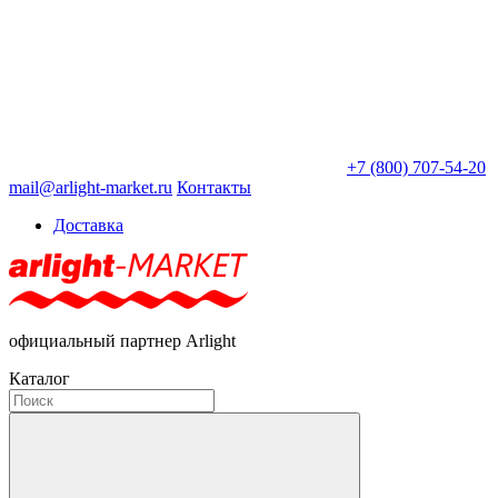
+7 (800) 707-54-20
mail@arlight-market.ru
Контакты
Доставка
официальный партнер Arlight
Каталог