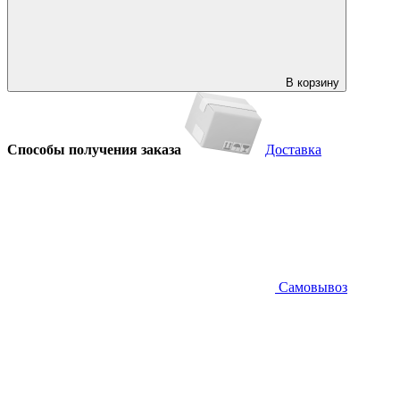
В корзину
Способы получения заказа
Доставка
Самовывоз