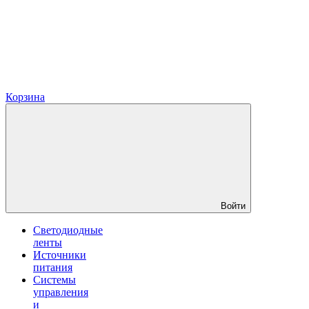
Корзина
Войти
Светодиодные
ленты
Источники
питания
Системы
управления
и