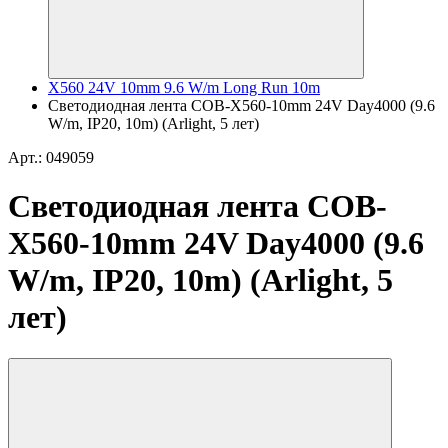
X560 24V 10mm 9.6 W/m Long Run 10m
Светодиодная лента COB-X560-10mm 24V Day4000 (9.6
W/m, IP20, 10m) (Arlight, 5 лет)
Арт.: 049059
Светодиодная лента COB-
X560-10mm 24V Day4000 (9.6
W/m, IP20, 10m) (Arlight, 5
лет)