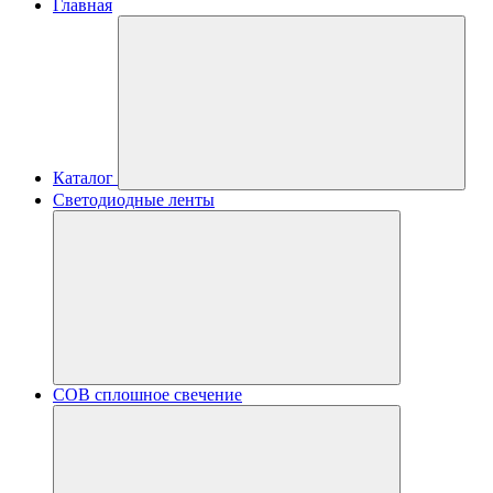
Главная
Каталог
Светодиодные ленты
COB сплошное свечение