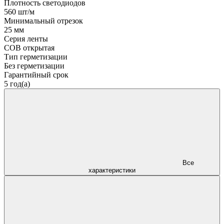
Плотность светодиодов
560 шт/м
Минимальный отрезок
25 мм
Серия ленты
COB открытая
Тип герметизации
Без герметизации
Гарантийный срок
5 год(а)
Все
характеристики