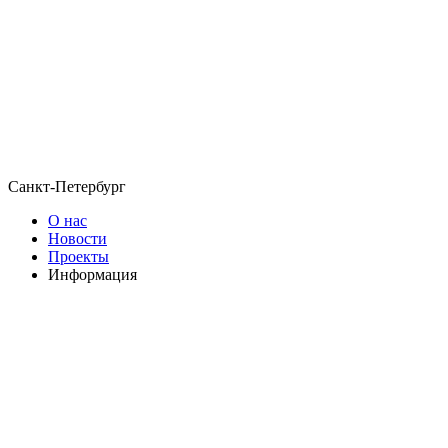
Санкт-Петербург
О нас
Новости
Проекты
Информация