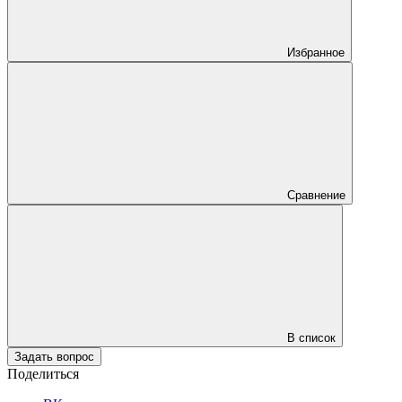
Избранное
Сравнение
В список
Задать вопрос
Поделиться