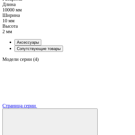
Длина
10000 мм
Ширина
10 мм
Высота
2 мм
Аксессуары
Сопутствующие товары
Модели серии (4)
Страница серии