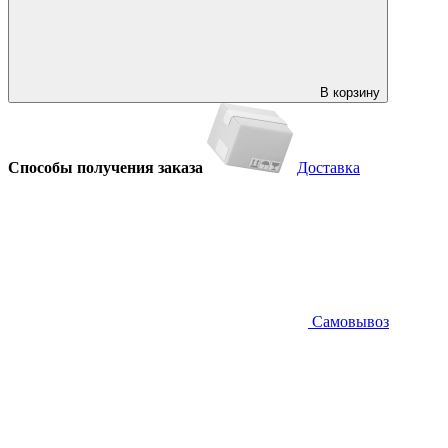
В корзину
Способы получения заказа
Доставка
Самовывоз