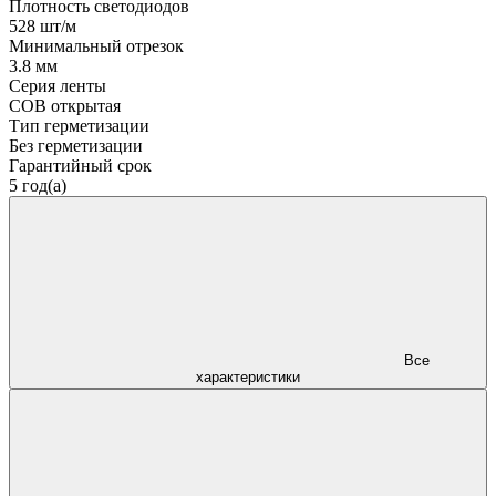
Плотность светодиодов
528 шт/м
Минимальный отрезок
3.8 мм
Серия ленты
COB открытая
Тип герметизации
Без герметизации
Гарантийный срок
5 год(а)
Все
характеристики