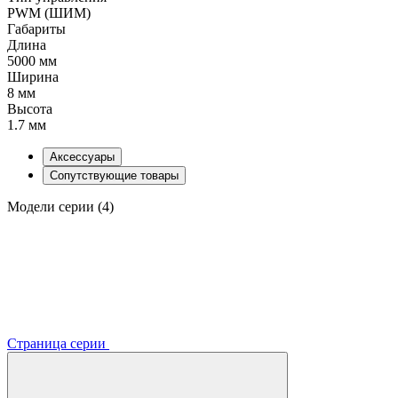
PWM (ШИМ)
Габариты
Длина
5000 мм
Ширина
8 мм
Высота
1.7 мм
Аксессуары
Сопутствующие товары
Модели серии (4)
Страница серии