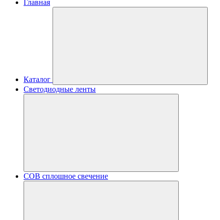
Главная
Каталог
Светодиодные ленты
COB сплошное свечение