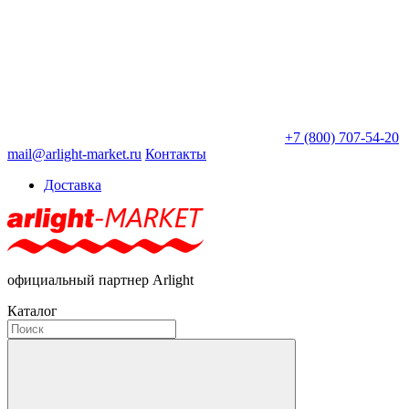
+7 (800) 707-54-20
mail@arlight-market.ru
Контакты
Доставка
официальный партнер Arlight
Каталог