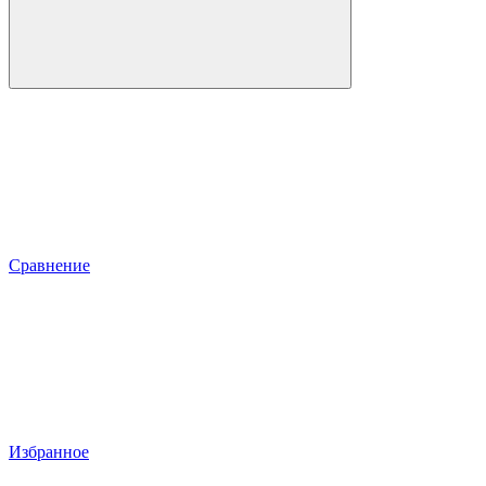
Сравнение
Избранное