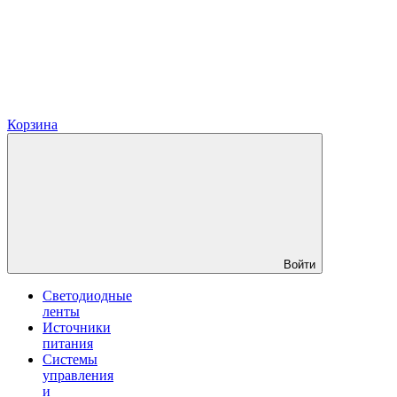
Корзина
Войти
Светодиодные
ленты
Источники
питания
Системы
управления
и