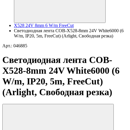
X528 24V 8mm 6 W/m FreeCut
Светодиодная лента COB-X528-8mm 24V White6000 (6
W/m, IP20, 5m, FreeCut) (Arlight, Свободная резка)
Арт.: 046885
Светодиодная лента COB-
X528-8mm 24V White6000 (6
W/m, IP20, 5m, FreeCut)
(Arlight, Свободная резка)