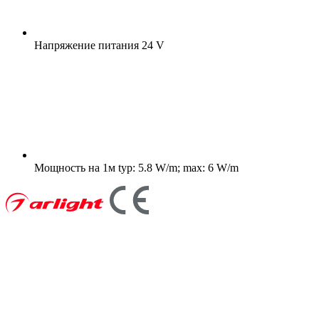
Напряжение питания
24 V
Мощность на 1м
typ: 5.8 W/m; max: 6 W/m