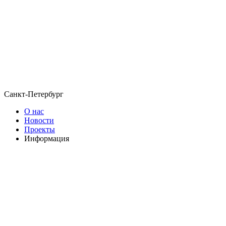
Санкт-Петербург
О нас
Новости
Проекты
Информация