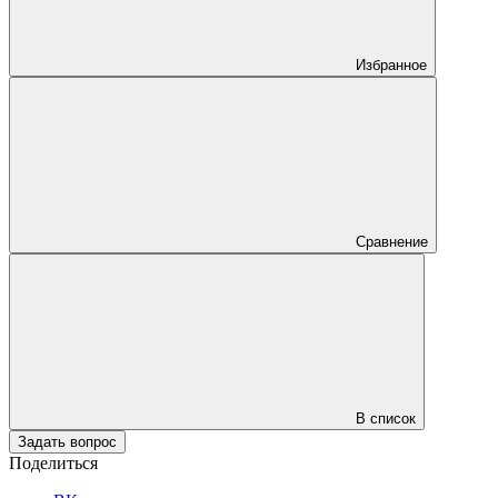
Избранное
Сравнение
В список
Задать вопрос
Поделиться