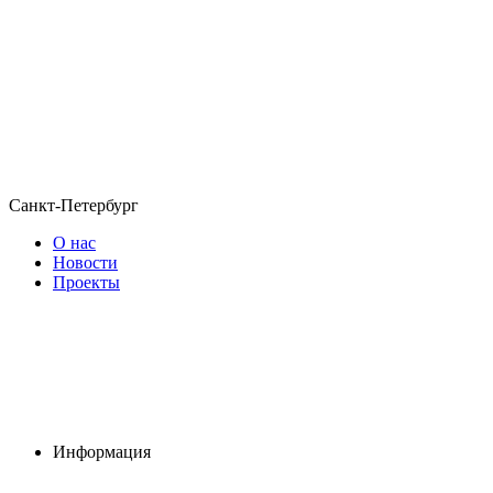
Санкт-Петербург
О нас
Новости
Проекты
Информация