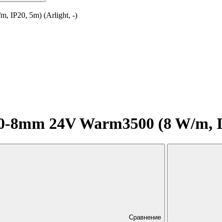
IP20, 5m) (Arlight, -)
8mm 24V Warm3500 (8 W/m, IP20
Сравнение