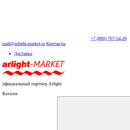
+7 (800) 707-54-20
mail@arlight-market.ru
Контакты
Доставка
официальный партнер Arlight
Каталог