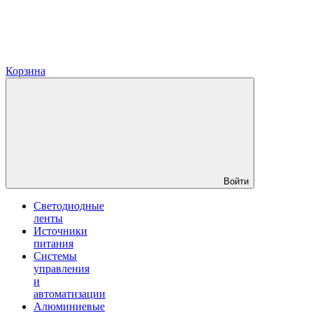
Корзина
Войти
Светодиодные
ленты
Источники
питания
Системы
управления
и
автоматизации
Алюминиевые