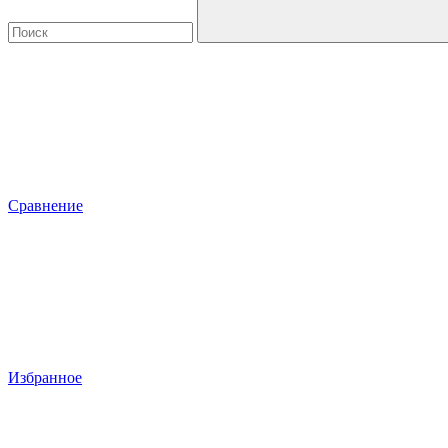
Сравнение
Избранное