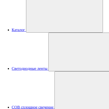
Каталог
Светодиодные ленты
COB сплошное свечение