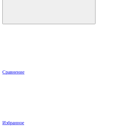
Сравнение
Избранное