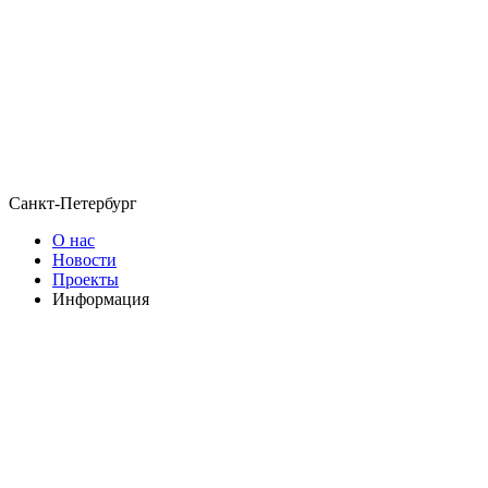
Санкт-Петербург
О нас
Новости
Проекты
Информация