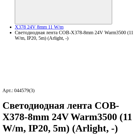
X378 24V 8mm 11 W/m
Светодиодная лента COB-X378-8mm 24V Warm3500 (11
W/m, IP20, 5m) (Arlight, -)
Арт.: 044579(3)
Светодиодная лента COB-
X378-8mm 24V Warm3500 (11
W/m, IP20, 5m) (Arlight, -)