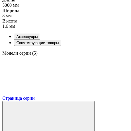
5000 мм
Ширина
8 мм
Высота
1.6 мм
Аксессуары
Сопутствующие товары
Модели серии (5)
Страница серии