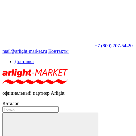
+7 (800) 707-54-20
mail@arlight-market.ru
Контакты
Доставка
официальный партнер Arlight
Каталог