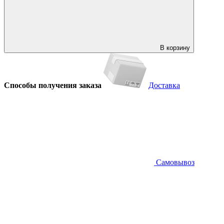
В корзину
Способы получения заказа
Доставка
Самовывоз