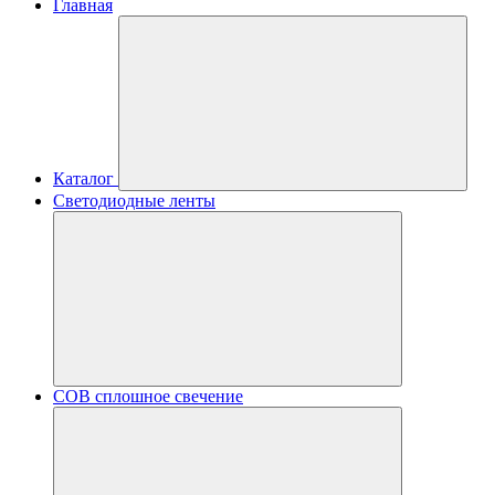
Главная
Каталог
Светодиодные ленты
COB сплошное свечение