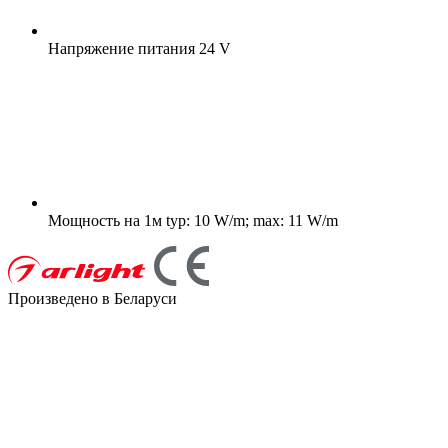
Напряжение питания
24 V
Мощность на 1м
typ: 10 W/m; max: 11 W/m
Произведено в Беларуси