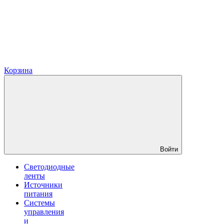
Корзина
Войти
Светодиодные
ленты
Источники
питания
Системы
управления
и