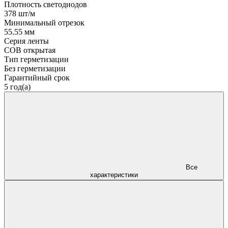
Плотность светодиодов
378 шт/м
Минимальный отрезок
55.55 мм
Серия ленты
COB открытая
Тип герметизации
Без герметизации
Гарантийный срок
5 год(а)
Все
характеристики