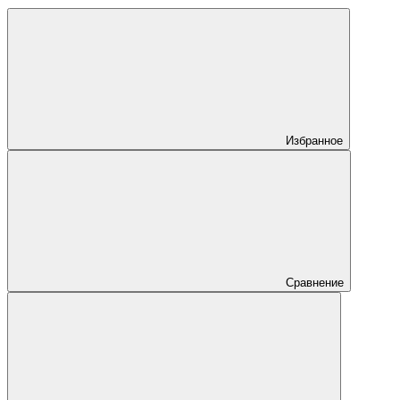
Избранное
Сравнение