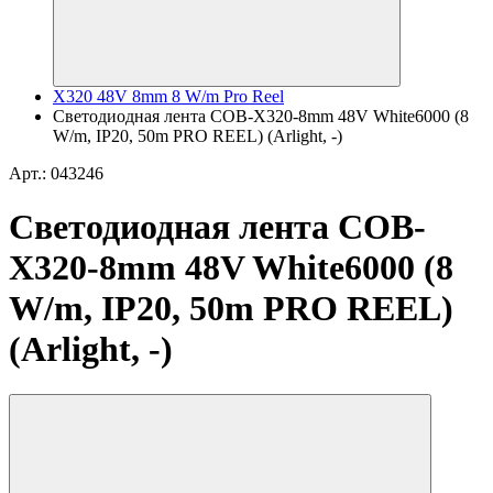
X320 48V 8mm 8 W/m Pro Reel
Светодиодная лента COB-X320-8mm 48V White6000 (8
W/m, IP20, 50m PRO REEL) (Arlight, -)
Арт.: 043246
Светодиодная лента COB-
X320-8mm 48V White6000 (8
W/m, IP20, 50m PRO REEL)
(Arlight, -)