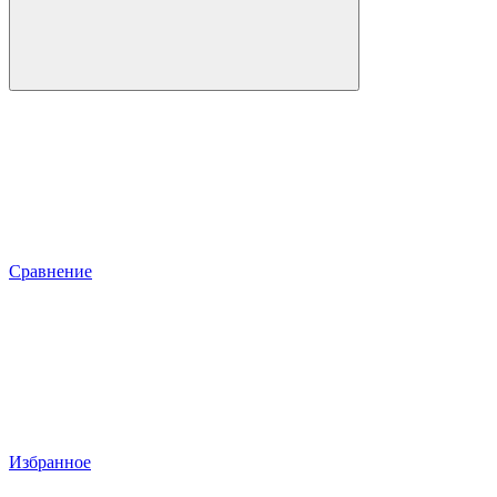
Сравнение
Избранное