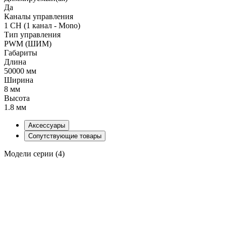
Да
Каналы управления
1 CH (1 канал - Mono)
Тип управления
PWM (ШИМ)
Габариты
Длина
50000 мм
Ширина
8 мм
Высота
1.8 мм
Аксессуары
Сопутствующие товары
Модели серии (4)