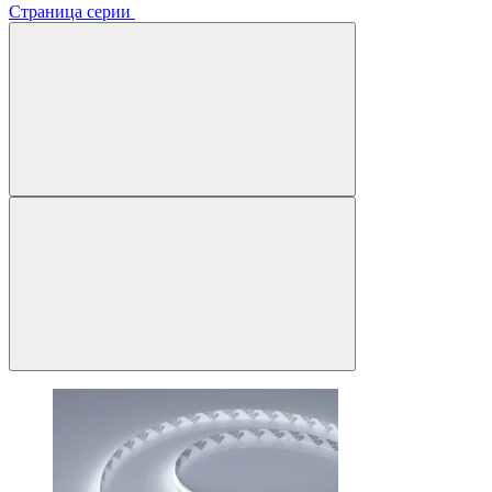
Страница серии