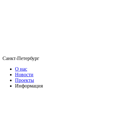
Санкт-Петербург
О нас
Новости
Проекты
Информация