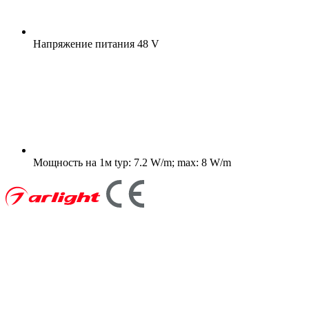
Напряжение питания
48 V
Мощность на 1м
typ: 7.2 W/m; max: 8 W/m