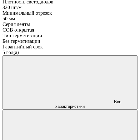
Плотность светодиодов
320 шт/м
Минимальный отрезок
50 мм
Серия ленты
COB открытая
Тип герметизации
Без герметизации
Гарантийный срок
5 год(а)
Все
характеристики