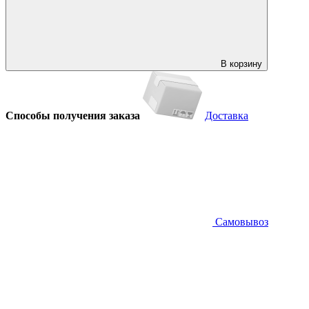
В корзину
Способы получения заказа
Доставка
Самовывоз