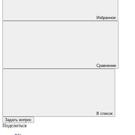
Избранное
Сравнение
В список
Задать вопрос
Поделиться