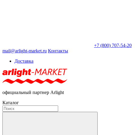
+7 (800) 707-54-20
mail@arlight-market.ru
Контакты
Доставка
официальный партнер Arlight
Каталог