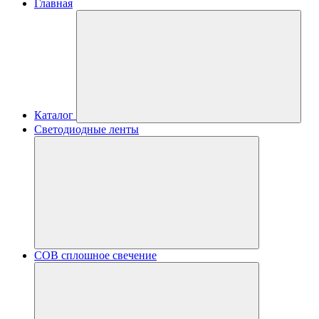
Главная
Каталог
Светодиодные ленты
COB сплошное свечение