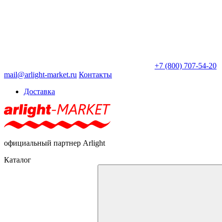
+7 (800) 707-54-20
mail@arlight-market.ru
Контакты
Доставка
официальный партнер Arlight
Каталог