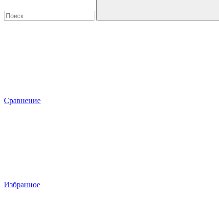
Сравнение
Избранное