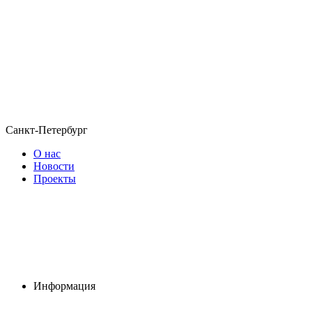
Санкт-Петербург
О нас
Новости
Проекты
Информация