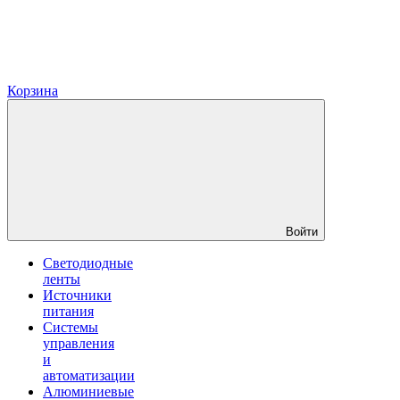
Корзина
Войти
Светодиодные
ленты
Источники
питания
Системы
управления
и
автоматизации
Алюминиевые