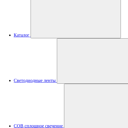
Каталог
Светодиодные ленты
COB сплошное свечение