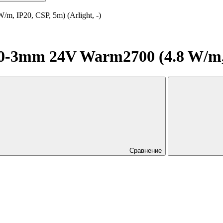
 IP20, CSP, 5m) (Arlight, -)
3mm 24V Warm2700 (4.8 W/m, IP
Сравнение