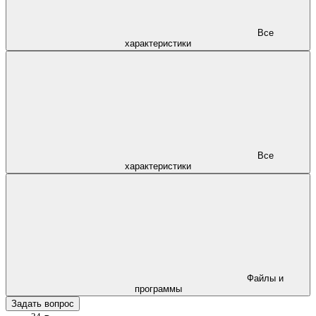
Все
характеристики
Все
характеристики
Файлы и
программы
Задать вопрос