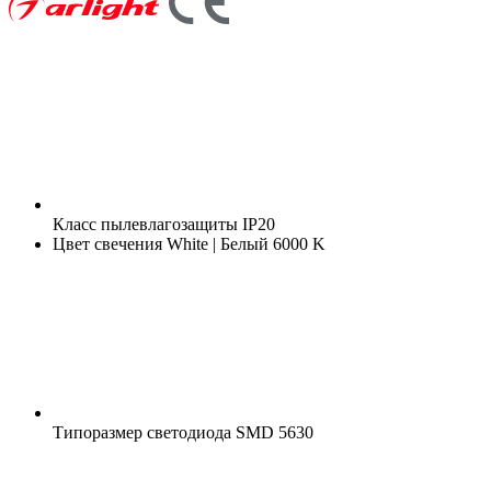
Класс пылевлагозащиты
IP20
Цвет свечения
White | Белый 6000 K
Типоразмер светодиода
SMD 5630