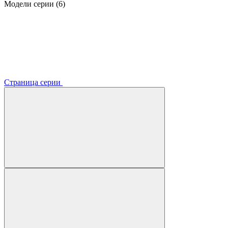
Модели серии (6)
Страница серии