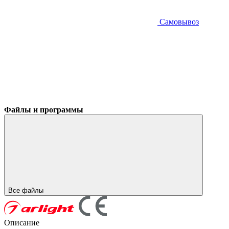
Самовывоз
Файлы и программы
Все файлы
Описание