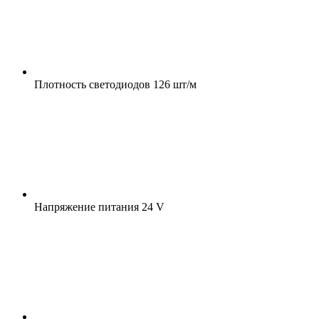
Плотность светодиодов
126 шт/м
Напряжение питания
24 V