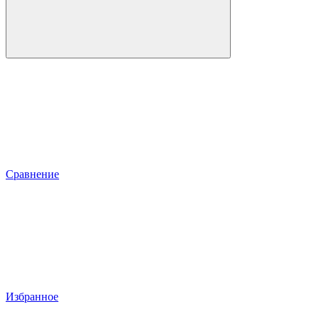
Сравнение
Избранное