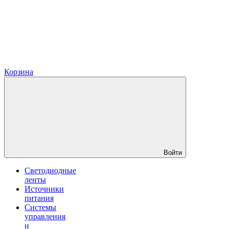
Корзина
Войти
Светодиодные
ленты
Источники
питания
Системы
управления
и