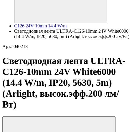
C126 24V 10mm 14.4 W/m
Светодиодная лента ULTRA-C126-10mm 24V White6000
(14.4 W/m, IP20, 5630, 5m) (Arlight, высок.эфф.200 лм/Вт)
Арт.: 040218
Светодиодная лента ULTRA-
C126-10mm 24V White6000
(14.4 W/m, IP20, 5630, 5m)
(Arlight, высок.эфф.200 лм/
Вт)