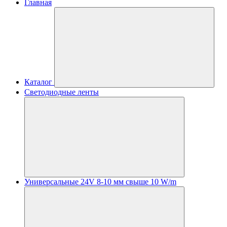
Главная
Каталог
Светодиодные ленты
Универсальные 24V 8-10 мм свыше 10 W/m