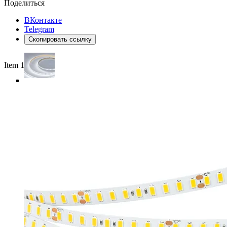
Поделиться
ВКонтакте
Telegram
Скопировать ссылку
Item 1 of 5