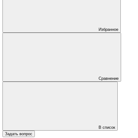
Избранное
Сравнение
В список
Задать вопрос