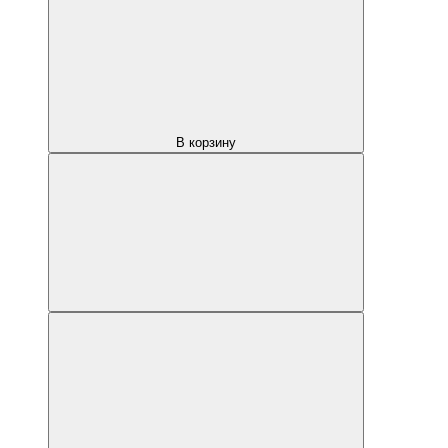
В корзину