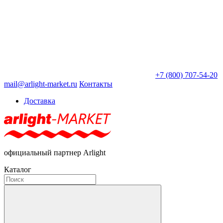
+7 (800) 707-54-20
mail@arlight-market.ru
Контакты
Доставка
официальный партнер Arlight
Каталог