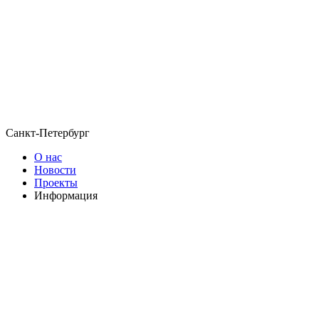
Санкт-Петербург
О нас
Новости
Проекты
Информация