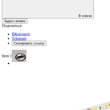
В список
Задать вопрос
Поделиться
ВКонтакте
Telegram
Скопировать ссылку
Item 1 of 5