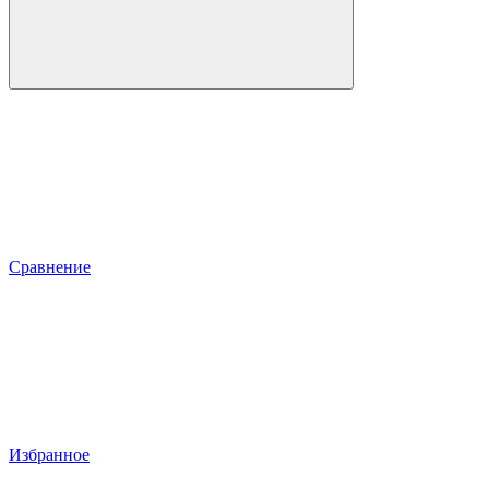
Сравнение
Избранное