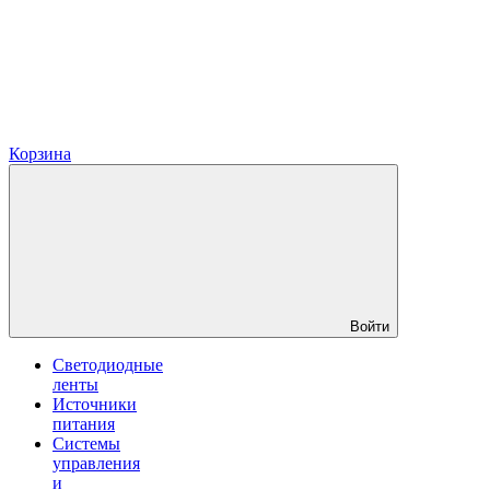
Корзина
Войти
Светодиодные
ленты
Источники
питания
Системы
управления
и