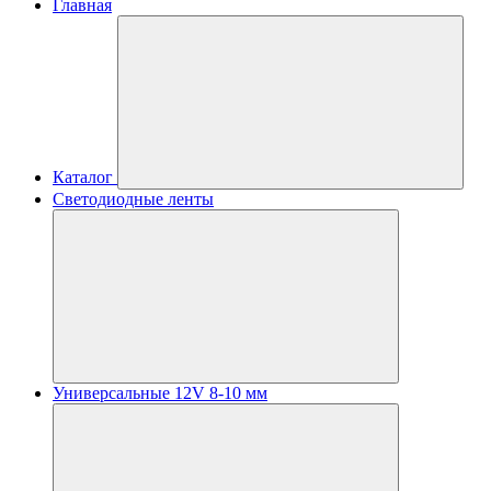
Главная
Каталог
Светодиодные ленты
Универсальные 12V 8-10 мм