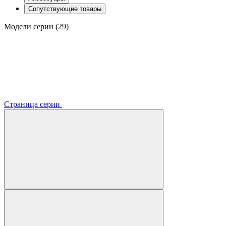
Сопутствующие товары
Модели серии (29)
Страница серии