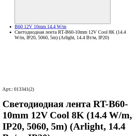
B60 12V 10mm 14.4 W/m
Светодиодная лента RT-B60-10mm 12V Cool 8K (14.4
W/m, IP20, 5060, 5m) (Arlight, 14.4 Вт/м, IP20)
Арт.: 013341(2)
Светодиодная лента RT-B60-
10mm 12V Cool 8K (14.4 W/m,
IP20, 5060, 5m) (Arlight, 14.4