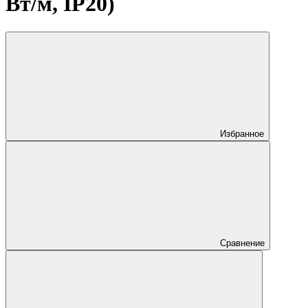
Вт/м, IP20)
Избранное
Сравнение