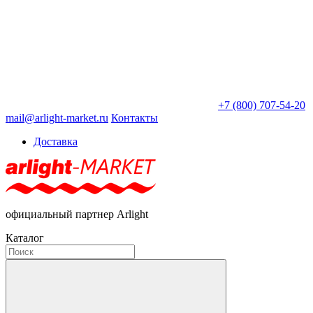
+7 (800) 707-54-20
mail@arlight-market.ru
Контакты
Доставка
официальный партнер Arlight
Каталог