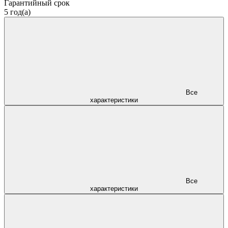
Гарантийный срок
5 год(а)
Все
характеристики
Все
характеристики