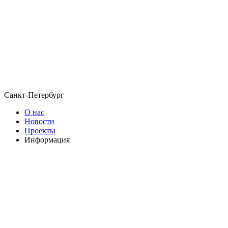
Санкт-Петербург
О нас
Новости
Проекты
Информация