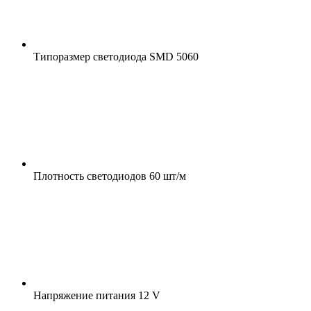
Типоразмер светодиода
SMD 5060
Плотность светодиодов
60 шт/м
Напряжение питания
12 V