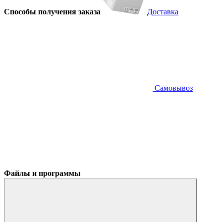
Способы получения заказа
Доставка
Самовывоз
Файлы и программы