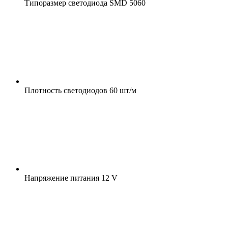
Типоразмер светодиода
SMD 5060
Плотность светодиодов
60 шт/м
Напряжение питания
12 V