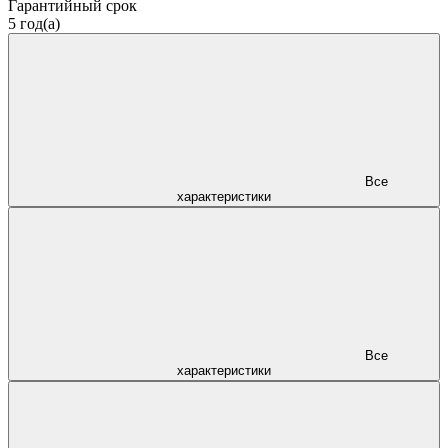
Гарантийный срок
5 год(а)
Все
характеристики
Все
характеристики