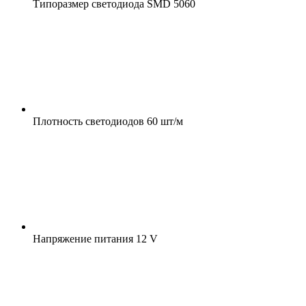
Типоразмер светодиода
SMD 5060
Плотность светодиодов
60 шт/м
Напряжение питания
12 V