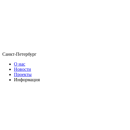
Санкт-Петербург
О нас
Новости
Проекты
Информация