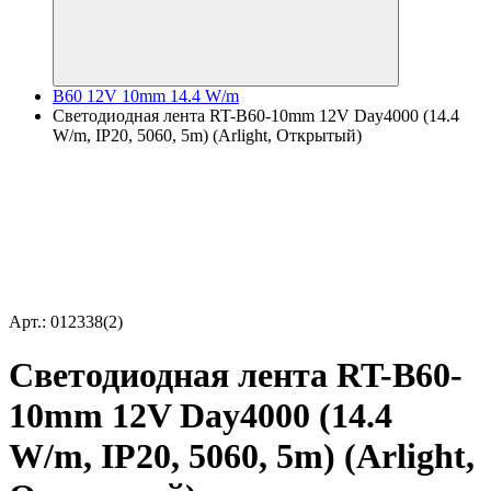
B60 12V 10mm 14.4 W/m
Светодиодная лента RT-B60-10mm 12V Day4000 (14.4
W/m, IP20, 5060, 5m) (Arlight, Открытый)
Арт.: 012338(2)
Светодиодная лента RT-B60-
10mm 12V Day4000 (14.4
W/m, IP20, 5060, 5m) (Arlight,