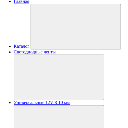
Главная
Каталог
Светодиодные ленты
Универсальные 12V 8-10 мм