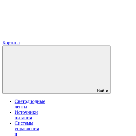
Корзина
Войти
Светодиодные
ленты
Источники
питания
Системы
управления
и