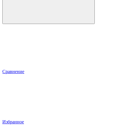
Сравнение
Избранное