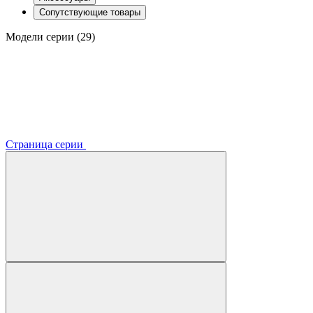
Сопутствующие товары
Модели серии (29)
Страница серии