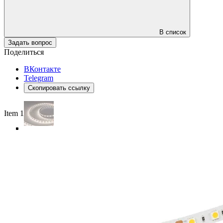
В список
Задать вопрос
Поделиться
ВКонтакте
Telegram
Скопировать ссылку
Item 1 of 5