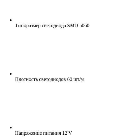
Типоразмер светодиода
SMD 5060
Плотность светодиодов
60 шт/м
Напряжение питания
12 V