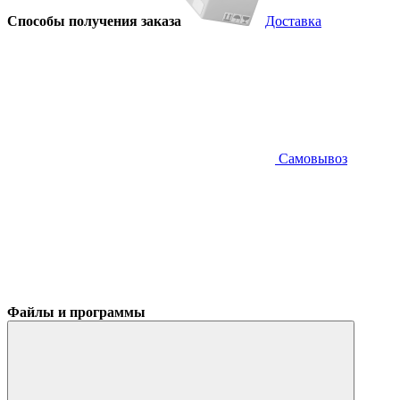
Способы получения заказа
Доставка
Самовывоз
Файлы и программы