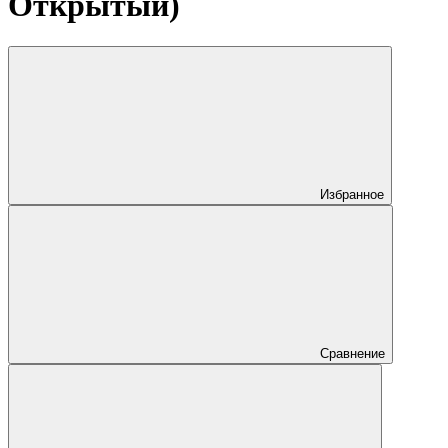
Открытый)
Избранное
Сравнение