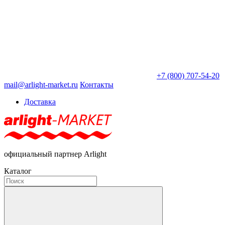
+7 (800) 707-54-20
mail@arlight-market.ru
Контакты
Доставка
официальный партнер Arlight
Каталог