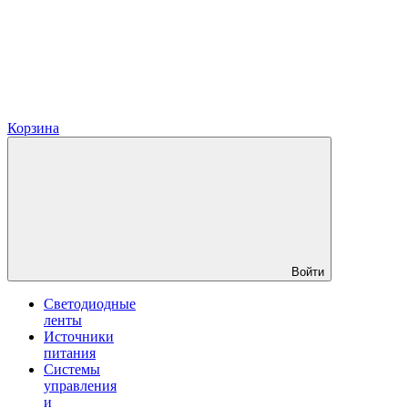
Корзина
Войти
Светодиодные
ленты
Источники
питания
Системы
управления
и