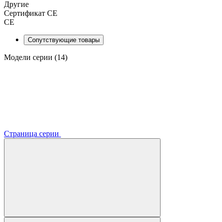
Другие
Сертификат CE
CE
Сопутствующие товары
Модели серии (14)
Страница серии