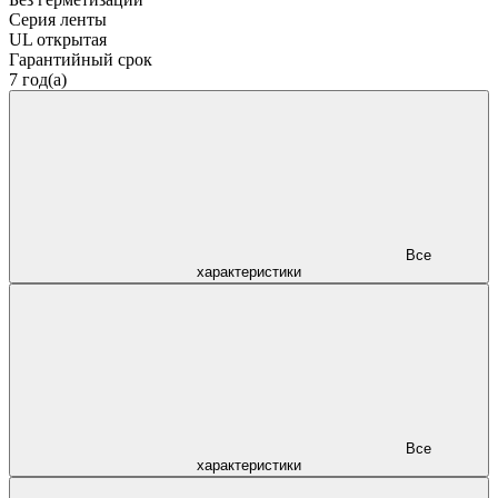
Серия ленты
UL открытая
Гарантийный срок
7 год(а)
Все
характеристики
Все
характеристики