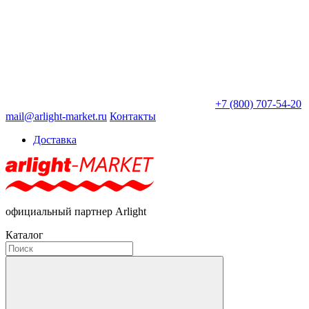
+7 (800) 707-54-20
mail@arlight-market.ru
Контакты
Доставка
официальный партнер Arlight
Каталог