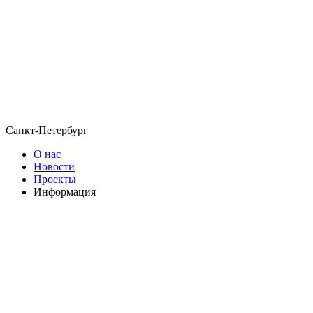
Санкт-Петербург
О нас
Новости
Проекты
Информация