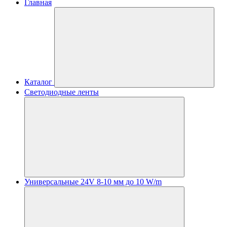
Главная
Каталог
Светодиодные ленты
Универсальные 24V 8-10 мм до 10 W/m