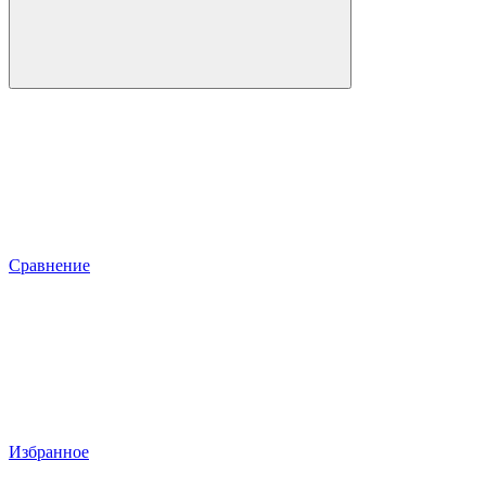
Сравнение
Избранное