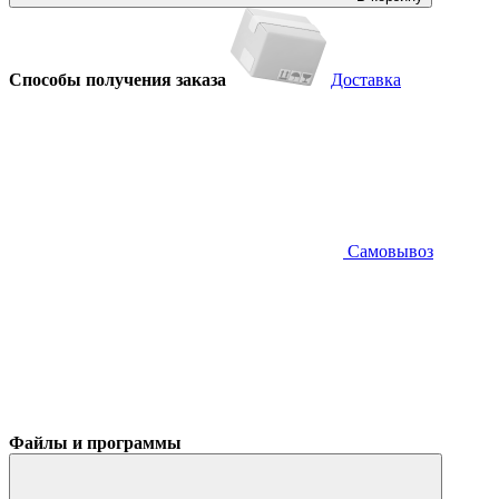
Способы получения заказа
Доставка
Самовывоз
Файлы и программы