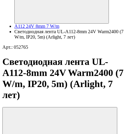
A112 24V 8mm 7 W/m
Светодиодная лента UL-A112-8mm 24V Warm2400 (7
W/m, IP20, 5m) (Arlight, 7 лет)
Арт.: 052765
Светодиодная лента UL-
A112-8mm 24V Warm2400 (7
W/m, IP20, 5m) (Arlight, 7
лет)