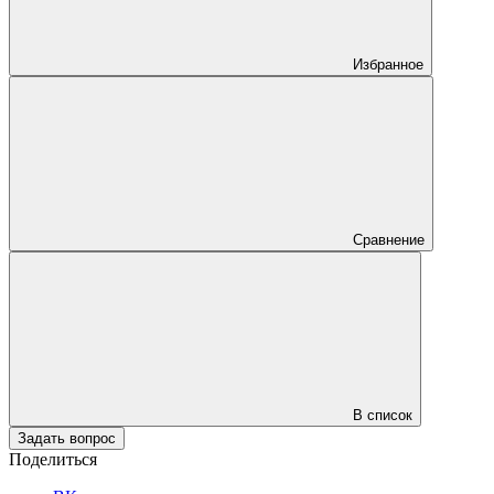
Избранное
Сравнение
В список
Задать вопрос
Поделиться