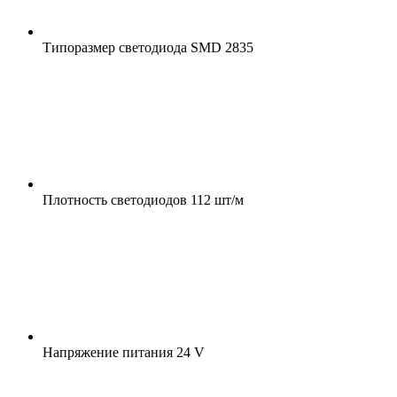
Типоразмер светодиода
SMD 2835
Плотность светодиодов
112 шт/м
Напряжение питания
24 V