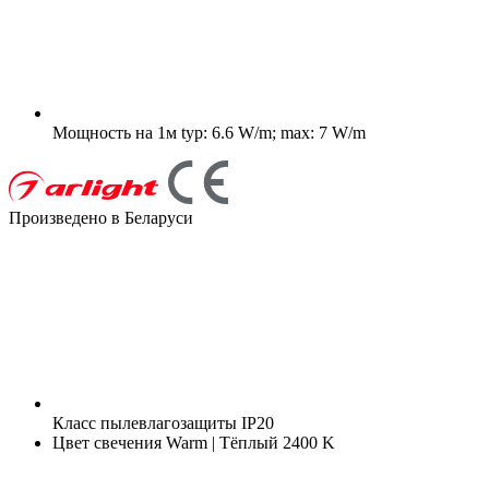
Мощность на 1м
typ: 6.6 W/m; max: 7 W/m
Произведено в Беларуси
Класс пылевлагозащиты
IP20
Цвет свечения
Warm | Тёплый 2400 K