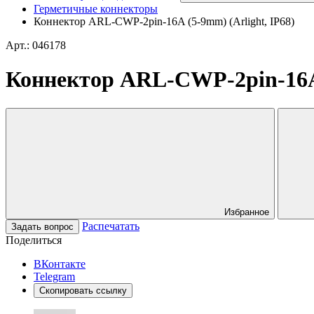
Герметичные коннекторы
Коннектор ARL-CWP-2pin-16A (5-9mm) (Arlight, IP68)
Арт.: 046178
Коннектор ARL-CWP-2pin-16A 
Избранное
Распечатать
Задать вопрос
Поделиться
ВКонтакте
Telegram
Скопировать ссылку