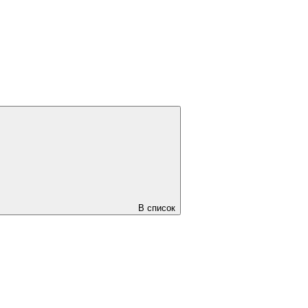
В список