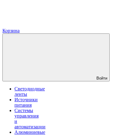
Корзина
Войти
Светодиодные
ленты
Источники
питания
Системы
управления
и
автоматизации
Алюминиевые