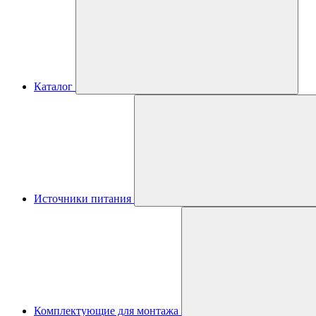
Каталог
Источники питания
Комплектующие для монтажа