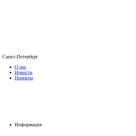
Санкт-Петербург
О нас
Новости
Проекты
Информация