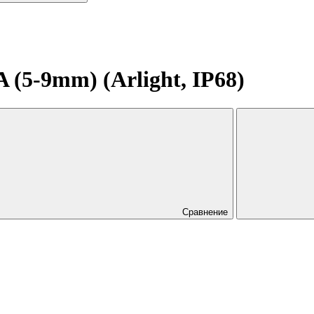
(5-9mm) (Arlight, IP68)
Сравнение