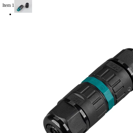
Item 1 of 2