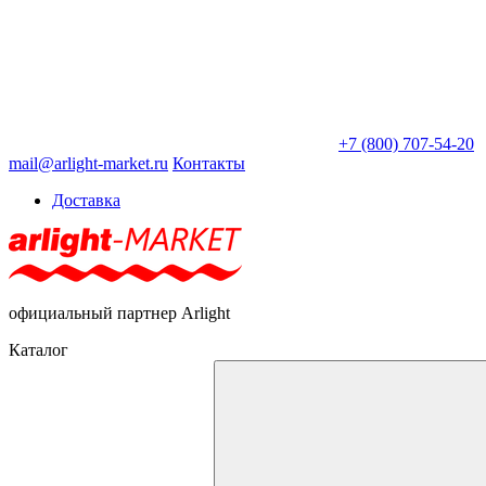
+7 (800) 707-54-20
mail@arlight-market.ru
Контакты
Доставка
официальный партнер Arlight
Каталог