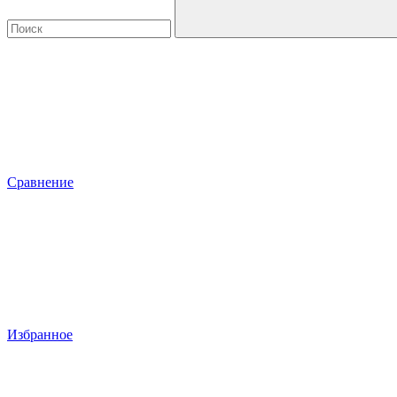
Сравнение
Избранное