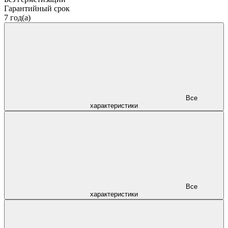
Гарантийный срок
7 год(а)
Все
характеристики
Все
характеристики