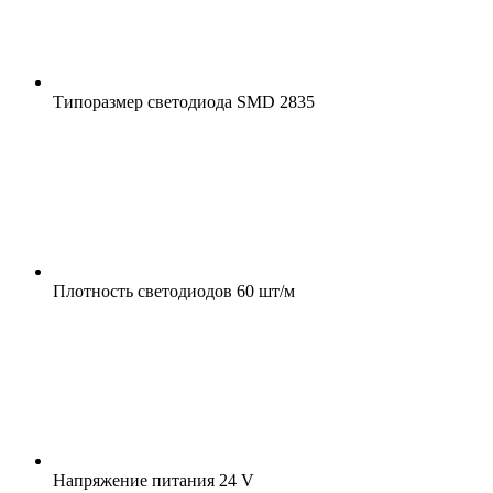
Типоразмер светодиода
SMD 2835
Плотность светодиодов
60 шт/м
Напряжение питания
24 V