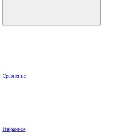
Сравнение
Избранное