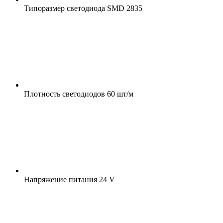
Типоразмер светодиода
SMD 2835
Плотность светодиодов
60 шт/м
Напряжение питания
24 V