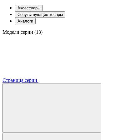
Аксессуары
Сопутствующие товары
Аналоги
Модели серии (13)
Страница серии