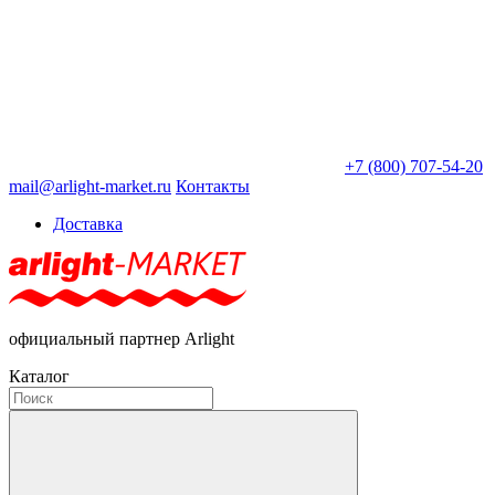
+7 (800) 707-54-20
mail@arlight-market.ru
Контакты
Доставка
официальный партнер Arlight
Каталог