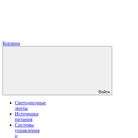
Корзина
Войти
Светодиодные
ленты
Источники
питания
Системы
управления
и