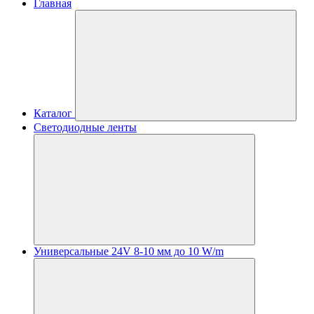
Главная
Каталог
Светодиодные ленты
Универсальные 24V 8-10 мм до 10 W/m