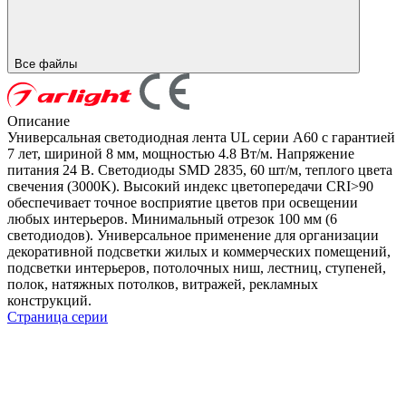
Все файлы
Описание
Универсальная светодиодная лента UL серии A60 с гарантией
7 лет, шириной 8 мм, мощностью 4.8 Вт/м. Напряжение
питания 24 В. Светодиоды SMD 2835, 60 шт/м, теплого цвета
свечения (3000K). Высокий индекс цветопередачи CRI>90
обеспечивает точное восприятие цветов при освещении
любых интерьеров. Минимальный отрезок 100 мм (6
светодиодов). Универсальное применение для организации
декоративной подсветки жилых и коммерческих помещений,
подсветки интерьеров, потолочных ниш, лестниц, ступеней,
полок, натяжных потолков, витражей, рекламных
конструкций.
Страница серии