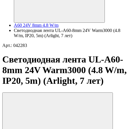
A60 24V 8mm 4.8 W/m
Светодиодная лента UL-A60-8mm 24V Warm3000 (4.8
W/m, IP20, 5m) (Arlight, 7 лет)
Арт.: 042283
Светодиодная лента UL-A60-
8mm 24V Warm3000 (4.8 W/m,
IP20, 5m) (Arlight, 7 лет)