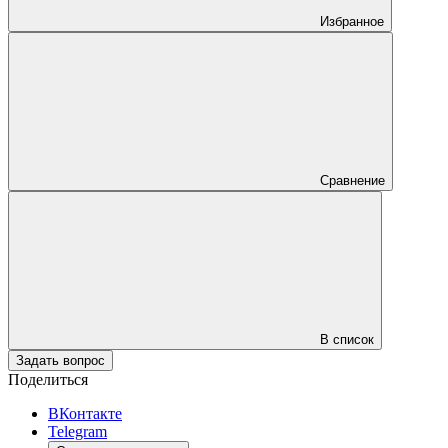
Избранное
Сравнение
В список
Задать вопрос
Поделиться
ВКонтакте
Telegram