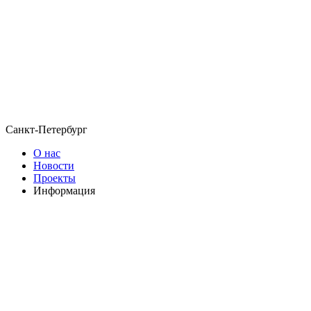
Санкт-Петербург
О нас
Новости
Проекты
Информация