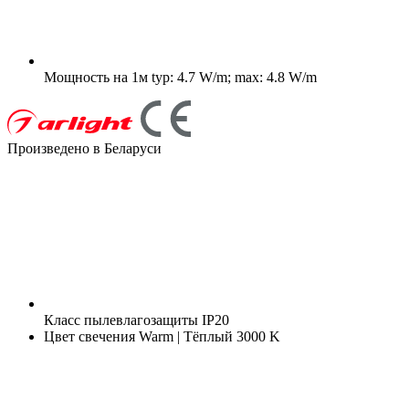
Мощность на 1м
typ: 4.7 W/m; max: 4.8 W/m
Произведено в Беларуси
Класс пылевлагозащиты
IP20
Цвет свечения
Warm | Тёплый 3000 K