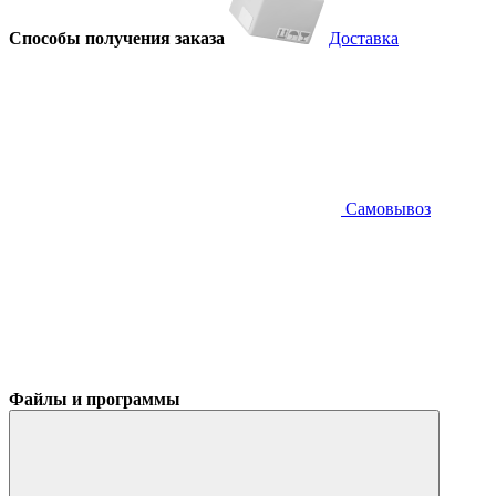
Способы получения заказа
Доставка
Самовывоз
Файлы и программы