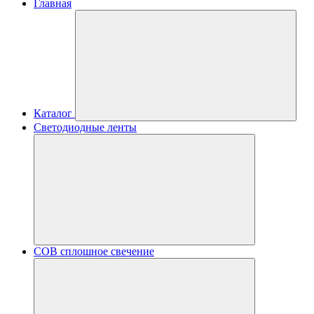
Главная
Каталог
Светодиодные ленты
COB сплошное свечение