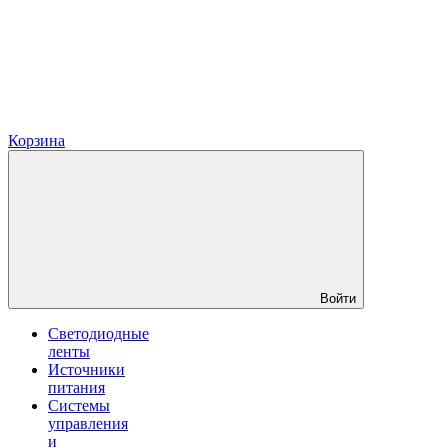
Корзина
Войти
Светодиодные
ленты
Источники
питания
Системы
управления
и