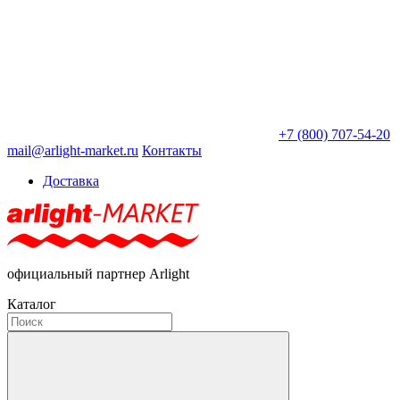
+7 (800) 707-54-20
mail@arlight-market.ru
Контакты
Доставка
официальный партнер Arlight
Каталог