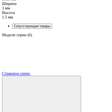
Ширина
3 мм
Высота
1.5 мм
Сопутствующие товары
Модели серии (6)
Страница серии