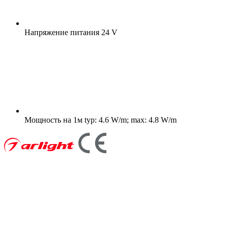
Напряжение питания
24 V
Мощность на 1м
typ: 4.6 W/m; max: 4.8 W/m