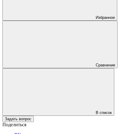
Избранное
Сравнение
В список
Задать вопрос
Поделиться