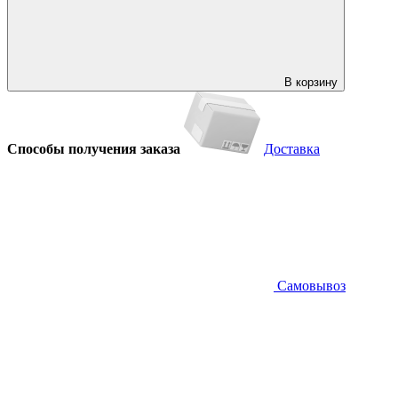
В корзину
Способы получения заказа
Доставка
Самовывоз