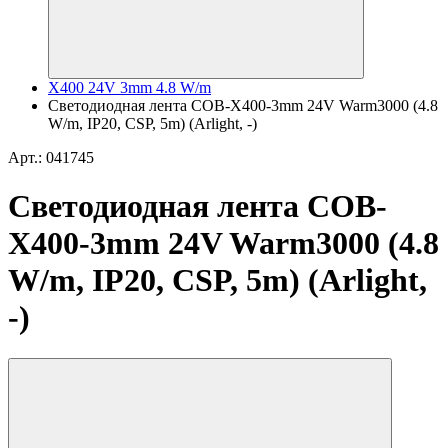
X400 24V 3mm 4.8 W/m
Светодиодная лента COB-X400-3mm 24V Warm3000 (4.8
W/m, IP20, CSP, 5m) (Arlight, -)
Арт.: 041745
Светодиодная лента COB-
X400-3mm 24V Warm3000 (4.8
W/m, IP20, CSP, 5m) (Arlight,
-)