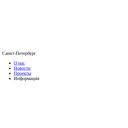
Санкт-Петербург
О нас
Новости
Проекты
Информация