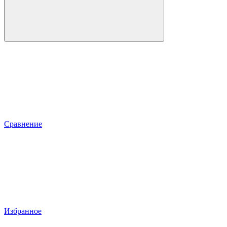
Сравнение
Избранное