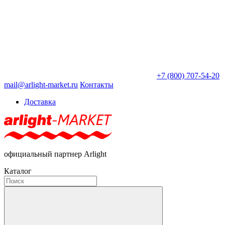
+7 (800) 707-54-20
mail@arlight-market.ru
Контакты
Доставка
официальный партнер Arlight
Каталог