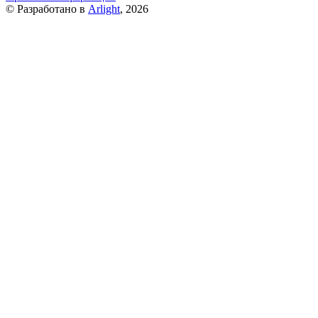
© Разработано в
Arlight
, 2026