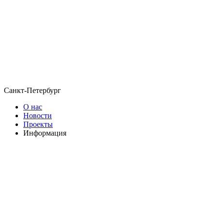
Санкт-Петербург
О нас
Новости
Проекты
Информация