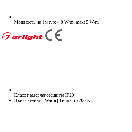
Мощность на 1м
typ: 4.8 W/m; max: 5 W/m
Класс пылевлагозащиты
IP20
Цвет свечения
Warm | Тёплый 2700 K