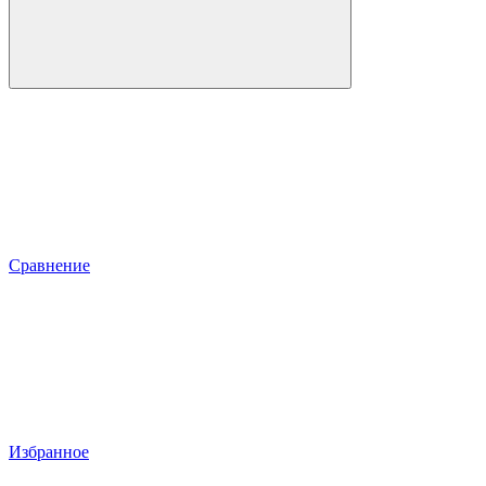
Сравнение
Избранное