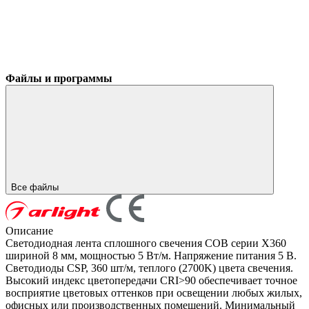
Файлы и программы
Все файлы
Описание
Светодиодная лента сплошного свечения COB серии X360
шириной 8 мм, мощностью 5 Вт/м. Напряжение питания 5 В.
Светодиоды CSP, 360 шт/м, теплого (2700K) цвета свечения.
Высокий индекс цветопередачи CRI>90 обеспечивает точное
восприятие цветовых оттенков при освещении любых жилых,
офисных или производственных помещений. Минимальный