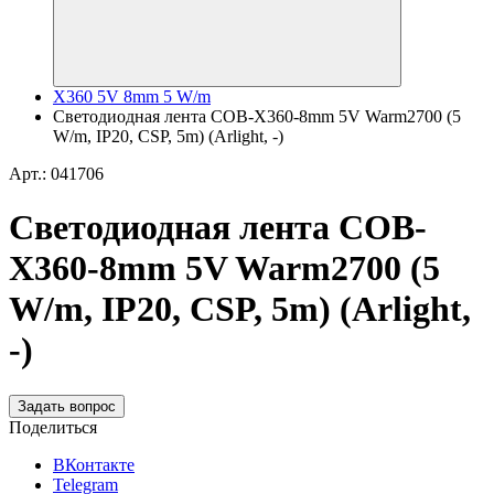
X360 5V 8mm 5 W/m
Светодиодная лента COB-X360-8mm 5V Warm2700 (5
W/m, IP20, CSP, 5m) (Arlight, -)
Арт.: 041706
Светодиодная лента COB-
X360-8mm 5V Warm2700 (5
W/m, IP20, CSP, 5m) (Arlight,
-)
Задать вопрос
Поделиться
ВКонтакте
Telegram