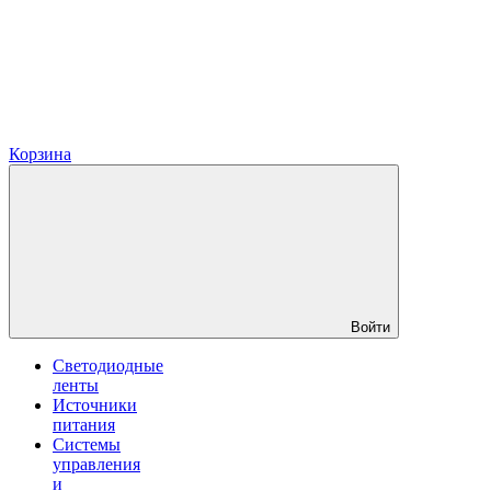
Корзина
Войти
Светодиодные
ленты
Источники
питания
Системы
управления
и