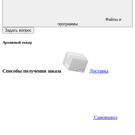
Файлы и
программы
Задать вопрос
Архивный товар
Способы получения заказа
Доставка
Самовывоз