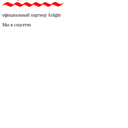
официальный партнер Arlight
Мы в соцсетях