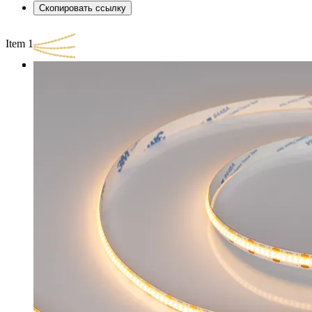
Скопировать ссылку
Item 1 of 3