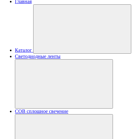
Главная
Каталог
Светодиодные ленты
COB сплошное свечение