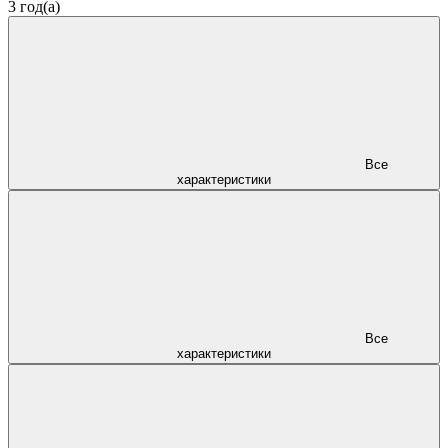
3 год(а)
Все
характеристики
Все
характеристики