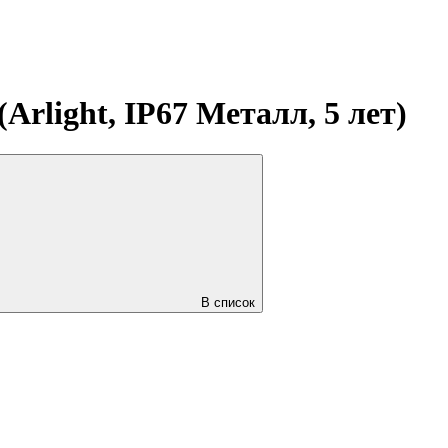
Arlight, IP67 Металл, 5 лет)
В список