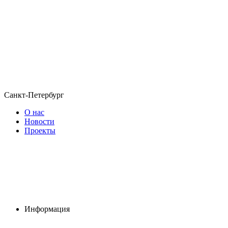
Санкт-Петербург
О нас
Новости
Проекты
Информация