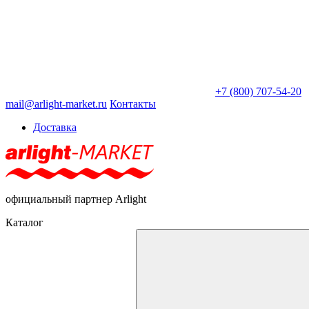
+7 (800) 707-54-20
mail@arlight-market.ru
Контакты
Доставка
официальный партнер Arlight
Каталог