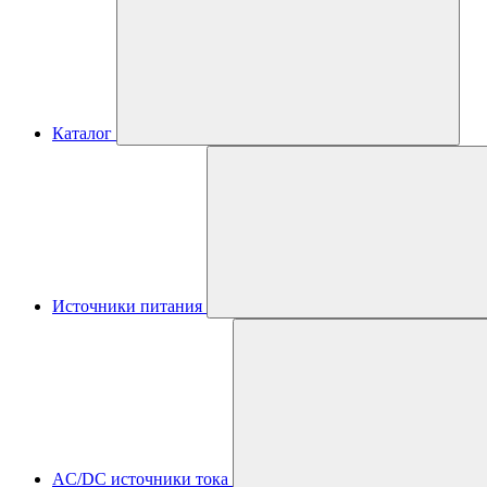
Каталог
Источники питания
AC/DC источники тока