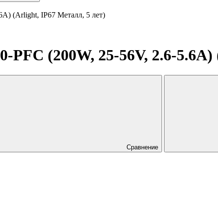
) (Arlight, IP67 Металл, 5 лет)
FC (200W, 25-56V, 2.6-5.6A) (
Сравнение