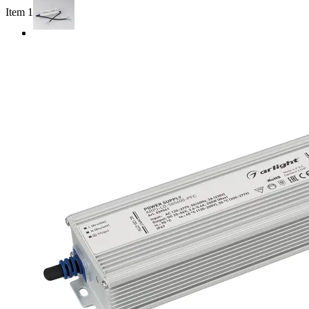
Item 1 of 2