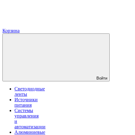
Корзина
Войти
Светодиодные
ленты
Источники
питания
Системы
управления
и
автоматизации
Алюминиевые