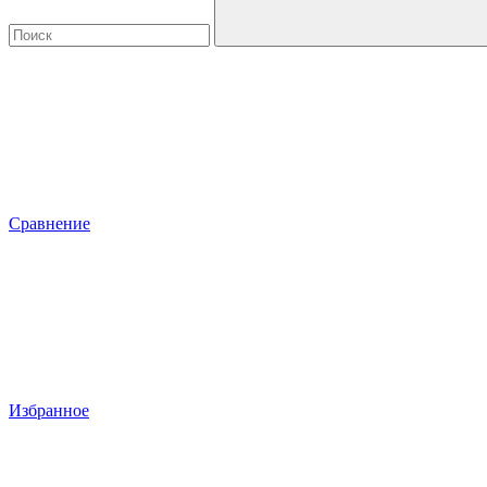
Сравнение
Избранное