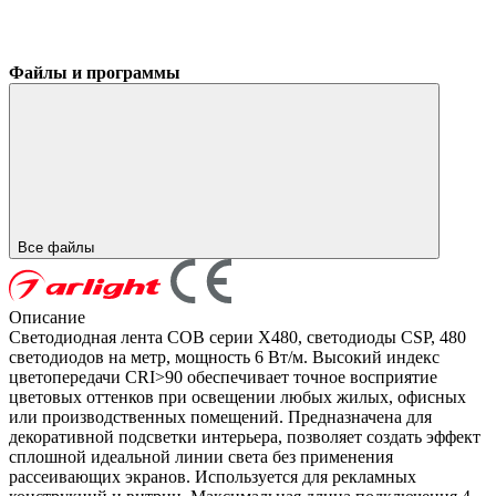
Файлы и программы
Все файлы
Описание
Светодиодная лента COB серии X480, светодиоды CSP, 480
светодиодов на метр, мощность 6 Вт/м. Высокий индекс
цветопередачи CRI>90 обеспечивает точное восприятие
цветовых оттенков при освещении любых жилых, офисных
или производственных помещений. Предназначена для
декоративной подсветки интерьера, позволяет создать эффект
сплошной идеальной линии света без применения
рассеивающих экранов. Используется для рекламных