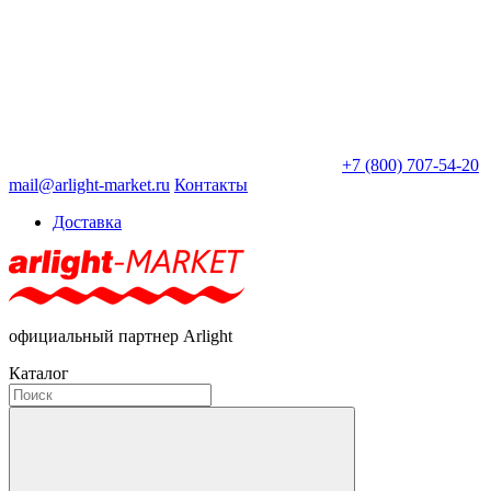
+7 (800) 707-54-20
mail@arlight-market.ru
Контакты
Доставка
официальный партнер Arlight
Каталог