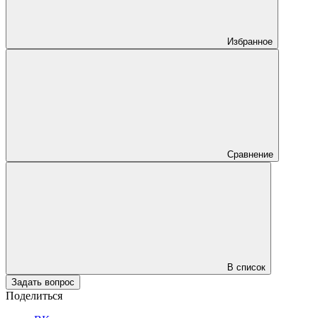
Избранное
Сравнение
В список
Задать вопрос
Поделиться