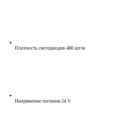
Плотность светодиодов
480 шт/м
Напряжение питания
24 V