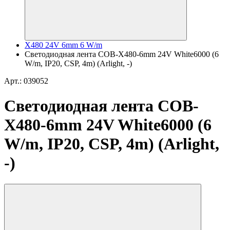
X480 24V 6mm 6 W/m
Светодиодная лента COB-X480-6mm 24V White6000 (6
W/m, IP20, CSP, 4m) (Arlight, -)
Арт.: 039052
Светодиодная лента COB-
X480-6mm 24V White6000 (6
W/m, IP20, CSP, 4m) (Arlight,
-)