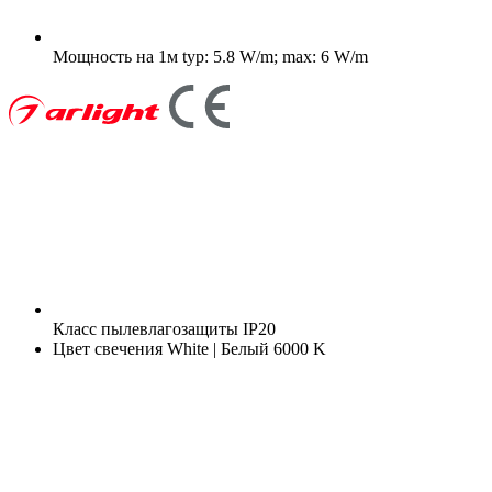
Мощность на 1м
typ: 5.8 W/m; max: 6 W/m
Класс пылевлагозащиты
IP20
Цвет свечения
White | Белый 6000 K