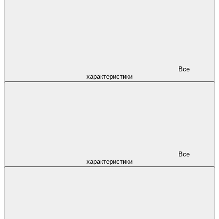
Все
характеристики
Все
характеристики