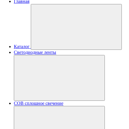
Главная
Каталог
Светодиодные ленты
COB сплошное свечение