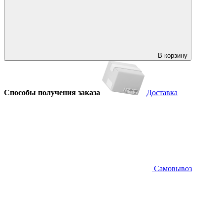
В корзину
Способы получения заказа
Доставка
Самовывоз