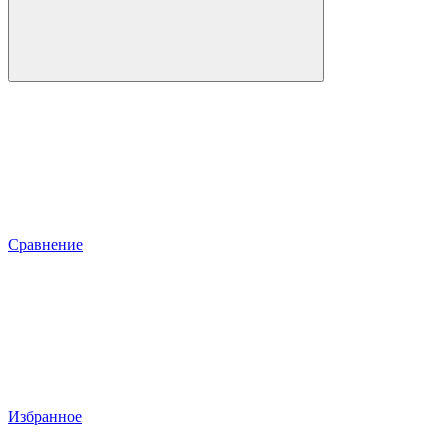
Сравнение
Избранное