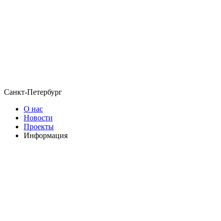
Санкт-Петербург
О нас
Новости
Проекты
Информация