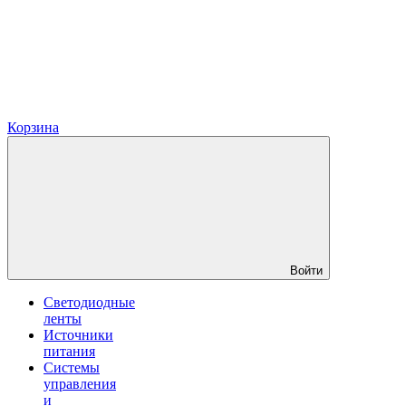
Корзина
Войти
Светодиодные
ленты
Источники
питания
Системы
управления
и