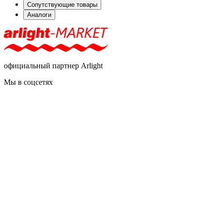
Сопутствующие товары
Аналоги
официальный партнер Arlight
Мы в соцсетях