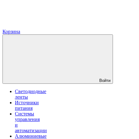
Корзина
Войти
Светодиодные
ленты
Источники
питания
Системы
управления
и
автоматизации
Алюминиевые