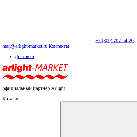
+7 (800) 707-54-20
mail@arlight-market.ru
Контакты
Доставка
официальный партнер Arlight
Каталог