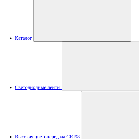
Каталог
Светодиодные ленты
Высокая цветопередача CRI98