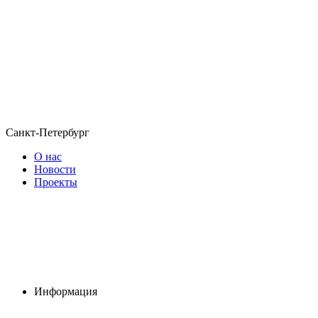
Санкт-Петербург
О нас
Новости
Проекты
Информация