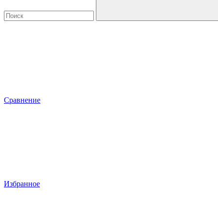
Сравнение
Избранное