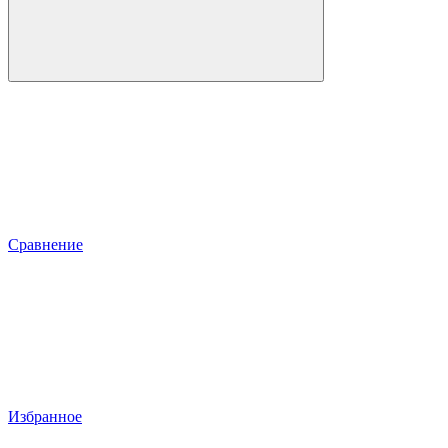
Сравнение
Избранное