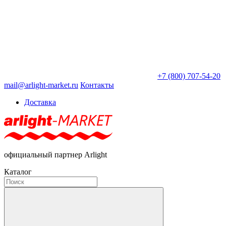
+7 (800) 707-54-20
mail@arlight-market.ru
Контакты
Доставка
официальный партнер Arlight
Каталог