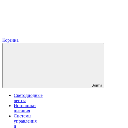
Корзина
Войти
Светодиодные
ленты
Источники
питания
Системы
управления
и