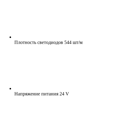
Плотность светодиодов
544 шт/м
Напряжение питания
24 V