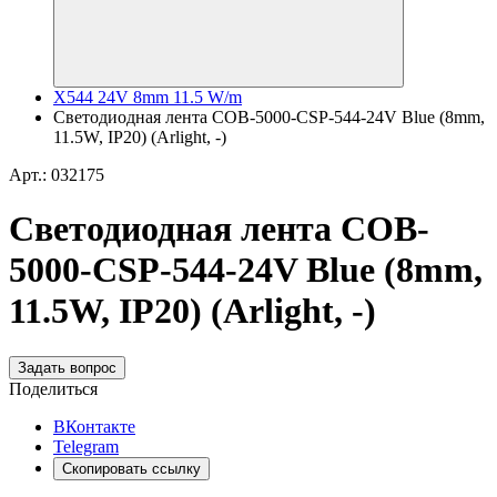
X544 24V 8mm 11.5 W/m
Светодиодная лента COB-5000-CSP-544-24V Blue (8mm,
11.5W, IP20) (Arlight, -)
Арт.: 032175
Светодиодная лента COB-
5000-CSP-544-24V Blue (8mm,
11.5W, IP20) (Arlight, -)
Задать вопрос
Поделиться
ВКонтакте
Telegram
Скопировать ссылку