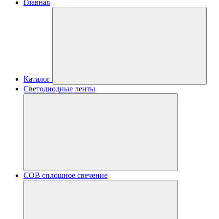
Главная
Каталог
Светодиодные ленты
COB сплошное свечение