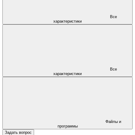
Все
характеристики
Все
характеристики
Файлы и
программы
Задать вопрос