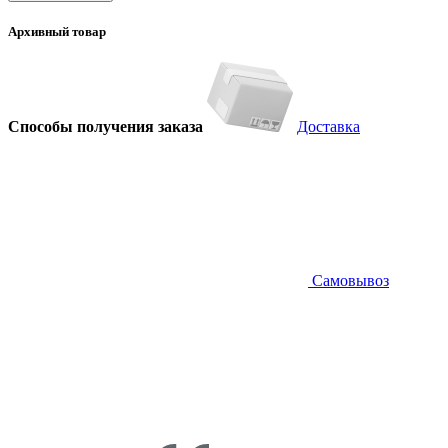
Архивный товар
Способы получения заказа
Доставка
Самовывоз