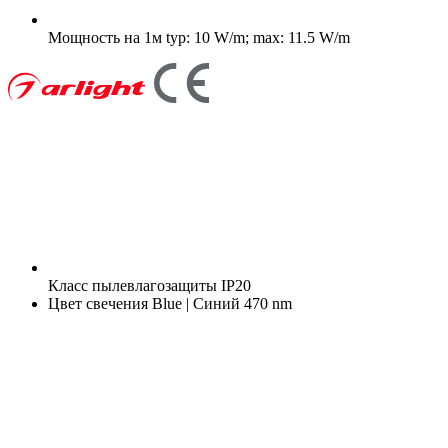
Мощность на 1м
typ: 10 W/m; max: 11.5 W/m
Класс пылевлагозащиты
IP20
Цвет свечения
Blue | Синий 470 nm