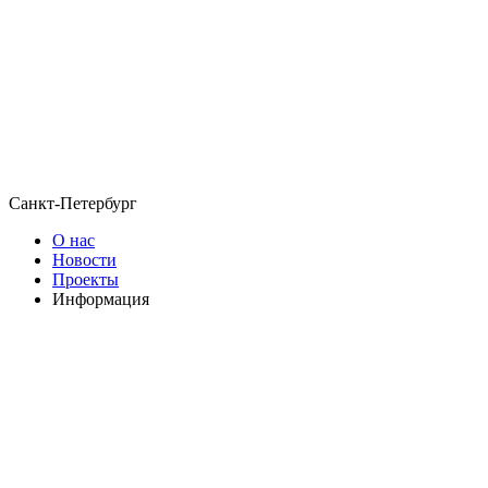
Санкт-Петербург
О нас
Новости
Проекты
Информация