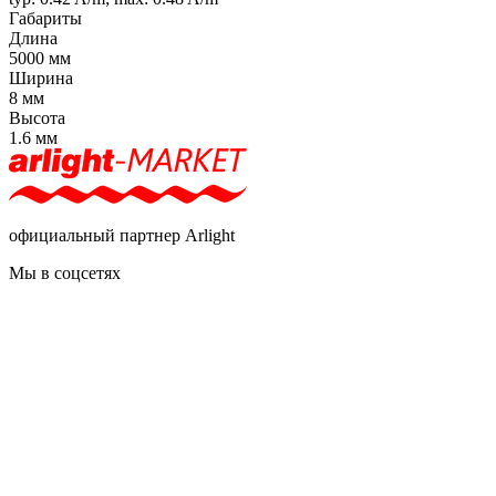
Габариты
Длина
5000 мм
Ширина
8 мм
Высота
1.6 мм
официальный партнер Arlight
Мы в соцсетях