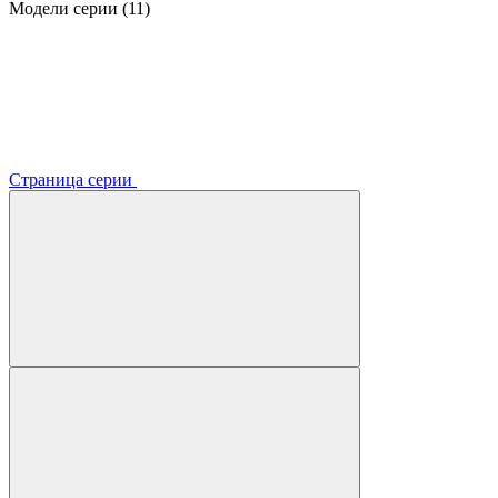
Модели серии (11)
Страница серии