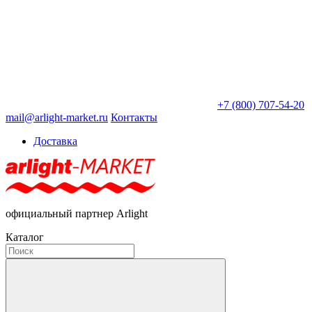
+7 (800) 707-54-20
mail@arlight-market.ru
Контакты
Доставка
официальный партнер Arlight
Каталог