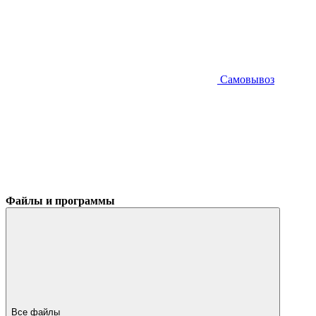
Самовывоз
Файлы и программы
Все файлы