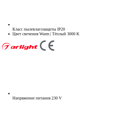
Класс пылевлагозащиты
IP20
Цвет свечения
Warm | Тёплый 3000 K
Напряжение питания
230 V