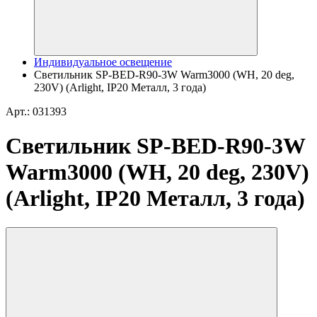
Индивидуальное освещение
Светильник SP-BED-R90-3W Warm3000 (WH, 20 deg,
230V) (Arlight, IP20 Металл, 3 года)
Арт.: 031393
Светильник SP-BED-R90-3W
Warm3000 (WH, 20 deg, 230V)
(Arlight, IP20 Металл, 3 года)