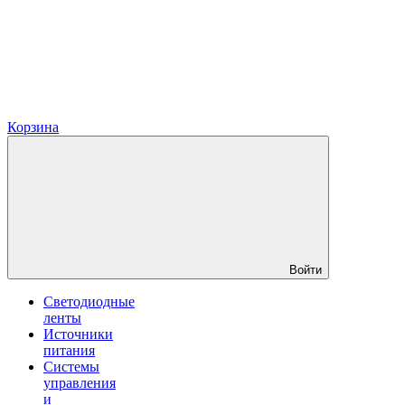
Корзина
Войти
Светодиодные
ленты
Источники
питания
Системы
управления
и