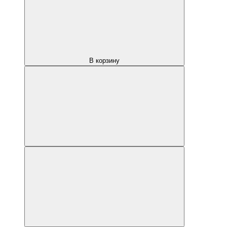
В корзину