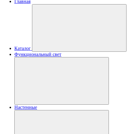
Главная
Каталог
Функциональный свет
Настенные