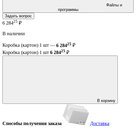
Файлы и
программы
Задать вопрос
25
6 284
₽
В наличии
25
Коробка (картон) 1 шт —
6 284
₽
25
Коробка (картон) 1 шт
6 284
₽
В корзину
Способы получения заказа
Доставка