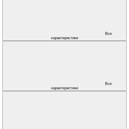
Все
характеристики
Все
характеристики