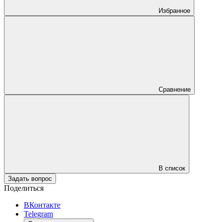
Избранное
Сравнение
В список
Задать вопрос
Поделиться
ВКонтакте
Telegram