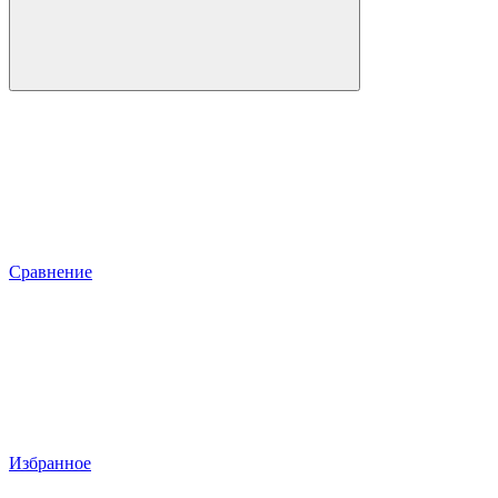
Сравнение
Избранное