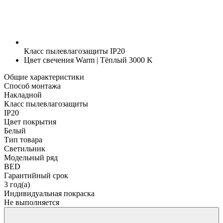
Класс пылевлагозащиты
IP20
Цвет свечения
Warm | Тёплый 3000 K
Общие характеристики
Способ монтажа
Накладной
Класс пылевлагозащиты
IP20
Цвет покрытия
Белый
Тип товара
Светильник
Модельный ряд
BED
Гарантийный срок
3 год(а)
Индивидуальная покраска
Не выполняется