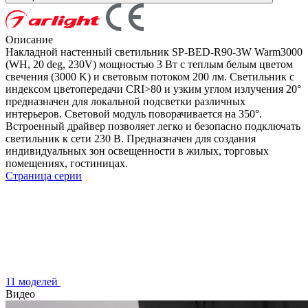
Описание
Накладной настенный светильник SP-BED-R90-3W Warm3000
(WH, 20 deg, 230V) мощностью 3 Вт c теплым белым цветом
свечения (3000 K) и световым потоком 200 лм. Светильник с
индексом цветопередачи CRI>80 и узким углом излучения 20°
предназначен для локальной подсветки различных
интерьеров. Световой модуль поворачивается на 350°.
Встроенный драйвер позволяет легко и безопасно подключать
светильник к сети 230 В. Предназначен для создания
индивидуальных зон освещенности в жилых, торговых
помещениях, гостиницах.
Страница серии
11 моделей
Видео