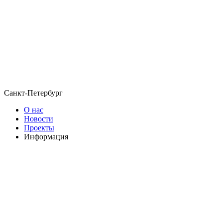
Санкт-Петербург
О нас
Новости
Проекты
Информация