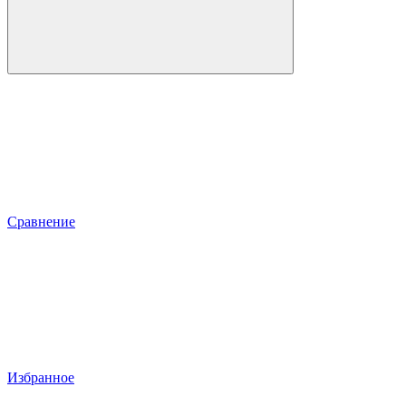
Сравнение
Избранное