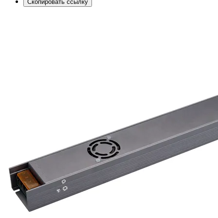
Скопировать ссылку