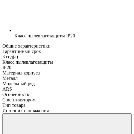
Класс пылевлагозащиты
IP20
Общие характеристики
Гарантийный срок
3 год(а)
Класс пылевлагозащиты
IP20
Материал корпуса
Металл
Модельный ряд
ARS
Особенность
С вентилятором
Тип товара
Источник напряжения