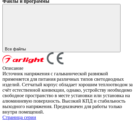
Файлы и программы
Все файлы
Описание
Источник напряжения с гальванической развязкой
применяется для питания различных типов светодиодных
изделий. Сетчатый корпус обладает хорошим теплоотводом за
счёт естественной конвекции, однако, устройству необходимо
свободное пространство в месте установки или установка на
алюминиевую поверхность. Высокий КПД и стабильность
выходного напряжения. Предназначен для работы только
внутри помещений.
Страница серии