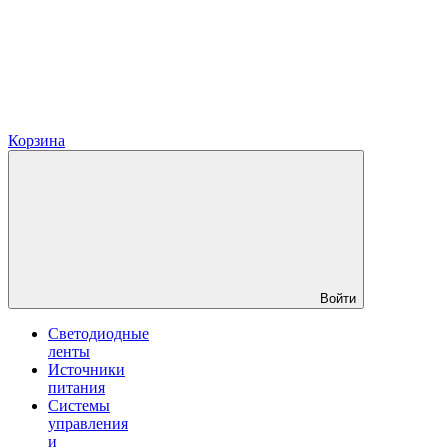
Корзина
Войти
Светодиодные
ленты
Источники
питания
Системы
управления
и