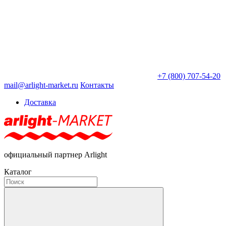
+7 (800) 707-54-20
mail@arlight-market.ru
Контакты
Доставка
официальный партнер Arlight
Каталог