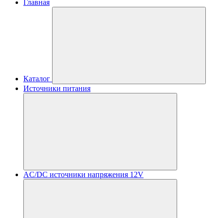
Главная
Каталог
Источники питания
AC/DC источники напряжения 12V