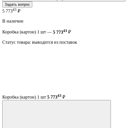
Задать вопрос
43
5 773
₽
В наличии
43
Коробка (картон) 1 шт —
5 773
₽
Статус товара: выводится из поставок
43
Коробка (картон) 1 шт
5 773
₽