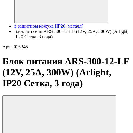
в защитном кожухе [IP20, металл]
Блок питания ARS-300-12-LF (12V, 25A, 300W) (Arlight,
IP20 Сетка, 3 года)
Арт.: 026345
Блок питания ARS-300-12-LF
(12V, 25A, 300W) (Arlight,
IP20 Сетка, 3 года)