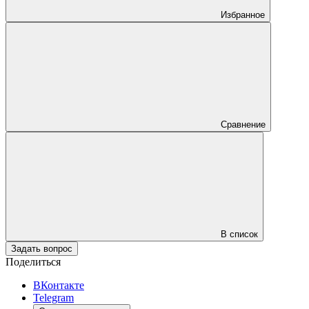
Избранное
Сравнение
В список
Задать вопрос
Поделиться
ВКонтакте
Telegram