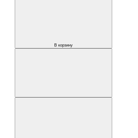
В корзину