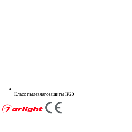
Класс пылевлагозащиты
IP20