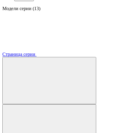
Модели серии (13)
Страница серии