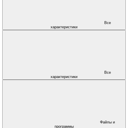
Все
характеристики
Все
характеристики
Файлы и
программы