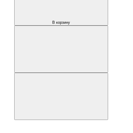
В корзину