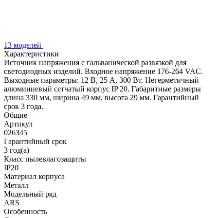
13 моделей
Характеристики
Источник напряжения с гальванической развязкой для
светодиодных изделий. Входное напряжение 176-264 VAC.
Выходные параметры: 12 В, 25 А, 300 Вт. Негерметичный
алюминиевый сетчатый корпус IP 20. Габаритные размеры
длина 330 мм, ширина 49 мм, высота 29 мм. Гарантийный
срок 3 года.
Общие
Артикул
026345
Гарантийный срок
3 год(а)
Класс пылевлагозащиты
IP20
Материал корпуса
Металл
Модельный ряд
ARS
Особенность