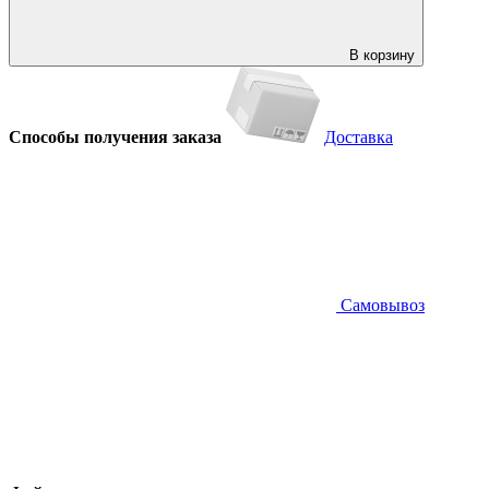
В корзину
Способы получения заказа
Доставка
Самовывоз