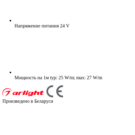
Напряжение питания
24 V
Мощность на 1м
typ: 25 W/m; max: 27 W/m
Произведено в Беларуси