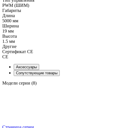
Тип управления
PWM (ШИМ)
Габариты
Длина
5000 мм
Ширина
19 мм
Высота
1.5 мм
Другие
Сертификат CE
CE
Аксессуары
Сопутствующие товары
Модели серии (8)
Страница серии