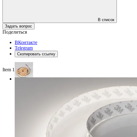
В список
Задать вопрос
Поделиться
ВКонтакте
Telegram
Скопировать ссылку
Item 1 of 3