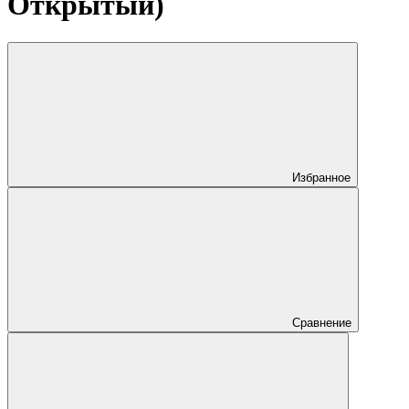
Открытый)
Избранное
Сравнение