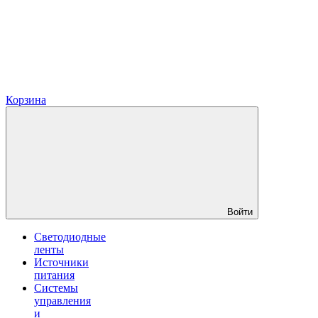
Корзина
Войти
Светодиодные
ленты
Источники
питания
Системы
управления
и