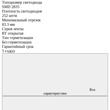
Типоразмер светодиода
SMD 2835
Плотность светодиодов
252 шт/м
Минимальный отрезок
83.3 мм
Серия ленты
RT открытая
Тип герметизации
Без герметизации
Гарантийный срок
5 год(а)
Все
характеристики