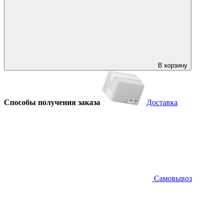
В корзину
Способы получения заказа
Доставка
Самовывоз