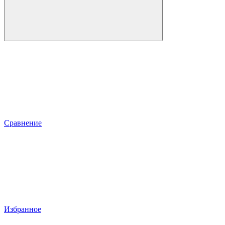
Сравнение
Избранное