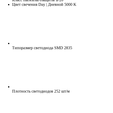
Цвет свечения
Day | Дневной 5000 K
Типоразмер светодиода
SMD 2835
Плотность светодиодов
252 шт/м