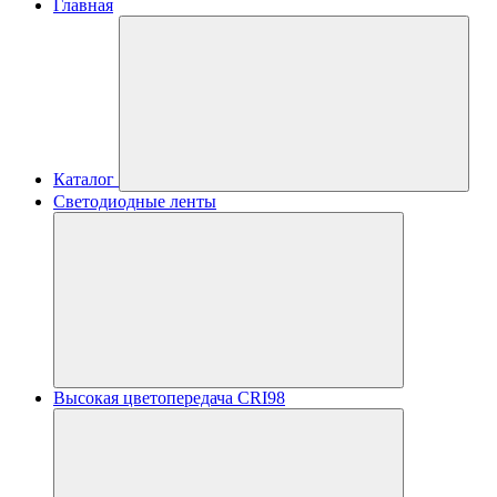
Главная
Каталог
Светодиодные ленты
Высокая цветопередача CRI98