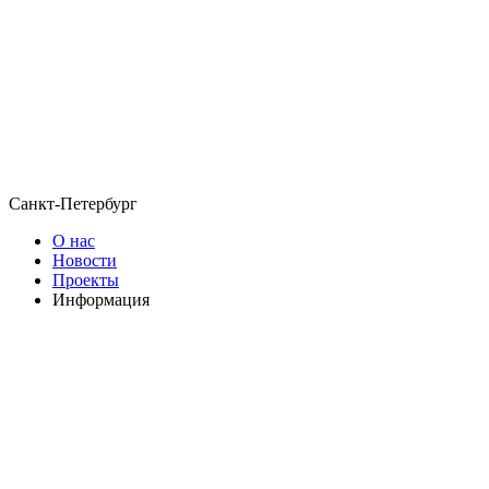
Санкт-Петербург
О нас
Новости
Проекты
Информация