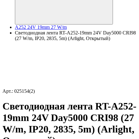
A252 24V 19mm 27 W/m
Светодиодная лента RT-A252-19mm 24V Day5000 CRI98
(27 W/m, IP20, 2835, 5m) (Arlight, Открытый)
Арт.: 025154(2)
Светодиодная лента RT-A252-
19mm 24V Day5000 CRI98 (27
W/m, IP20, 2835, 5m) (Arlight,