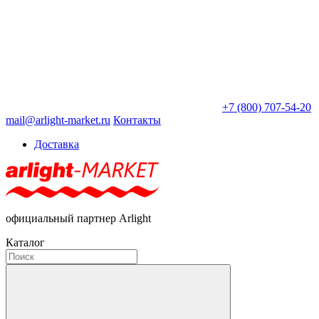
+7 (800) 707-54-20
mail@arlight-market.ru
Контакты
Доставка
официальный партнер Arlight
Каталог