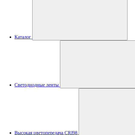
Каталог
Светодиодные ленты
Высокая цветопередача CRI98