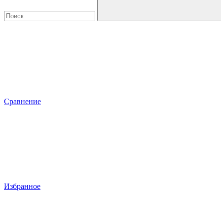
Сравнение
Избранное