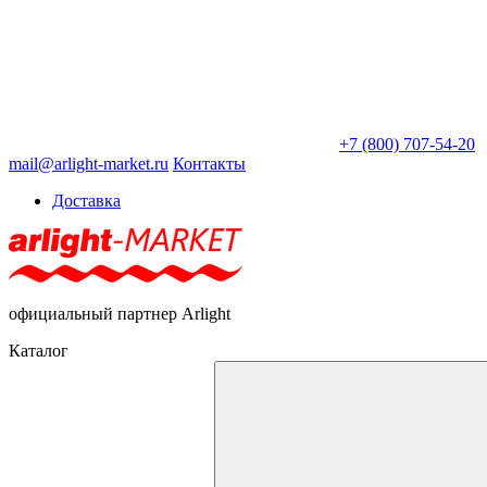
+7 (800) 707-54-20
mail@arlight-market.ru
Контакты
Доставка
официальный партнер Arlight
Каталог