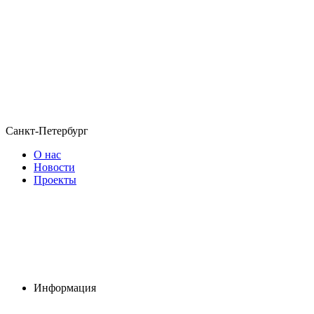
Санкт-Петербург
О нас
Новости
Проекты
Информация