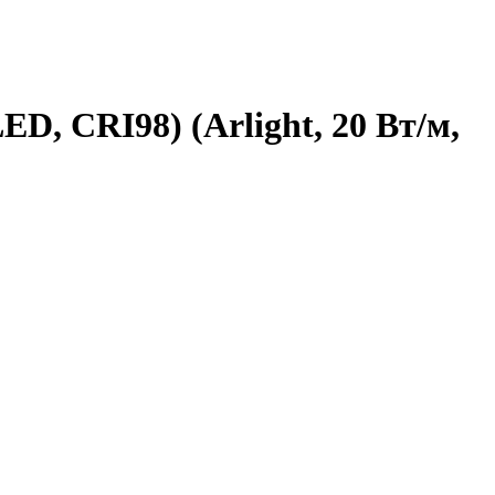
D, CRI98) (Arlight, 20 Вт/м,