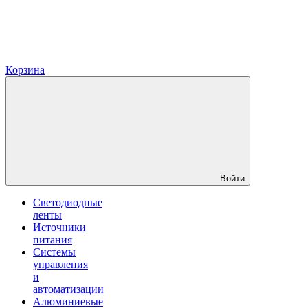
Корзина
Войти
Светодиодные
ленты
Источники
питания
Системы
управления
и
автоматизации
Алюминиевые