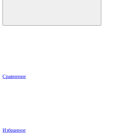
Сравнение
Избранное