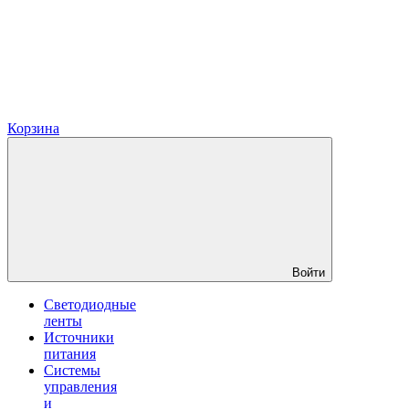
Корзина
Войти
Светодиодные
ленты
Источники
питания
Системы
управления
и