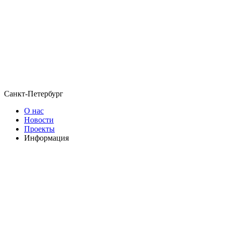
Санкт-Петербург
О нас
Новости
Проекты
Информация