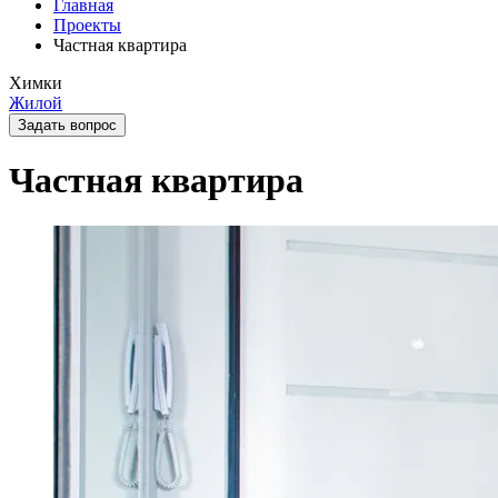
Главная
Проекты
Частная квартира
Химки
Жилой
Задать вопрос
Частная квартира