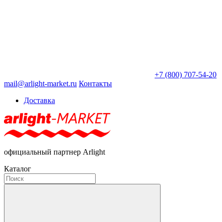
+7 (800) 707-54-20
mail@arlight-market.ru
Контакты
Доставка
официальный партнер Arlight
Каталог