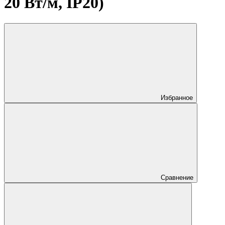
20 Вт/м, IP20)
Избранное
Сравнение