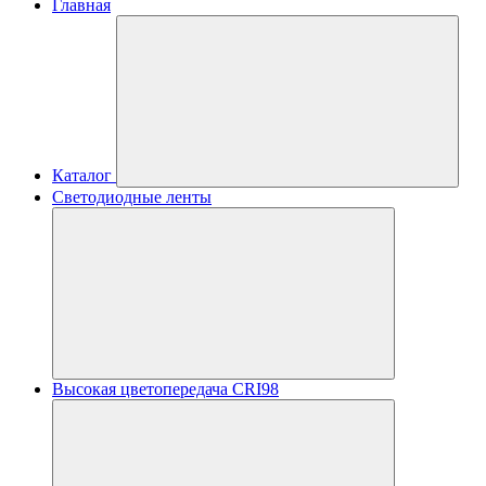
Главная
Каталог
Светодиодные ленты
Высокая цветопередача CRI98