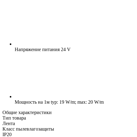
Напряжение питания
24 V
Мощность на 1м
typ: 19 W/m; max: 20 W/m
Общие характеристики
Тип товара
Лента
Класс пылевлагозащиты
IP20