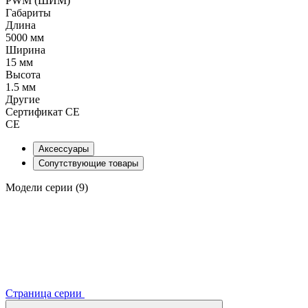
PWM (ШИМ)
Габариты
Длина
5000 мм
Ширина
15 мм
Высота
1.5 мм
Другие
Сертификат CE
CE
Аксессуары
Сопутствующие товары
Модели серии (9)
Страница серии