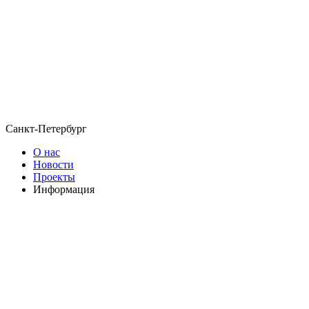
Санкт-Петербург
О нас
Новости
Проекты
Информация