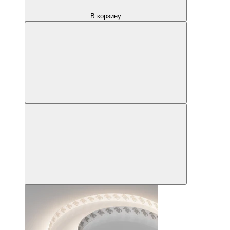
В корзину