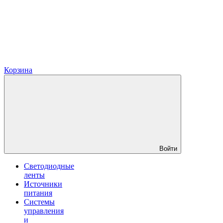
Корзина
Войти
Светодиодные
ленты
Источники
питания
Системы
управления
и