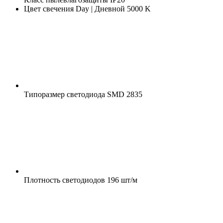
Цвет свечения
Day | Дневной 5000 K
Типоразмер светодиода
SMD 2835
Плотность светодиодов
196 шт/м