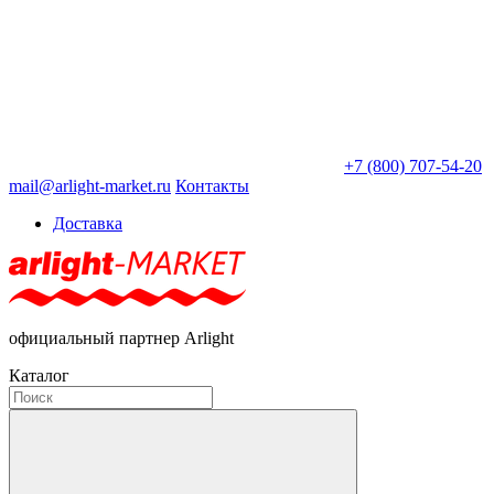
+7 (800) 707-54-20
mail@arlight-market.ru
Контакты
Доставка
официальный партнер Arlight
Каталог