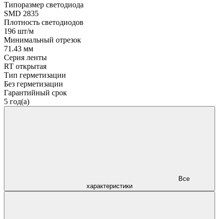
Типоразмер светодиода
SMD 2835
Плотность светодиодов
196 шт/м
Минимальный отрезок
71.43 мм
Серия ленты
RT открытая
Тип герметизации
Без герметизации
Гарантийный срок
5 год(а)
Все
характеристики