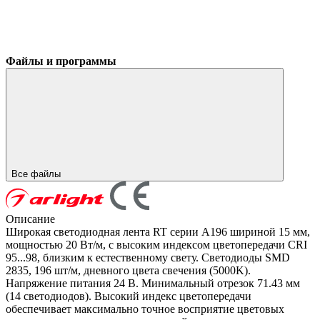
Файлы и программы
Все файлы
Описание
Широкая светодиодная лента RT серии A196 шириной 15 мм,
мощностью 20 Вт/м, с высоким индексом цветопередачи CRI
95...98, близким к естественному свету. Светодиоды SMD
2835, 196 шт/м, дневного цвета свечения (5000K).
Напряжение питания 24 В. Минимальный отрезок 71.43 мм
(14 светодиодов). Высокий индекс цветопередачи
обеспечивает максимально точное восприятие цветовых