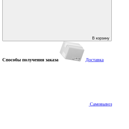
В корзину
Способы получения заказа
Доставка
Самовывоз