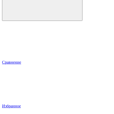
Сравнение
Избранное