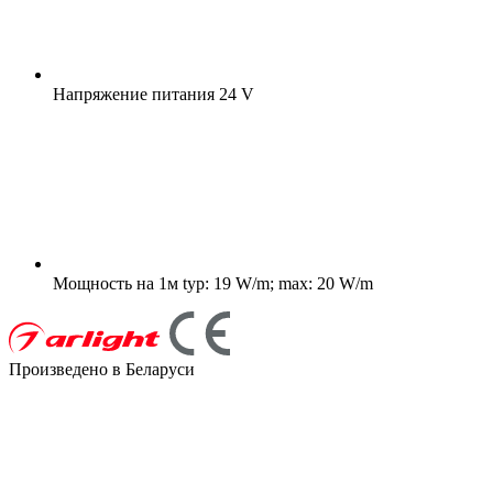
Напряжение питания
24 V
Мощность на 1м
typ: 19 W/m; max: 20 W/m
Произведено в Беларуси