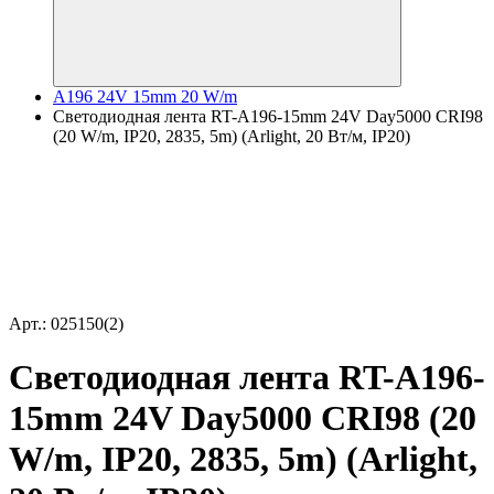
A196 24V 15mm 20 W/m
Светодиодная лента RT-A196-15mm 24V Day5000 CRI98
(20 W/m, IP20, 2835, 5m) (Arlight, 20 Вт/м, IP20)
Арт.: 025150(2)
Светодиодная лента RT-A196-
15mm 24V Day5000 CRI98 (20
W/m, IP20, 2835, 5m) (Arlight,