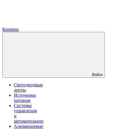
Корзина
Войти
Светодиодные
ленты
Источники
питания
Системы
управления
и
автоматизации
Алюминиевые