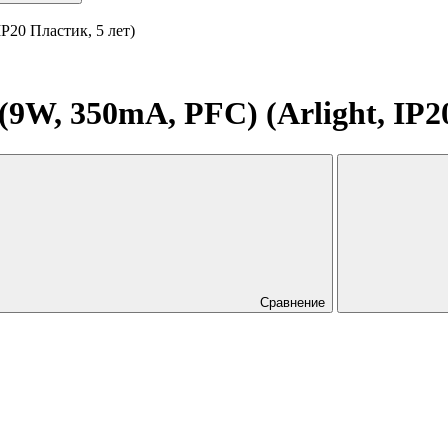
P20 Пластик, 5 лет)
W, 350mA, PFC) (Arlight, IP20
Сравнение