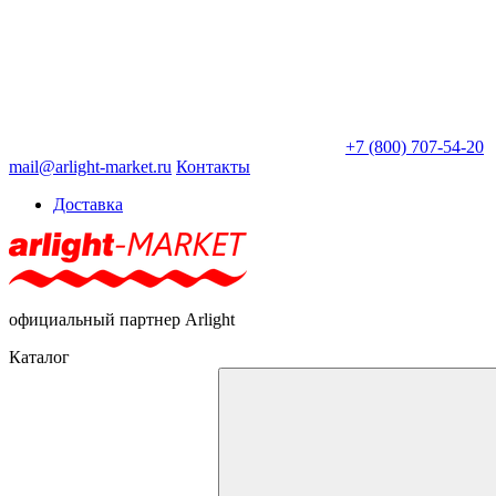
+7 (800) 707-54-20
mail@arlight-market.ru
Контакты
Доставка
официальный партнер Arlight
Каталог