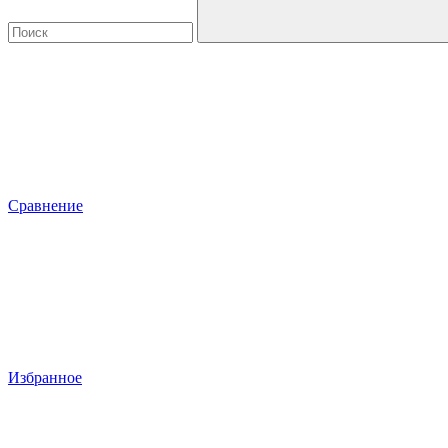
Сравнение
Избранное