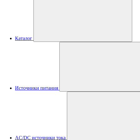
Каталог
Источники питания
AC/DC источники тока