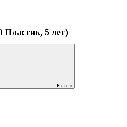
 Пластик, 5 лет)
В список