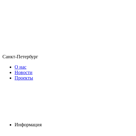
Санкт-Петербург
О нас
Новости
Проекты
Информация