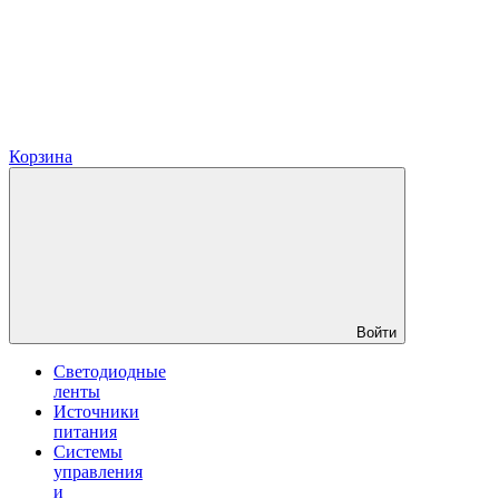
Корзина
Войти
Светодиодные
ленты
Источники
питания
Системы
управления
и