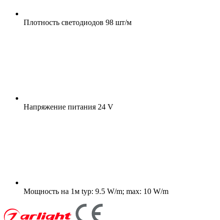
Плотность светодиодов
98 шт/м
Напряжение питания
24 V
Мощность на 1м
typ: 9.5 W/m; max: 10 W/m