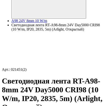
A98 24V 8mm 10 W/m
Светодиодная лента RT-A98-8mm 24V Day5000 CRI98
(10 W/m, IP20, 2835, 5m) (Arlight, Открытый)
Арт.: 021451(2)
Светодиодная лента RT-A98-
8mm 24V Day5000 CRI98 (10
W/m, IP20, 2835, 5m) (Arlight,