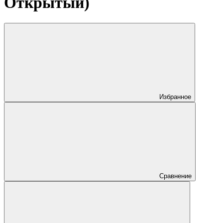
Открытый)
Избранное
Сравнение