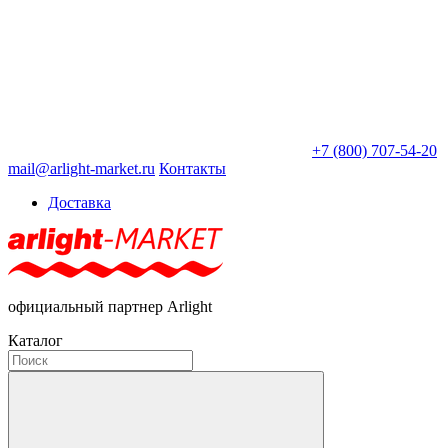
+7 (800) 707-54-20
mail@arlight-market.ru
Контакты
Доставка
официальный партнер Arlight
Каталог