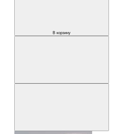
В корзину