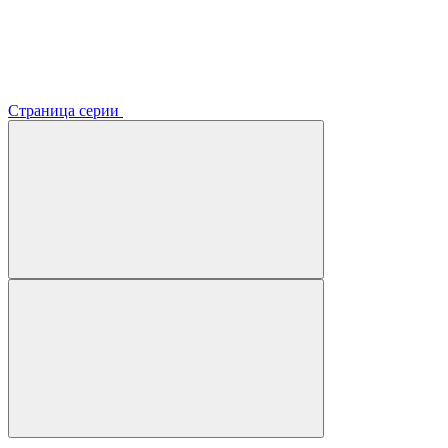
Страница серии