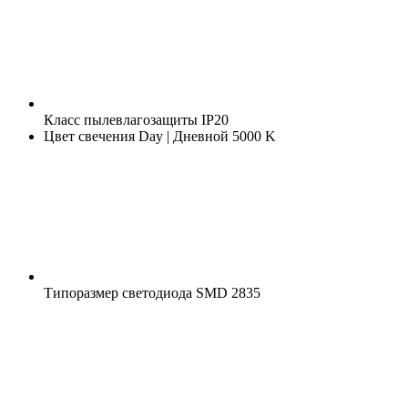
Класс пылевлагозащиты
IP20
Цвет свечения
Day | Дневной 5000 K
Типоразмер светодиода
SMD 2835