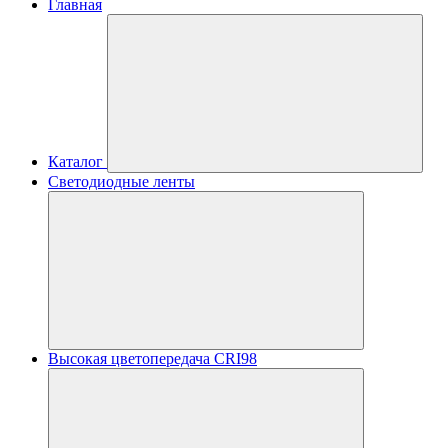
Главная
Каталог
Светодиодные ленты
Высокая цветопередача CRI98