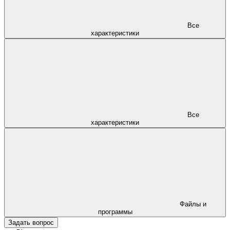
Все
характеристики
Все
характеристики
Файлы и
программы
Задать вопрос