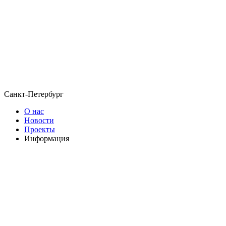
Санкт-Петербург
О нас
Новости
Проекты
Информация