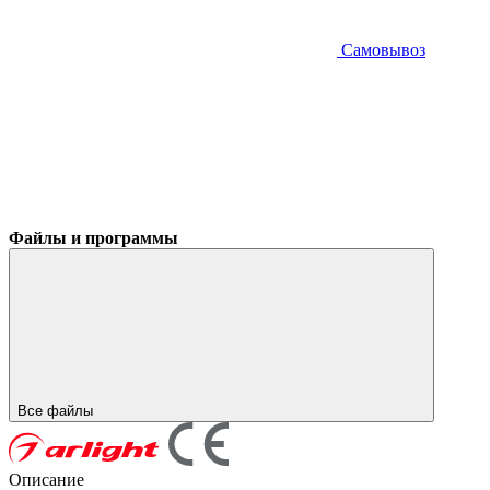
Самовывоз
Файлы и программы
Все файлы
Описание