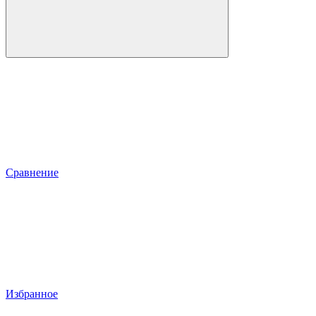
Сравнение
Избранное