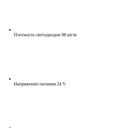
Плотность светодиодов
98 шт/м
Напряжение питания
24 V