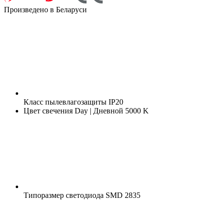
Произведено в Беларуси
Класс пылевлагозащиты
IP20
Цвет свечения
Day | Дневной 5000 K
Типоразмер светодиода
SMD 2835