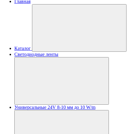
Главная
Каталог
Светодиодные ленты
Универсальные 24V 8-10 мм до 10 W/m