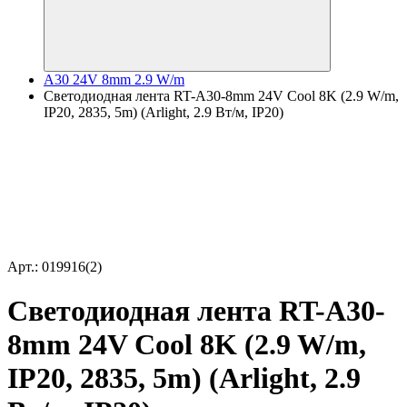
A30 24V 8mm 2.9 W/m
Светодиодная лента RT-A30-8mm 24V Cool 8K (2.9 W/m,
IP20, 2835, 5m) (Arlight, 2.9 Вт/м, IP20)
Арт.: 019916(2)
Светодиодная лента RT-A30-
8mm 24V Cool 8K (2.9 W/m,
IP20, 2835, 5m) (Arlight, 2.9