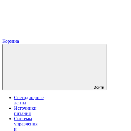
Корзина
Войти
Светодиодные
ленты
Источники
питания
Системы
управления
и