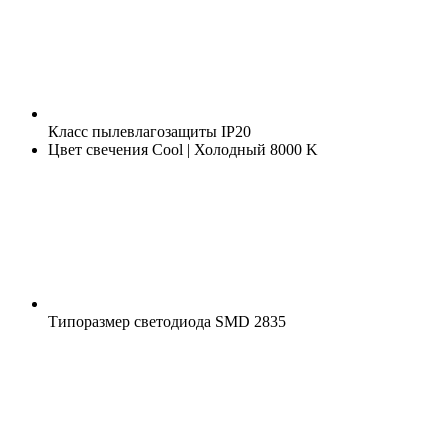
Класс пылевлагозащиты
IP20
Цвет свечения
Cool | Холодный 8000 K
Типоразмер светодиода
SMD 2835