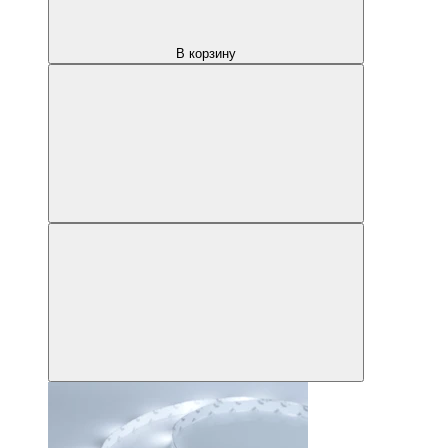
В корзину