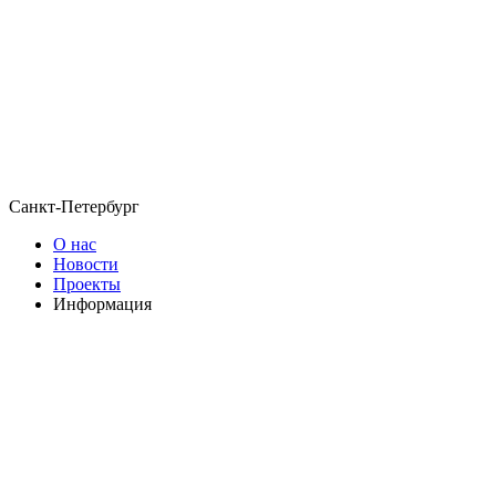
Санкт-Петербург
О нас
Новости
Проекты
Информация