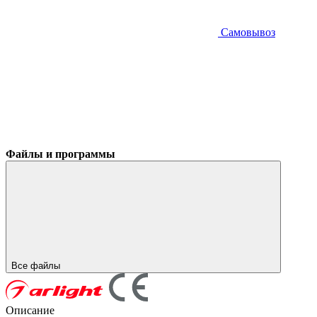
Самовывоз
Файлы и программы
Все файлы
Описание