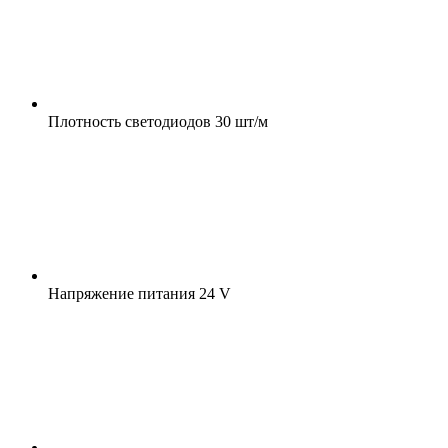
Плотность светодиодов
30 шт/м
Напряжение питания
24 V