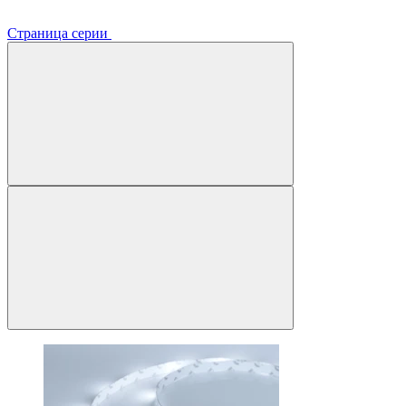
Страница серии