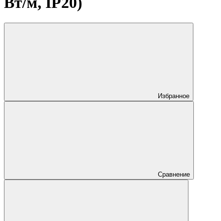
Вт/м, IP20)
Избранное
Сравнение