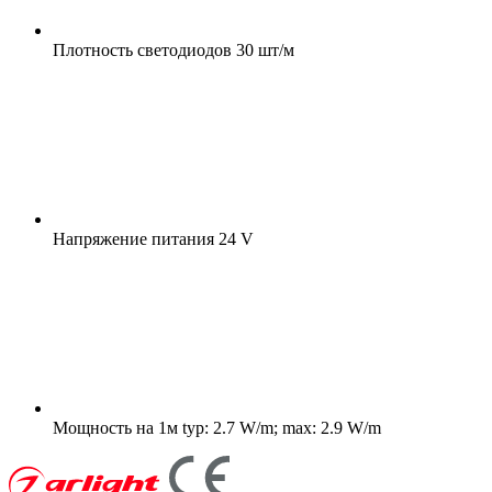
Плотность светодиодов
30 шт/м
Напряжение питания
24 V
Мощность на 1м
typ: 2.7 W/m; max: 2.9 W/m