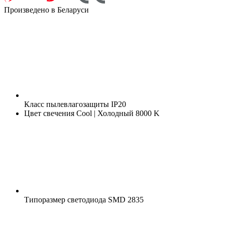
Произведено в Беларуси
Класс пылевлагозащиты
IP20
Цвет свечения
Cool | Холодный 8000 K
Типоразмер светодиода
SMD 2835