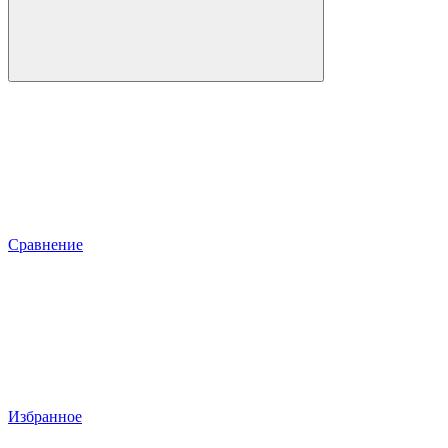
Сравнение
Избранное