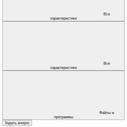
Все
характеристики
Все
характеристики
Файлы и
программы
Задать вопрос