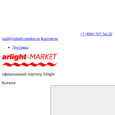
+7 (800) 707-54-20
mail@arlight-market.ru
Контакты
Доставка
официальный партнер Arlight
Каталог