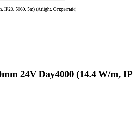
IP20, 5060, 5m) (Arlight, Открытый)
m 24V Day4000 (14.4 W/m, IP20