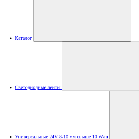
Каталог
Светодиодные ленты
Универсальные 24V 8-10 мм свыше 10 W/m