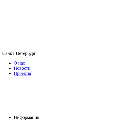
Санкт-Петербург
О нас
Новости
Проекты
Информация