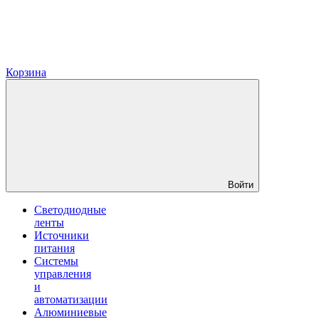
Корзина
Войти
Светодиодные
ленты
Источники
питания
Системы
управления
и
автоматизации
Алюминиевые