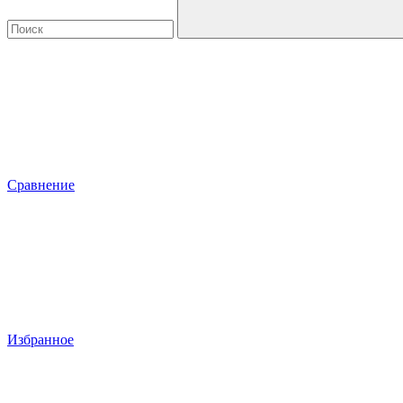
Сравнение
Избранное