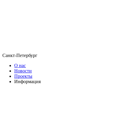
Санкт-Петербург
О нас
Новости
Проекты
Информация