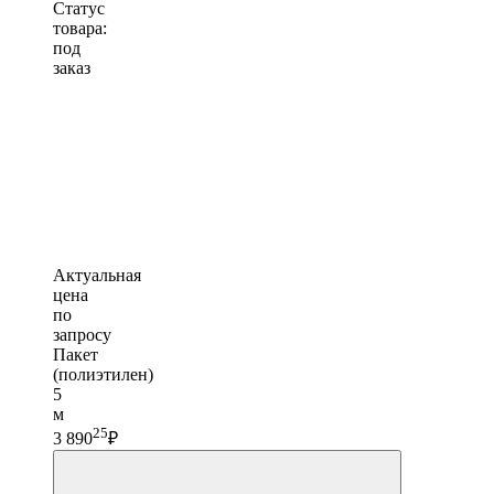
Статус
товара:
под
заказ
Актуальная
цена
по
запросу
Пакет
(полиэтилен)
5
м
25
3 890
₽