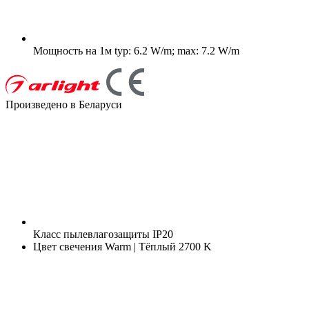
Мощность на 1м
typ: 6.2 W/m; max: 7.2 W/m
Произведено в Беларуси
Класс пылевлагозащиты
IP20
Цвет свечения
Warm | Тёплый 2700 K