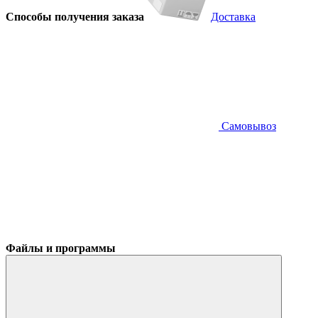
Способы получения заказа
Доставка
Самовывоз
Файлы и программы