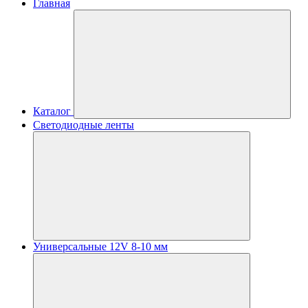
Главная
Каталог
Светодиодные ленты
Универсальные 12V 8-10 мм