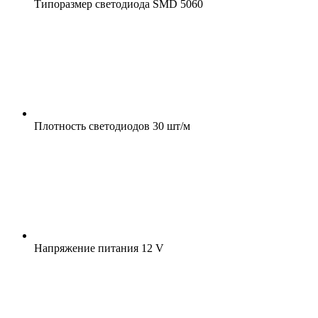
Типоразмер светодиода
SMD 5060
Плотность светодиодов
30 шт/м
Напряжение питания
12 V