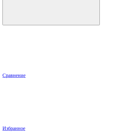
Сравнение
Избранное