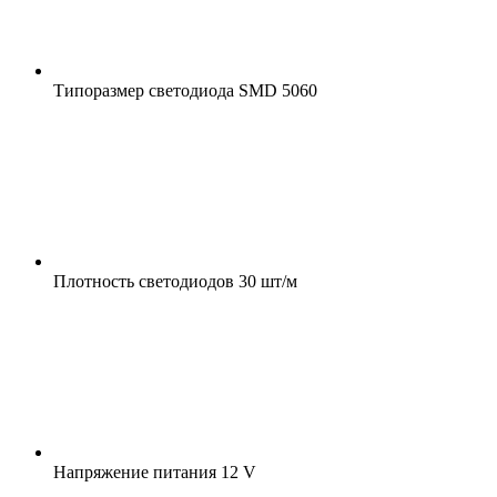
Типоразмер светодиода
SMD 5060
Плотность светодиодов
30 шт/м
Напряжение питания
12 V