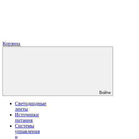
Корзина
Войти
Светодиодные
ленты
Источники
питания
Системы
управления
и