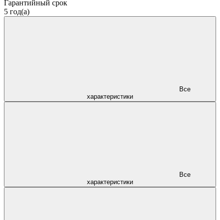
Гарантийный срок
5 год(а)
Все
характеристики
Все
характеристики