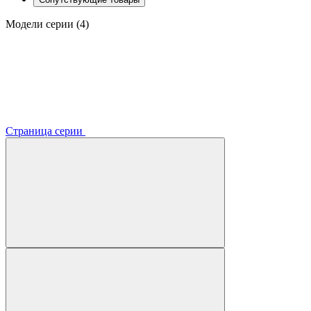
Модели серии (4)
Страница серии