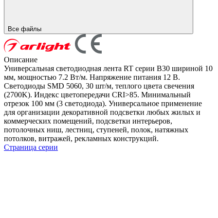
Все файлы
Описание
Универсальная светодиодная лента RT серии B30 шириной 10
мм, мощностью 7.2 Вт/м. Напряжение питания 12 В.
Светодиоды SMD 5060, 30 шт/м, теплого цвета свечения
(2700K). Индекс цветопередачи CRI>85. Минимальный
отрезок 100 мм (3 светодиода). Универсальное применение
для организации декоративной подсветки любых жилых и
коммерческих помещений, подсветки интерьеров,
потолочных ниш, лестниц, ступеней, полок, натяжных
потолков, витражей, рекламных конструкций.
Страница серии