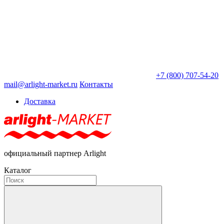
+7 (800) 707-54-20
mail@arlight-market.ru
Контакты
Доставка
официальный партнер Arlight
Каталог