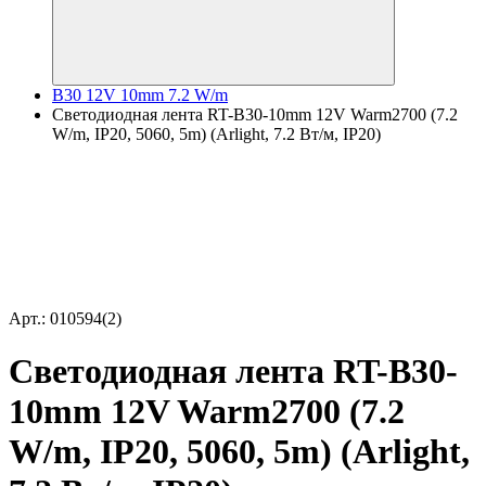
B30 12V 10mm 7.2 W/m
Светодиодная лента RT-B30-10mm 12V Warm2700 (7.2
W/m, IP20, 5060, 5m) (Arlight, 7.2 Вт/м, IP20)
Арт.: 010594(2)
Светодиодная лента RT-B30-
10mm 12V Warm2700 (7.2
W/m, IP20, 5060, 5m) (Arlight,