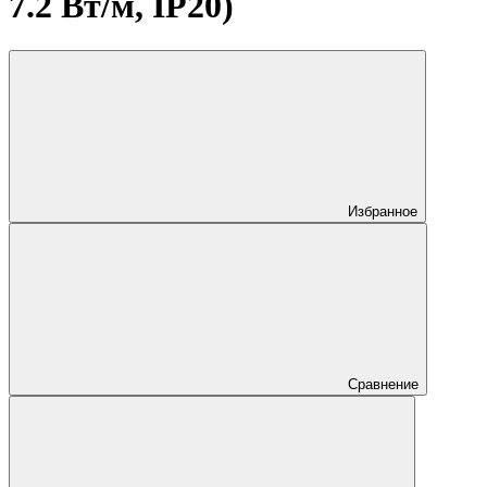
7.2 Вт/м, IP20)
Избранное
Сравнение