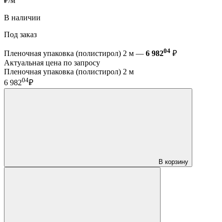
₽/м
В наличии
Под заказ
04
Пленочная упаковка (полистирол) 2 м —
6 982
₽
Актуальная цена по запросу
Пленочная упаковка (полистирол) 2 м
04
6 982
₽
В корзину