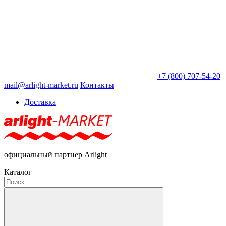
+7 (800) 707-54-20
mail@arlight-market.ru
Контакты
Доставка
официальный партнер Arlight
Каталог