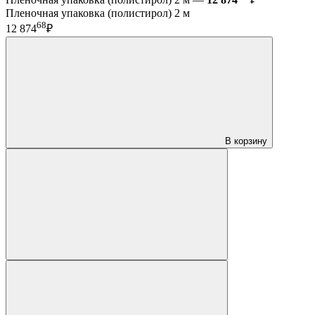
Пленочная упаковка (полистирол) 2 м
68
12 874
₽
В корзину