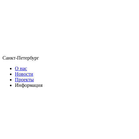
Санкт-Петербург
О нас
Новости
Проекты
Информация