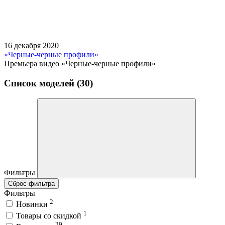
16 декабря 2020
«Черные-черные профили»
Премьера видео «Черные-черные профили»
Список моделей (30)
Фильтры
Сброс фильтра
Фильтры
2
Новинки
1
Товары со скидкой
29