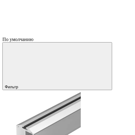
По умолчанию
Фильтр