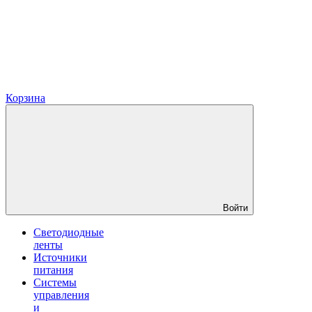
Корзина
Войти
Светодиодные
ленты
Источники
питания
Системы
управления
и