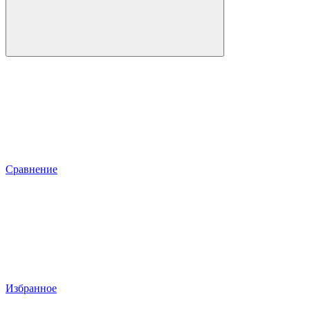
Сравнение
Избранное