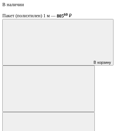
В наличии
60
Пакет (полиэтилен) 1 м —
805
₽
В корзину