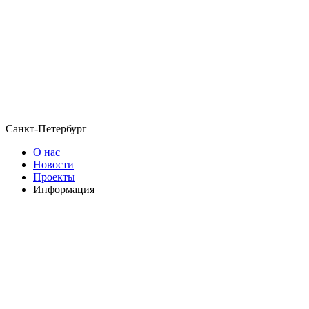
Санкт-Петербург
О нас
Новости
Проекты
Информация