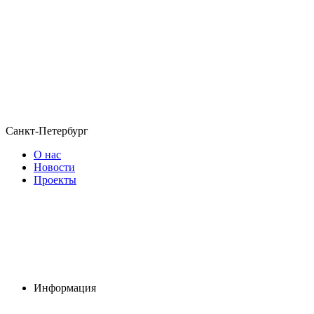
Санкт-Петербург
О нас
Новости
Проекты
Информация