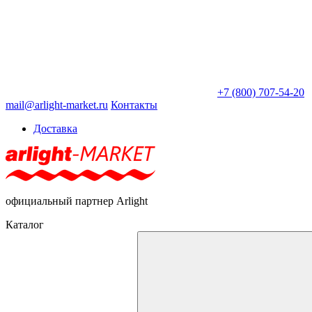
+7 (800) 707-54-20
mail@arlight-market.ru
Контакты
Доставка
официальный партнер Arlight
Каталог