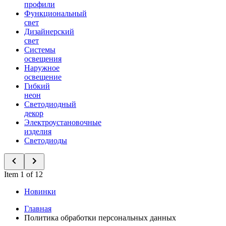
профили
Функциональный
свет
Дизайнерский
свет
Системы
освещения
Наружное
освещение
Гибкий
неон
Светодиодный
декор
Электроустановочные
изделия
Светодиоды
Item 1 of 12
Новинки
Главная
Политика обработки персональных данных