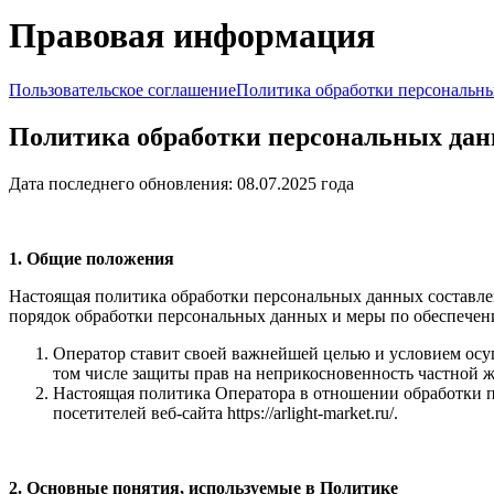
Правовая информация
Пользовательское соглашение
Политика обработки персональн
Политика обработки персональных да
Дата последнего обновления: 08.07.2025 года
1. Общие положения
Настоящая политика обработки персональных данных составлен
порядок обработки персональных данных и меры по обеспечен
Оператор ставит своей важнейшей целью и условием осущ
том числе защиты прав на неприкосновенность частной 
Настоящая политика Оператора в отношении обработки п
посетителей веб-сайта https://arlight-market.ru/.
2. Основные понятия, используемые в Политике