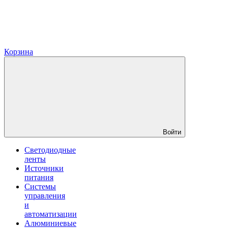
Корзина
Войти
Светодиодные
ленты
Источники
питания
Системы
управления
и
автоматизации
Алюминиевые