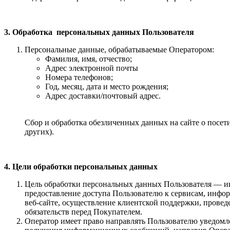
3. Обработка персональных данных Пользователя
Персональные данные, обрабатываемые Оператором:
Фамилия, имя, отчество;
Адрес электронной почты
Номера телефонов;
Год, месяц, дата и место рождения;
Адрес доставки/почтовый адрес.
Сбор и обработка обезличенных данных на сайте о посети
других).
4. Цели обработки персональных данных
Цель обработки персональных данных Пользователя — ин
предоставление доступа Пользователю к сервисам, информ
веб-сайте, осуществление клиентской поддержки, прове
обязательств перед Покупателем.
Оператор имеет право направлять Пользователю уведомле