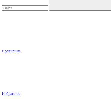
Сравнение
Избранное