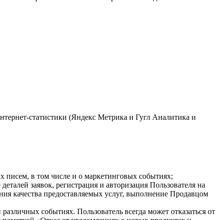
 интернет-статистики (Яндекс Метрика и Гугл Аналитика и
 писем, в том числе и о маркетинговых событиях;
деталей заявок, регистрация и авторизация Пользователя на
ния качества предоставляемых услуг, выполнение Продавцом
различных событиях. Пользователь всегда может отказаться от