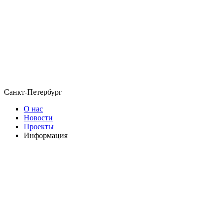
Санкт-Петербург
О нас
Новости
Проекты
Информация