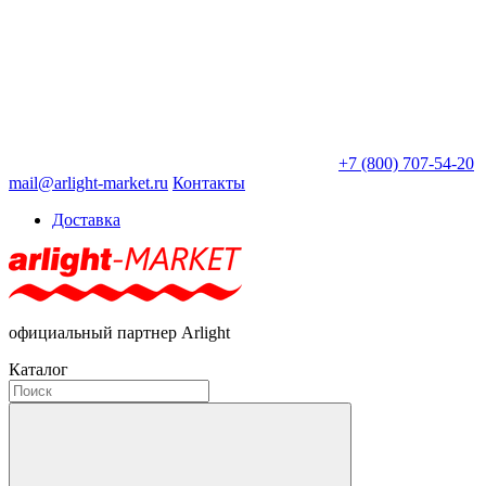
+7 (800) 707-54-20
mail@arlight-market.ru
Контакты
Доставка
официальный партнер Arlight
Каталог