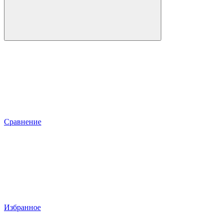
Сравнение
Избранное