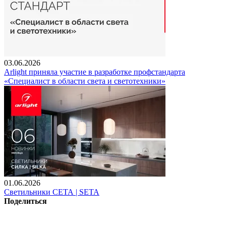
03.06.2026
Arlight приняла участие в разработке профстандарта
«Специалист в области света и светотехники»
01.06.2026
Светильники СЕТА | SETA
Поделиться