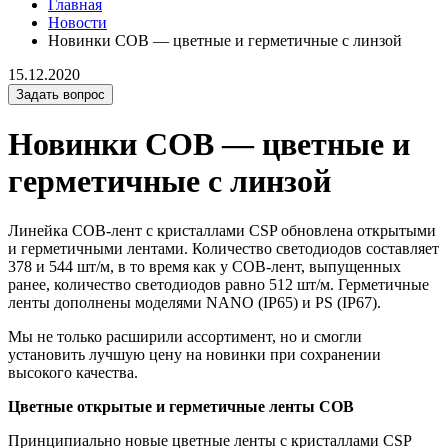
Главная
Новости
Новинки СОВ — цветные и герметичные с линзой
15.12.2020
Задать вопрос
Новинки СОВ — цветные и
герметичные с линзой
Линейка СОВ-лент с кристаллами CSP обновлена открытыми
и герметичными лентами. Количество светодиодов составляет
378 и 544 шт/м, в то время как у СОВ-лент, выпущенных
ранее, количество светодиодов равно 512 шт/м. Герметичные
ленты дополнены моделями NANO (IP65) и PS (IP67).
Мы не только расширили ассортимент, но и смогли
установить лучшую цену на новинки при сохранении
высокого качества.
Цветные открытые и герметичные ленты СОВ
Принципиально новые цветные ленты с кристаллами CSP