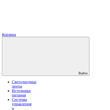
Корзина
Войти
Светодиодные
ленты
Источники
питания
Системы
управления
и