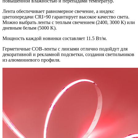
повышенной влажностью и перепадами температур.
Лента обеспечивает равномерное свечение, а индекс
цветопередачи CRI>90 гарантирует высокое качество света.
Можно выбрать ленты с теплым свечением (2400, 3000 К) или
дневным белым (5000 K).
Мощность каждой новинки составляет 11.5 Вт/м.
Герметичные COB-ленты с линзами отлично подойдут для
декоративной и рекламной подсветки, создания светильников
из алюминиевого профиля.