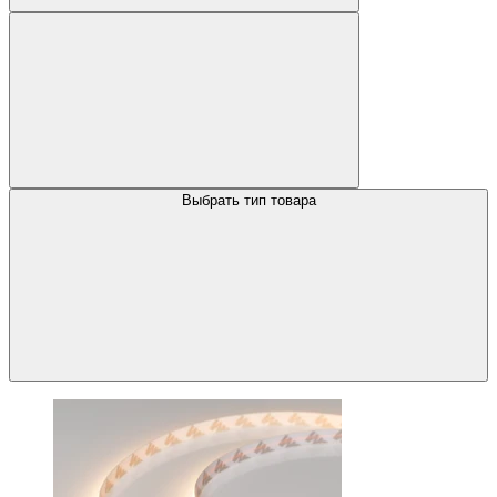
Выбрать тип товара