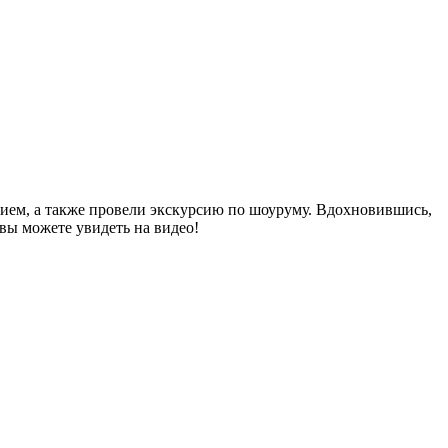
нием, а также провели экскурсию по шоуруму. Вдохновившись,
 вы можете увидеть на видео!