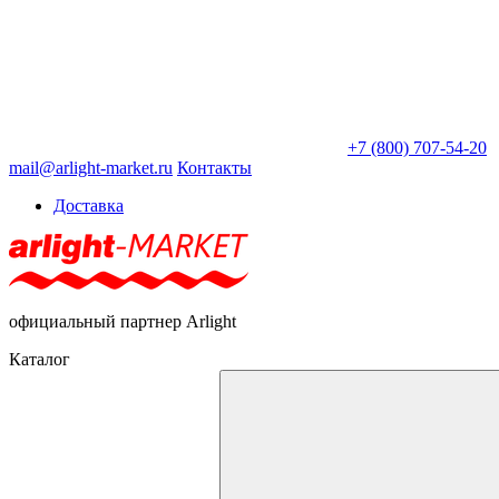
+7 (800) 707-54-20
mail@arlight-market.ru
Контакты
Доставка
официальный партнер Arlight
Каталог