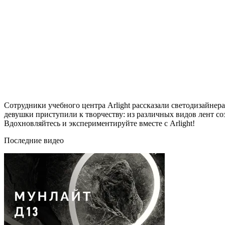
Сотрудники учебного центра Arlight рассказали светодизайне
девушки приступили к творчеству: из различных видов лент со
Вдохновляйтесь и экспериментируйте вместе с Arlight!
Последние видео