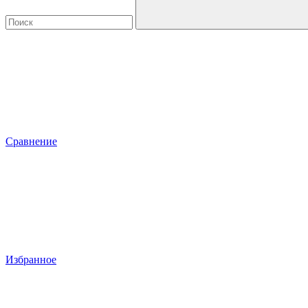
Сравнение
Избранное