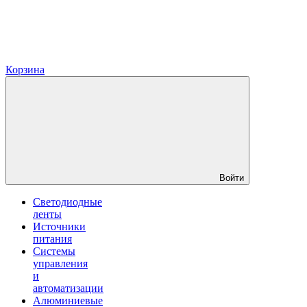
Корзина
Войти
Светодиодные
ленты
Источники
питания
Системы
управления
и
автоматизации
Алюминиевые