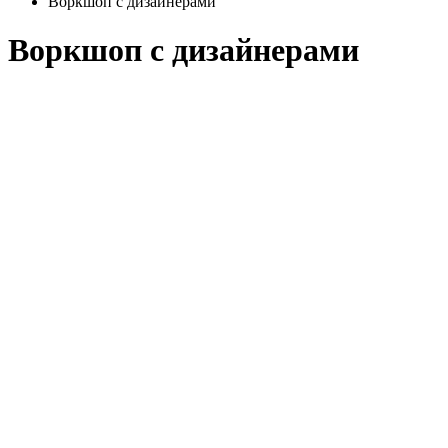
Воркшоп с дизайнерами
Воркшоп с дизайнерами