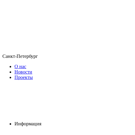
Санкт-Петербург
О нас
Новости
Проекты
Информация