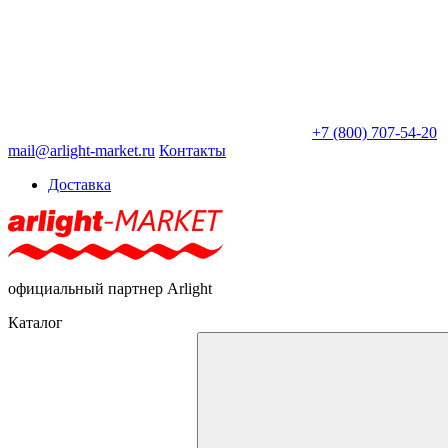
+7 (800) 707-54-20
mail@arlight-market.ru
Контакты
Доставка
официальный партнер Arlight
Каталог