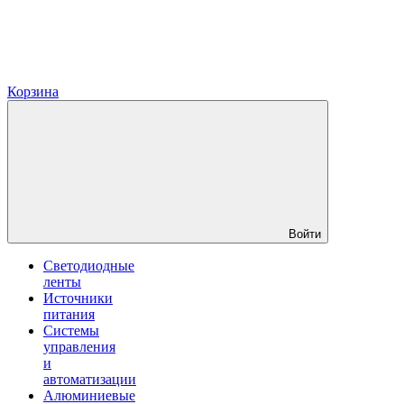
Корзина
Войти
Светодиодные
ленты
Источники
питания
Системы
управления
и
автоматизации
Алюминиевые