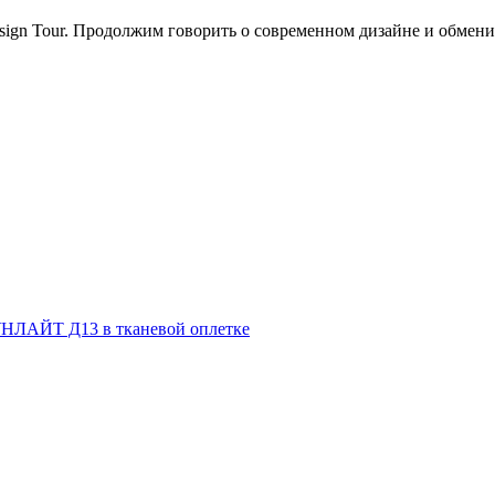
n Tour. Продолжим говорить о современном дизайне и обменив
НЛАЙТ Д13 в тканевой оплетке