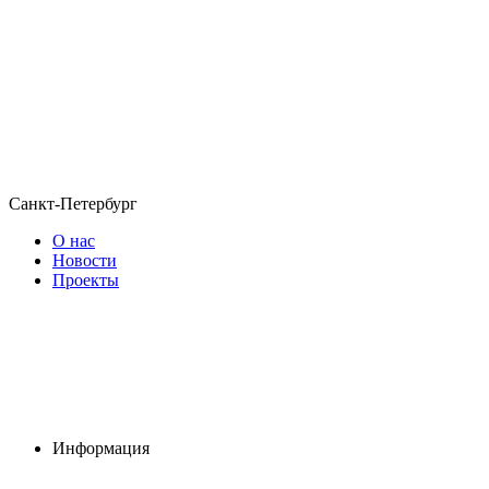
Санкт-Петербург
О нас
Новости
Проекты
Информация