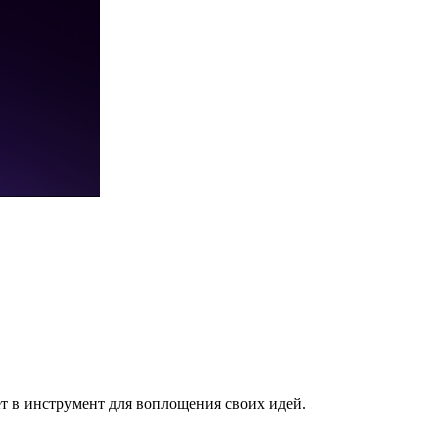
ет в инструмент для воплощения своих идей.