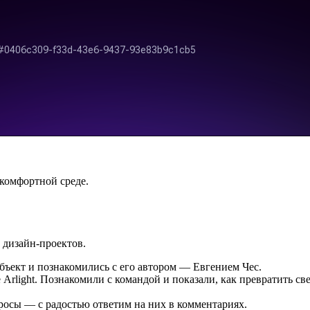
 комфортной среде.
 дизайн-проектов.
бъект и познакомились с его автором — Евгением Чес.
Arlight. Познакомили с командой и показали, как превратить св
росы — с радостью ответим на них в комментариях.