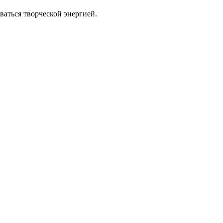
аться творческой энергией.