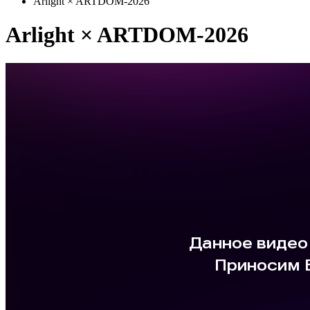
Arlight × ARTDOM-2026
Arlight × ARTDOM-2026