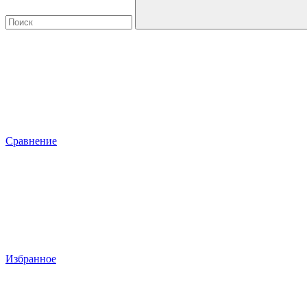
Сравнение
Избранное