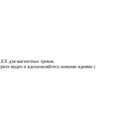
LEX для магнитных треков.
трите видео и вдохновляйтесь новыми идеями с