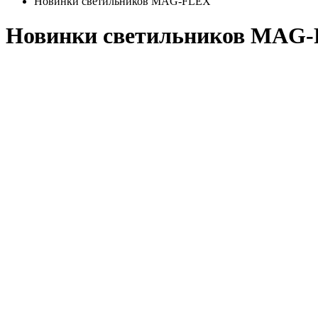
Новинки светильников MAG-FLEX
Новинки светильников MAG