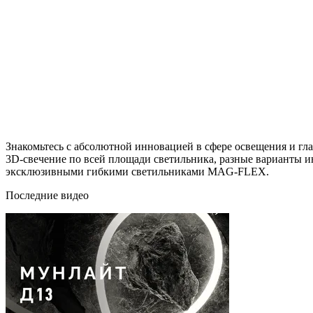
Знакомьтесь с абсолютной инновацией в сфере освещения и 
3D-свечение по всей площади светильника, разные варианты 
эксклюзивными гибкими светильниками MAG-FLEX.
Последние видео