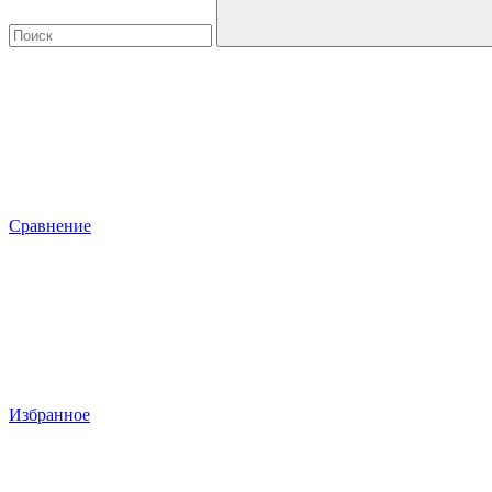
Сравнение
Избранное