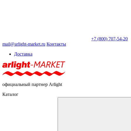
+7 (800) 707-54-20
mail@arlight-market.ru
Контакты
Доставка
официальный партнер Arlight
Каталог