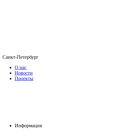
Санкт-Петербург
О нас
Новости
Проекты
Информация