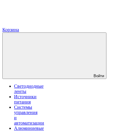
Корзина
Войти
Светодиодные
ленты
Источники
питания
Системы
управления
и
автоматизации
Алюминиевые