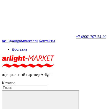
+7 (800) 707-54-20
mail@arlight-market.ru
Контакты
Доставка
официальный партнер Arlight
Каталог