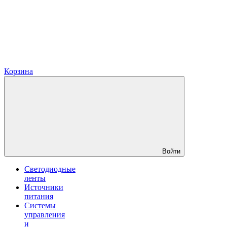
Корзина
Войти
Светодиодные
ленты
Источники
питания
Системы
управления
и