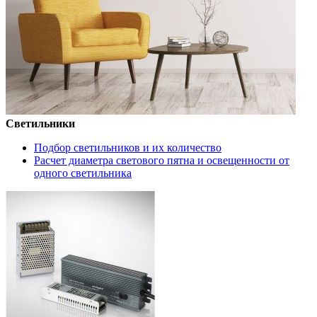
Светильники
Подбор светильников и их количество
Расчет диаметра светового пятна и освещенности от
одного светильника