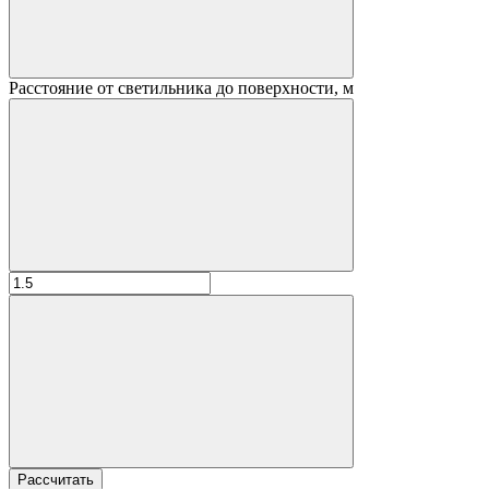
Расстояние от светильника до поверхности, м
Рассчитать