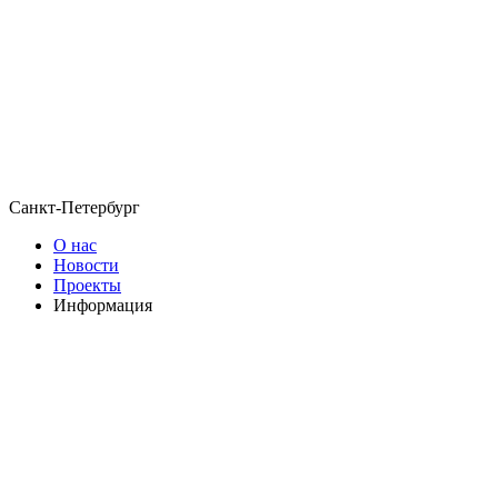
Санкт-Петербург
О нас
Новости
Проекты
Информация