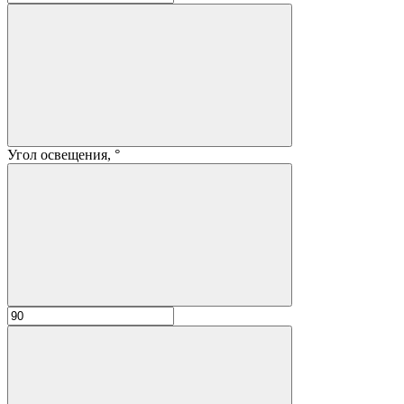
Угол освещения, °