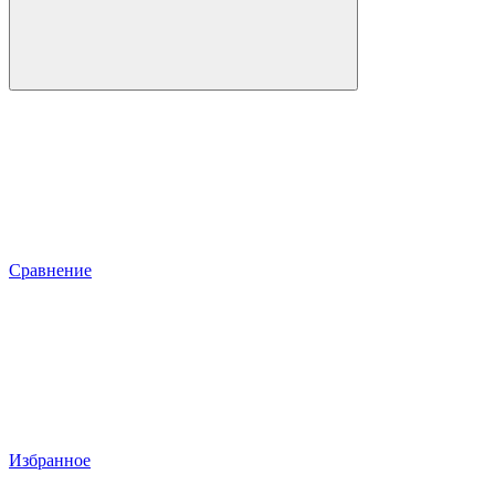
Сравнение
Избранное