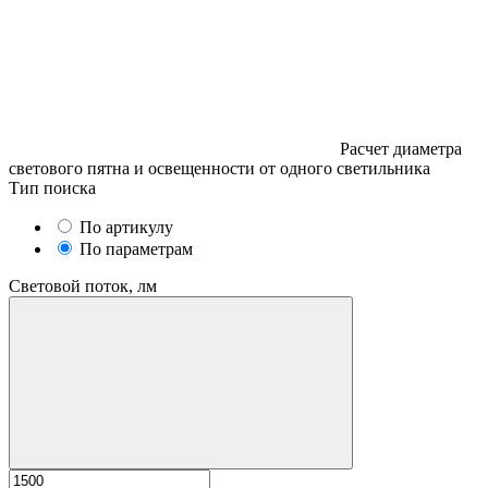
Расчет диаметра
светового пятна и освещенности от одного светильника
Тип поиска
По артикулу
По параметрам
Световой поток, лм