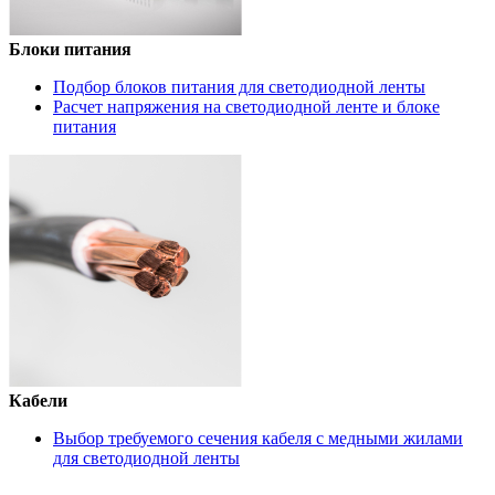
Блоки питания
Подбор блоков питания для светодиодной ленты
Расчет напряжения на светодиодной ленте и блоке
питания
Кабели
Выбор требуемого сечения кабеля с медными жилами
для светодиодной ленты