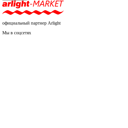
официальный партнер Arlight
Мы в соцсетях