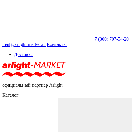
+7 (800) 707-54-20
mail@arlight-market.ru
Контакты
Доставка
официальный партнер Arlight
Каталог