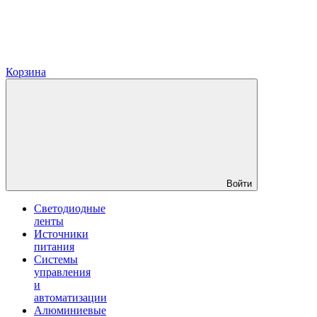
Корзина
Войти
Светодиодные
ленты
Источники
питания
Системы
управления
и
автоматизации
Алюминиевые