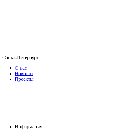
Санкт-Петербург
О нас
Новости
Проекты
Информация