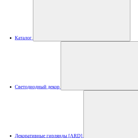
Каталог
Светодиодный декор
Декоративные гирлянды [ARD]