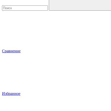
Сравнение
Избранное