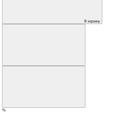
В корзину
%