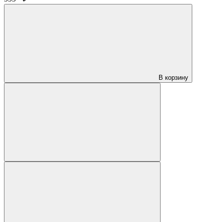
В корзину