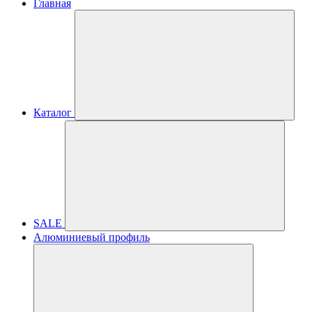
Главная
Каталог
SALE
Алюминиевый профиль