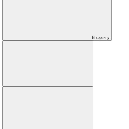
В корзину