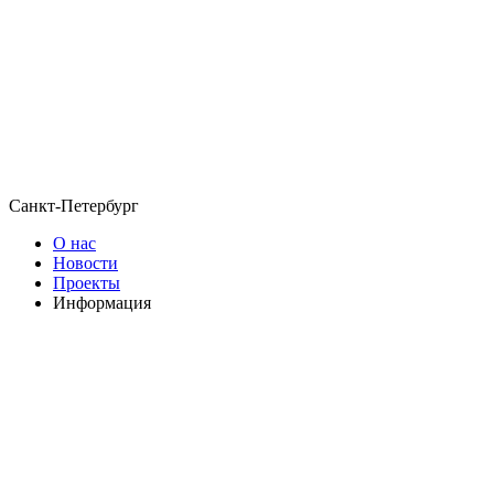
Санкт-Петербург
О нас
Новости
Проекты
Информация