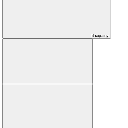
В корзину