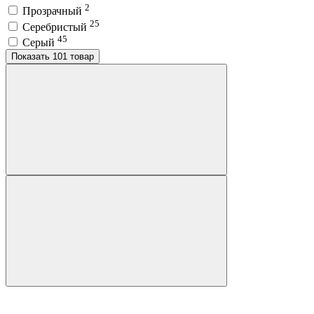
2
Прозрачный
25
Серебристый
45
Серый
Показать 101 товар