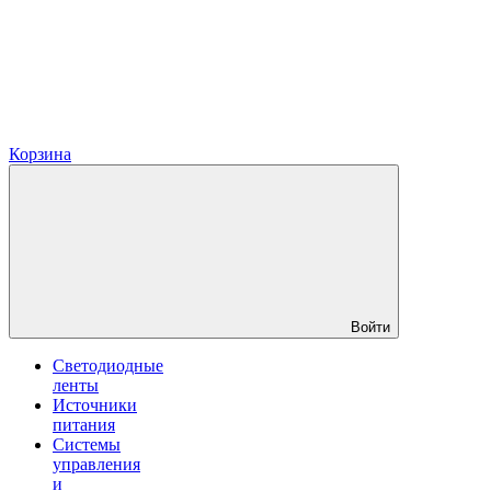
Корзина
Войти
Светодиодные
ленты
Источники
питания
Системы
управления
и