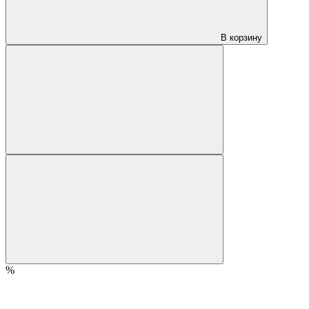
В корзину
%