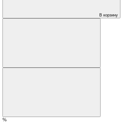
В корзину
%