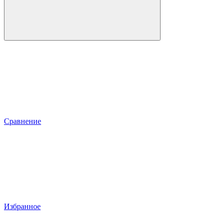
Сравнение
Избранное