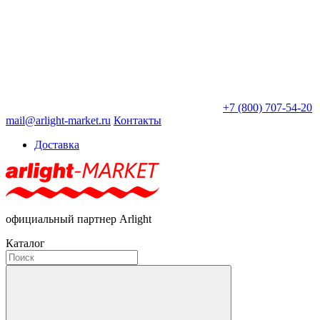
+7 (800) 707-54-20
mail@arlight-market.ru
Контакты
Доставка
официальный партнер Arlight
Каталог