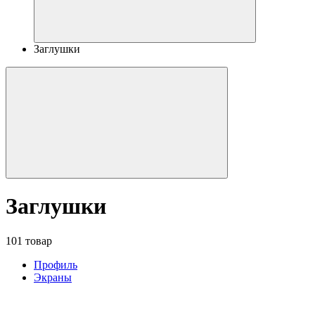
Заглушки
Заглушки
101 товар
Профиль
Экраны