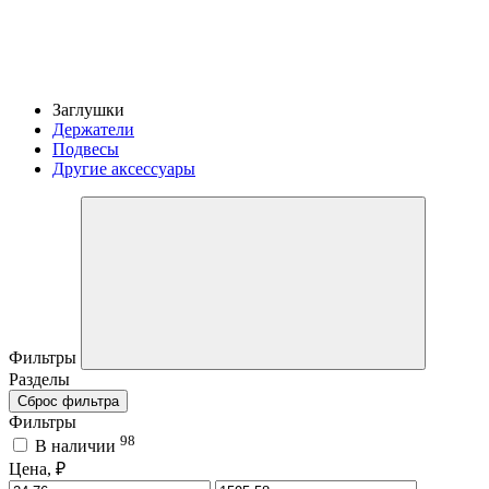
Заглушки
Держатели
Подвесы
Другие аксессуары
Фильтры
Разделы
Сброс фильтра
Фильтры
98
В наличии
Цена, ₽