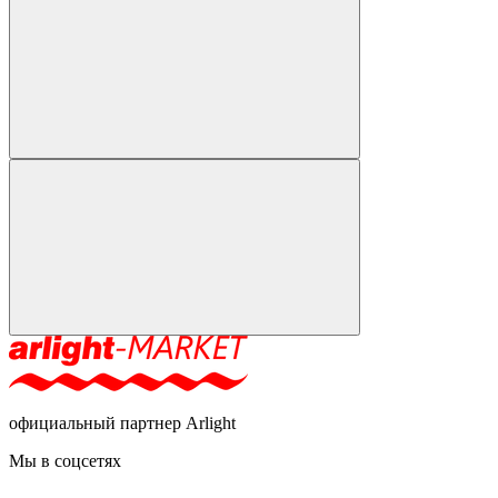
официальный партнер Arlight
Мы в соцсетях