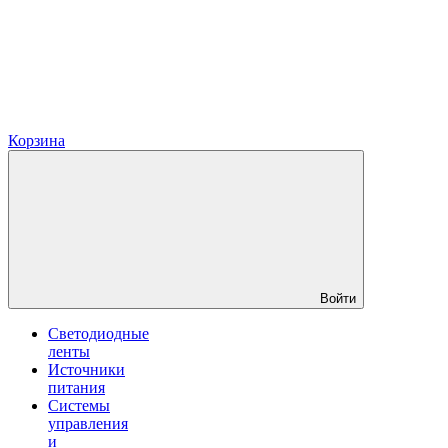
Корзина
Войти
Светодиодные
ленты
Источники
питания
Системы
управления
и