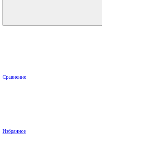
Сравнение
Избранное