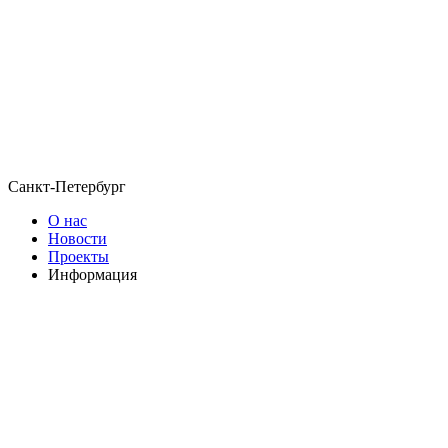
Санкт-Петербург
О нас
Новости
Проекты
Информация