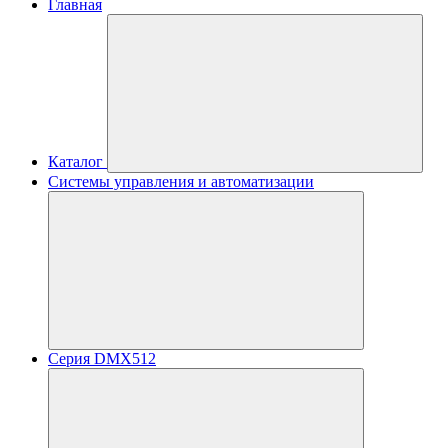
Главная
Каталог
Системы управления и автоматизации
Серия DMX512