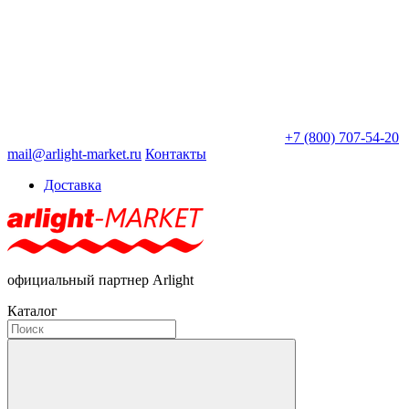
+7 (800) 707-54-20
mail@arlight-market.ru
Контакты
Доставка
официальный партнер Arlight
Каталог