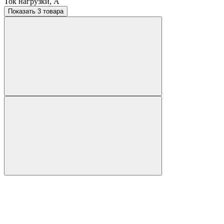
Ток нагрузки, A
Показать 3 товара