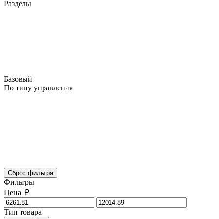
Разделы
Базовый
По типу управления
Сброс фильтра
Фильтры
Цена, ₽
Тип товара