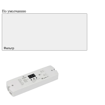
По умолчанию
Фильтр