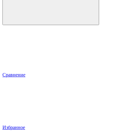
Сравнение
Избранное