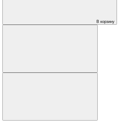
В корзину