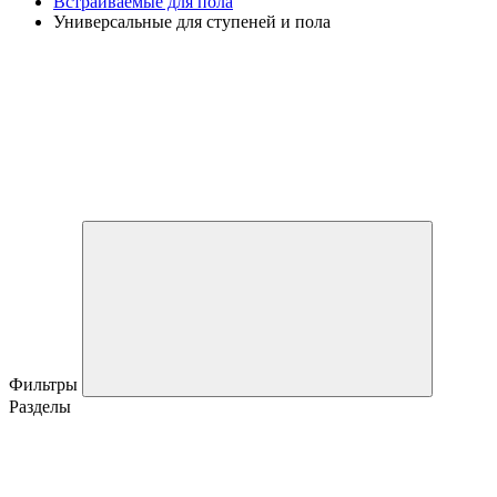
Встраиваемые для пола
Универсальные для ступеней и пола
Фильтры
Разделы