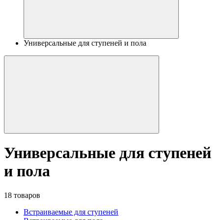
Универсальные для ступеней и пола
Универсальные для ступеней
и пола
18 товаров
Встраиваемые для ступеней