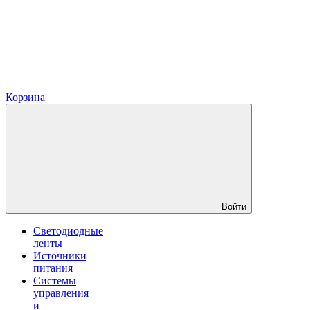
Корзина
Войти
Светодиодные
ленты
Источники
питания
Системы
управления
и