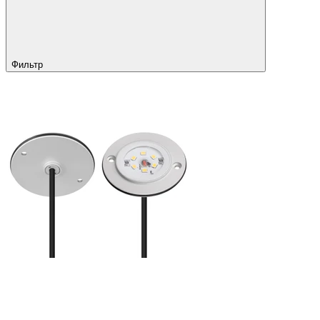
Фильтр