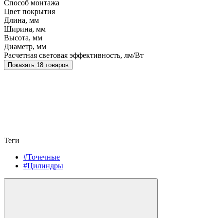
Способ монтажа
Цвет покрытия
Длина, мм
Ширина, мм
Высота, мм
Диаметр, мм
Расчетная световая эффективность, лм/Вт
Показать 18 товаров
Теги
#Точечные
#Цилиндры