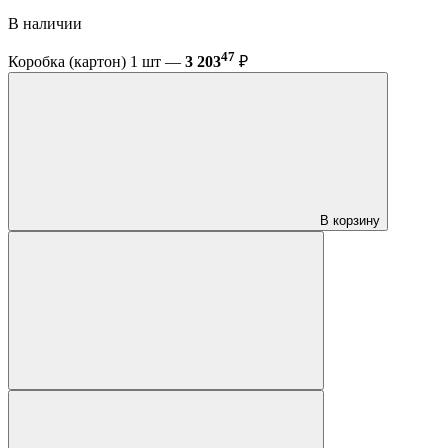
В наличии
47
Коробка (картон) 1 шт —
3 203
₽
В корзину