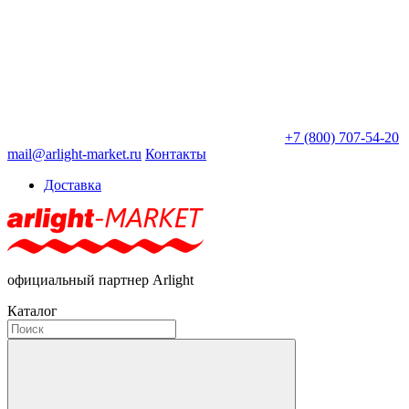
+7 (800) 707-54-20
mail@arlight-market.ru
Контакты
Доставка
официальный партнер Arlight
Каталог