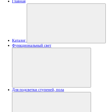
Главная
Каталог
Функциональный свет
Для подсветки ступеней, пола