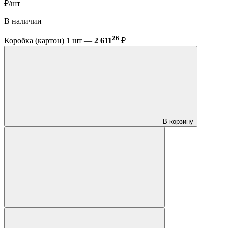
₽/шт
В наличии
26
Коробка (картон) 1 шт —
2 611
₽
В корзину