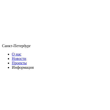
Санкт-Петербург
О нас
Новости
Проекты
Информация