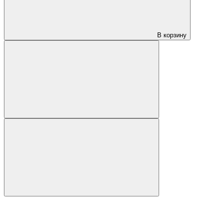
В корзину