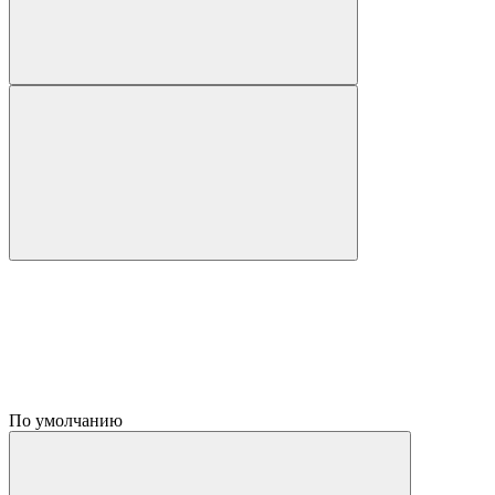
По умолчанию