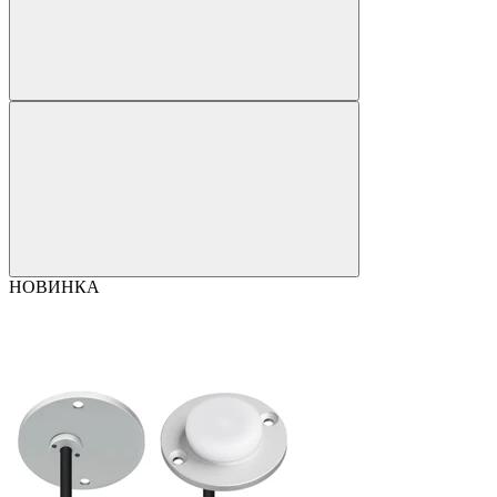
НОВИНКА